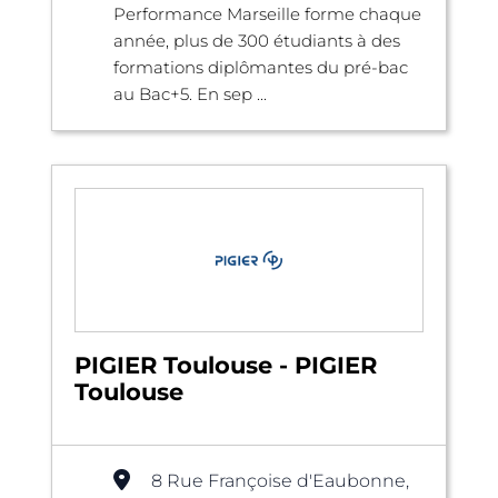
Performance Marseille forme chaque
année, plus de 300 étudiants à des
formations diplômantes du pré-bac
au Bac+5. En sep ...
PIGIER Toulouse - PIGIER
Toulouse
8 Rue Françoise d'Eaubonne,