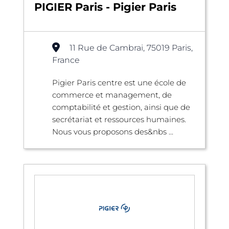
PIGIER Paris - Pigier Paris
11 Rue de Cambrai, 75019 Paris,
France
Pigier Paris centre est une école de
commerce et management, de
comptabilité et gestion, ainsi que de
secrétariat et ressources humaines.
Nous vous proposons des&nbs ...