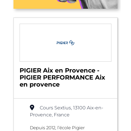
PIGIER Aix en Provence -
PIGIER PERFORMANCE Aix
en provence
Cours Sextius, 13100 Aix-en-
Provence, France
Depuis 2012, l’école Pigier