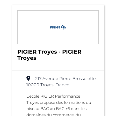
PIGIER Troyes - PIGIER
Troyes
217 Avenue Pierre Brossolette,
10000 Troyes, France
L’école PIGIER Performance
Troyes propose des formations du
niveau BAC au BAC +5 dans les
domaines du commerce, du