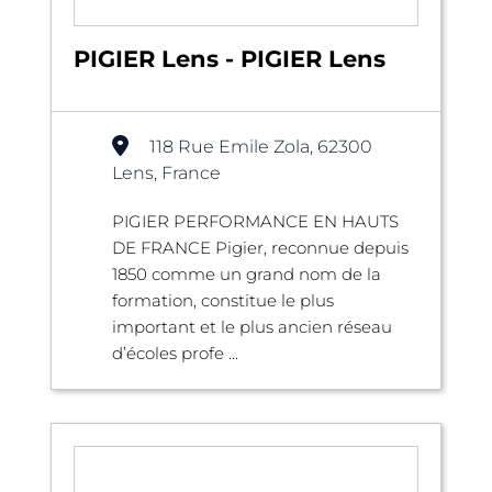
PIGIER Lens - PIGIER Lens
118 Rue Emile Zola, 62300
Lens, France
PIGIER PERFORMANCE EN HAUTS
DE FRANCE Pigier, reconnue depuis
1850 comme un grand nom de la
formation, constitue le plus
important et le plus ancien réseau
d’écoles profe ...