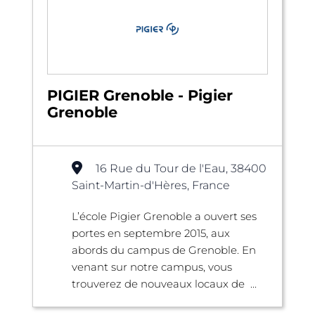
PIGIER Grenoble - Pigier
Grenoble
16 Rue du Tour de l'Eau, 38400
Saint-Martin-d'Hères, France
L’école Pigier Grenoble a ouvert ses
portes en septembre 2015, aux
abords du campus de Grenoble. En
venant sur notre campus, vous
trouverez de nouveaux locaux de ...