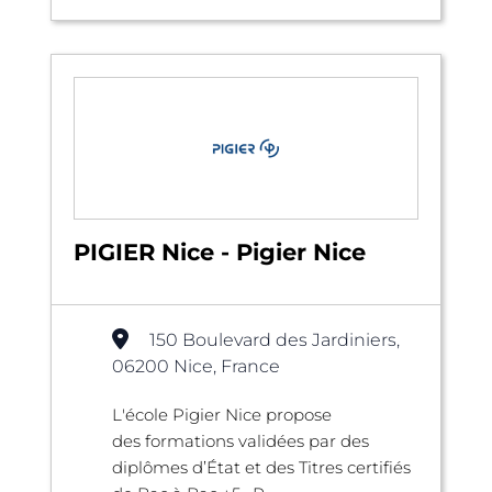
PIGIER Nice - Pigier Nice
150 Boulevard des Jardiniers,
06200 Nice, France
L'école Pigier Nice propose
des formations validées par des
diplômes d’État et des Titres certifiés