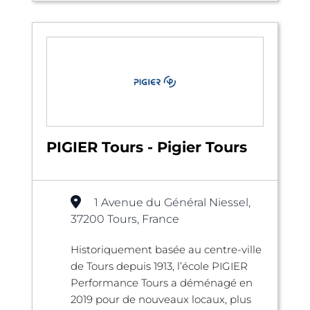
PIGIER Tours - Pigier Tours
1 Avenue du Général Niessel,
37200 Tours, France
Historiquement basée au centre-ville
de Tours depuis 1913, l’école PIGIER
Performance Tours a déménagé en
2019 pour de nouveaux locaux, plus