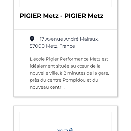
PIGIER Metz - PIGIER Metz
17 Avenue André Malraux,
57000 Metz, France
L'école Pigier Performance Metz est
idéalement située au cœur de la
nouvelle ville, à 2 minutes de la gare,
près du centre Pompidou et du
nouveau centr ...