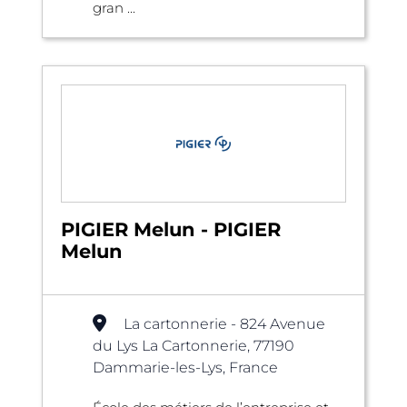
gran ...
PIGIER Melun - PIGIER
Melun
La cartonnerie - 824 Avenue
du Lys La Cartonnerie, 77190
Dammarie-les-Lys, France