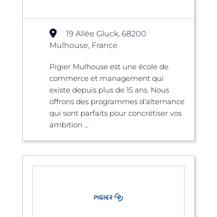
19 Allée Gluck, 68200
Mulhouse, France
Pigier Mulhouse est une école de
commerce et management qui
existe depuis plus de 15 ans. Nous
offrons des programmes d'alternance
qui sont parfaits pour concrétiser vos
ambition ...