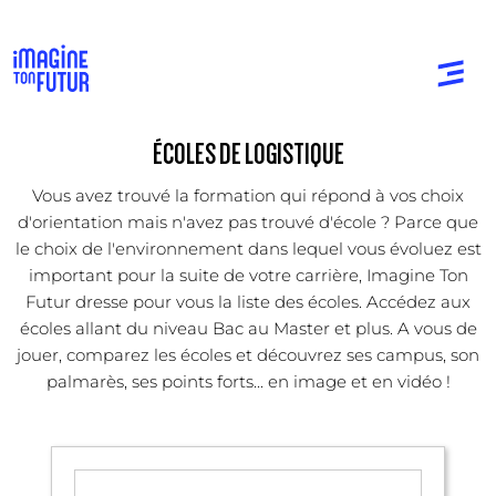
ÉCOLES DE LOGISTIQUE
Vous avez trouvé la formation qui répond à vos choix
d'orientation mais n'avez pas trouvé d'école ? Parce que
le choix de l'environnement dans lequel vous évoluez est
important pour la suite de votre carrière, Imagine Ton
Futur dresse pour vous la liste des écoles. Accédez aux
écoles allant du niveau Bac au Master et plus. A vous de
jouer, comparez les écoles et découvrez ses campus, son
palmarès, ses points forts... en image et en vidéo !