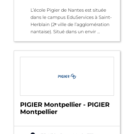
L’école Pigier de Nantes est située
dans le campus EduServices à Saint-
Herblain (2ᵉ ville de l’agglomération
nantaise). Situé dans un envir ...
PIGIER Montpellier - PIGIER
Montpellier