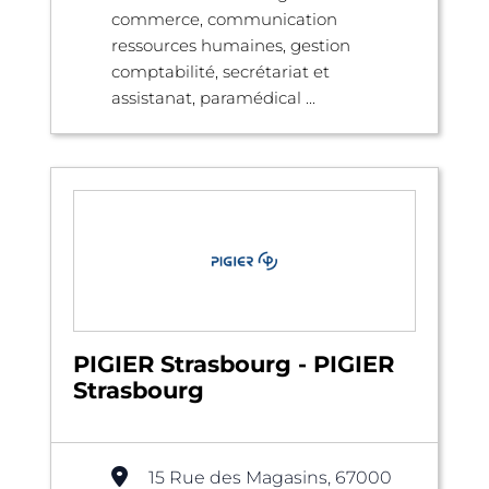
commerce, communication
ressources humaines, gestion
comptabilité, secrétariat et
assistanat, paramédical ...
PIGIER Strasbourg - PIGIER
Strasbourg
15 Rue des Magasins, 67000