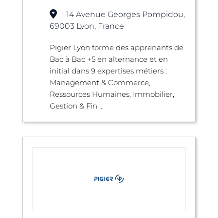
14 Avenue Georges Pompidou,
69003 Lyon, France
Pigier Lyon forme des apprenants de
Bac à Bac +5 en alternance et en
initial dans 9 expertises métiers :
Management & Commerce,
Ressources Humaines, Immobilier,
Gestion & Fin ...