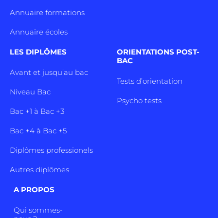
Annuaire formations
Annuaire écoles
LES DIPLÔMES
ORIENTATIONS POST-
BAC
Avant et jusqu’au bac
Tests d’orientation
Niveau Bac
Psycho tests
Bac +1 à Bac +3
Bac +4 à Bac +5
Diplômes professionels
Autres diplômes
A PROPOS
Qui sommes-