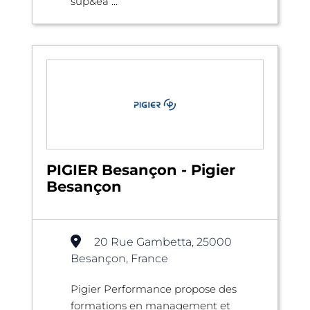
sup&ea ...
PIGIER Besançon - Pigier
Besançon
20 Rue Gambetta, 25000
Besançon, France
Pigier Performance propose des
formations en management et