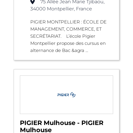
75 Allée Jean Marie Tjibaou,
34000 Montpellier, France
PIGIER MONTPELLIER : ÉCOLE DE
MANAGEMENT, COMMERCE, ET
SECRÉTARIAT. L’école Pigier
Montpellier propose des cursus en
alternance de Bac &agra ...
PIGIER Mulhouse - PIGIER
Mulhouse