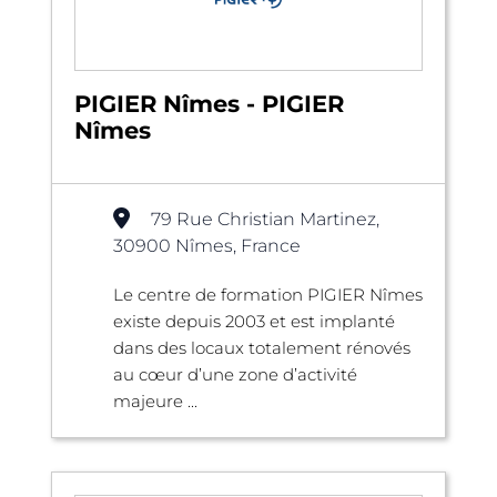
PIGIER Nîmes - PIGIER
Nîmes
79 Rue Christian Martinez,
30900 Nîmes, France
Le centre de formation PIGIER Nîmes
existe depuis 2003 et est implanté
dans des locaux totalement rénovés
au cœur d’une zone d’activité
majeure ...