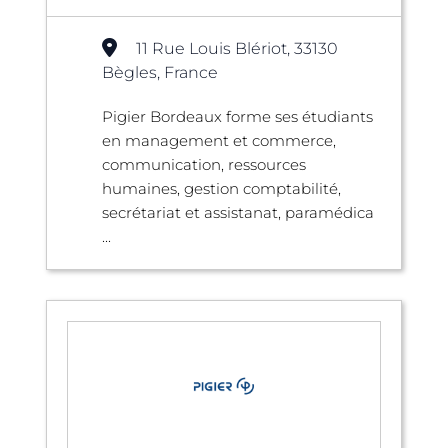
11 Rue Louis Blériot, 33130
Bègles, France
Pigier Bordeaux forme ses étudiants
en management et commerce,
communication, ressources
humaines, gestion comptabilité,
secrétariat et assistanat, paramédica
...