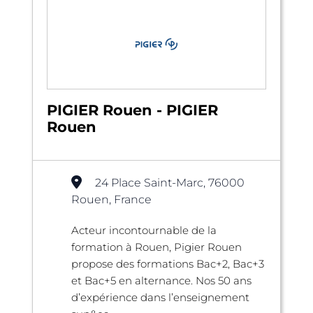
PIGIER Rouen - PIGIER
Rouen
24 Place Saint-Marc, 76000
Rouen, France
Acteur incontournable de la
formation à Rouen, Pigier Rouen
propose des formations Bac+2, Bac+3
et Bac+5 en alternance. Nos 50 ans
d’expérience dans l’enseignement