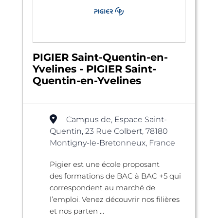
PIGIER Saint-Quentin-en-
Yvelines - PIGIER Saint-
Quentin-en-Yvelines
Campus de, Espace Saint-
Quentin, 23 Rue Colbert, 78180
Montigny-le-Bretonneux, France
Pigier est une école proposant
des formations de BAC à BAC +5 qui
correspondent au marché de
l’emploi. Venez découvrir nos filières
et nos parten ...