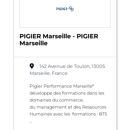
PIGIER Marseille - PIGIER
Marseille
142 Avenue de Toulon, 13005
Marseille, France
Pigier Performance Marseille*
développe des formations dans les
domaines du commerce,
du management et des Ressources
Humaines avec les formations : BTS
...