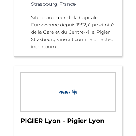
Strasbourg, France
Située au cœur de la Capitale
Européenne depuis 1982, à proximité
de la Gare et du Centre-ville, Pigier
Strasbourg s’inscrit comme un acteur
incontourn ...
PIGIER Lyon - Pigier Lyon