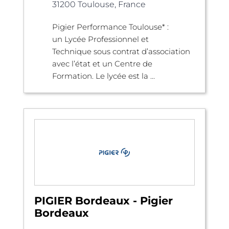
31200 Toulouse, France
Pigier Performance Toulouse* :
un Lycée Professionnel et
Technique sous contrat d’association
avec l’état et un Centre de
Formation. Le lycée est la ...
PIGIER Bordeaux - Pigier
Bordeaux