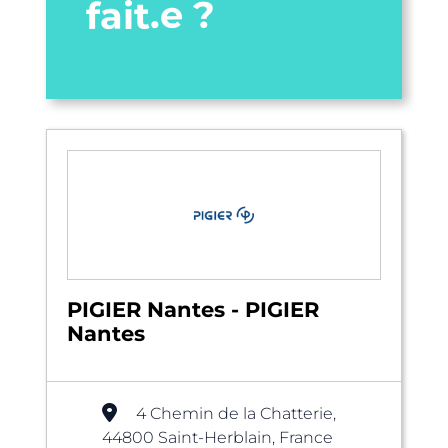
fait.e ?
PIGIER Nantes - PIGIER
Nantes
4 Chemin de la Chatterie,
44800 Saint-Herblain, France