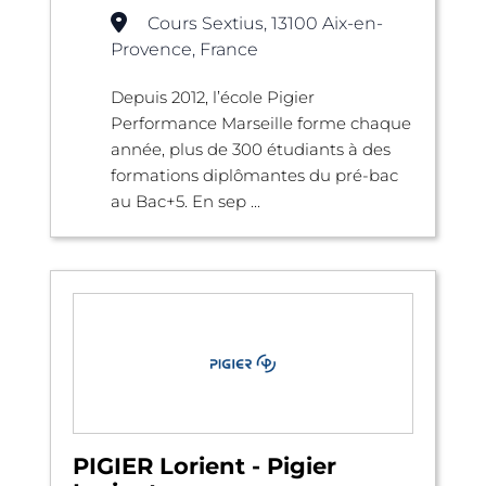
Cours Sextius, 13100 Aix-en-
Provence, France
Depuis 2012, l’école Pigier
Performance Marseille forme chaque
année, plus de 300 étudiants à des
formations diplômantes du pré-bac
au Bac+5. En sep ...
PIGIER Lorient - Pigier