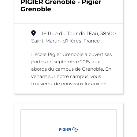
PIGIER Grenoble - Pigier
Grenoble
16 Rue du Tour de l'Eau, 38400
Saint-Martin-d'Hères, France
L’école Pigier Grenoble a ouvert ses
portes en septembre 2015, aux
abords du campus de Grenoble. En
venant sur notre campus, vous
trouverez de nouveaux locaux de ...