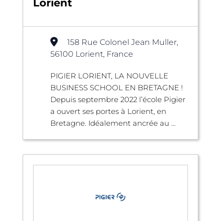
Lorient
158 Rue Colonel Jean Muller,
56100 Lorient, France
PIGIER LORIENT, LA NOUVELLE
BUSINESS SCHOOL EN BRETAGNE !
Depuis septembre 2022 l’école Pigier
a ouvert ses portes à Lorient, en
Bretagne. Idéalement ancrée au ...