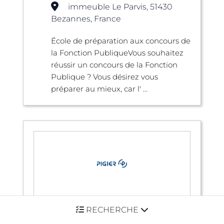
immeuble Le Parvis, 51430
Bezannes, France
École de préparation aux concours de
la Fonction PubliqueVous souhaitez
réussir un concours de la Fonction
Publique ? Vous désirez vous
préparer au mieux, car l' ...
PIGIER Paris - Pigier Paris
RECHERCHE