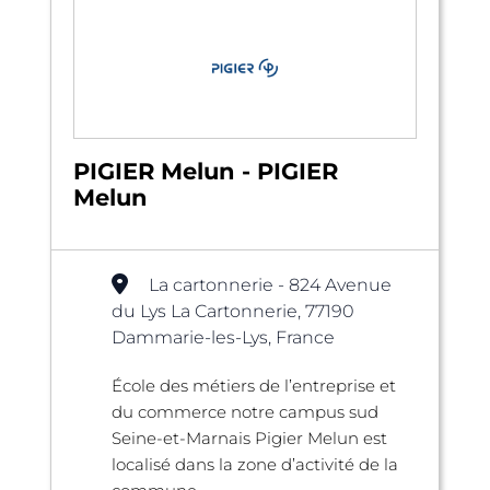
PIGIER Melun - PIGIER
Melun
La cartonnerie - 824 Avenue
du Lys La Cartonnerie, 77190
Dammarie-les-Lys, France
École des métiers de l’entreprise et
du commerce notre campus sud
Seine-et-Marnais Pigier Melun est
localisé dans la zone d’activité de la