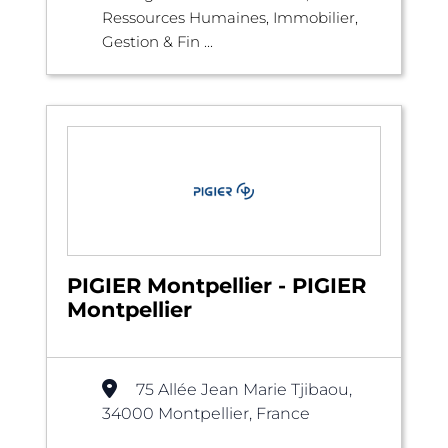
Ressources Humaines, Immobilier,
Gestion & Fin ...
PIGIER Montpellier - PIGIER
Montpellier
75 Allée Jean Marie Tjibaou,
34000 Montpellier, France