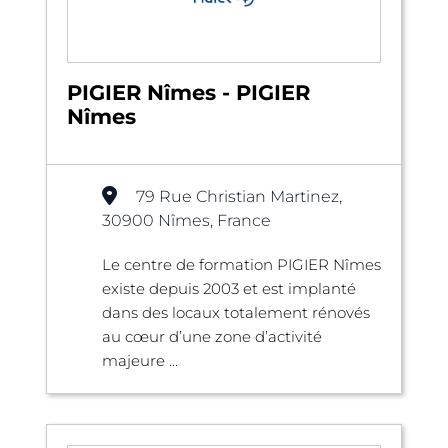
PIGIER Nîmes - PIGIER
Nîmes
79 Rue Christian Martinez,
30900 Nîmes, France
Le centre de formation PIGIER Nîmes
existe depuis 2003 et est implanté
dans des locaux totalement rénovés
au cœur d’une zone d’activité
majeure ...