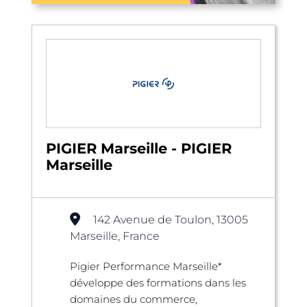
PIGIER Marseille - PIGIER
Marseille
142 Avenue de Toulon, 13005
Marseille, France
Pigier Performance Marseille*
développe des formations dans les
domaines du commerce,