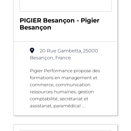
PIGIER Besançon - Pigier
Besançon
20 Rue Gambetta, 25000
Besançon, France
Pigier Performance propose des
formations en management et
commerce, communication
ressources humaines, gestion
comptabilité, secrétariat et
assistanat, paramédical ...