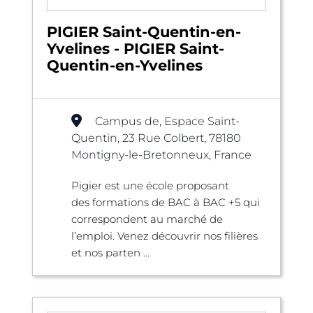
PIGIER Saint-Quentin-en-
Yvelines - PIGIER Saint-
Quentin-en-Yvelines
Campus de, Espace Saint-
Quentin, 23 Rue Colbert, 78180
Montigny-le-Bretonneux, France
Pigier est une école proposant
des formations de BAC à BAC +5 qui
correspondent au marché de
l’emploi. Venez découvrir nos filières
et nos parten ...