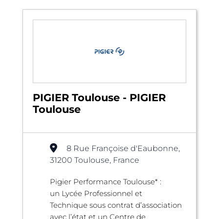
PIGIER Toulouse - PIGIER
Toulouse
8 Rue Françoise d'Eaubonne,
31200 Toulouse, France
Pigier Performance Toulouse* :
un Lycée Professionnel et
Technique sous contrat d’association
avec l’état et un Centre de