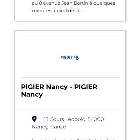
au 8 avenue Jean Bertin à quelques
minutes à pied de la ...
PIGIER Nancy - PIGIER
Nancy
43 Cours Léopold, 54000
Nancy, France