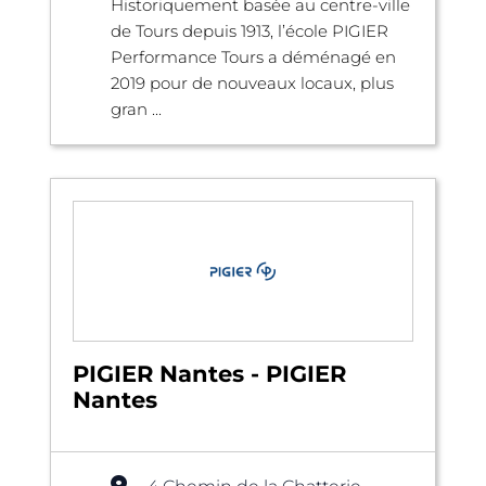
Historiquement basée au centre-ville
de Tours depuis 1913, l’école PIGIER
Performance Tours a déménagé en
2019 pour de nouveaux locaux, plus
gran ...
PIGIER Nantes - PIGIER
Nantes