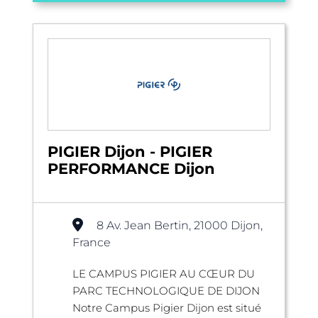
PIGIER Dijon - PIGIER
PERFORMANCE Dijon
8 Av. Jean Bertin, 21000 Dijon,
France
LE CAMPUS PIGIER AU CŒUR DU
PARC TECHNOLOGIQUE DE DIJON
Notre Campus Pigier Dijon est situé