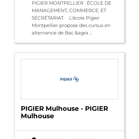
PIGIER MONTPELLIER : ÉCOLE DE
MANAGEMENT, COMMERCE, ET
SECRÉTARIAT. L’école Pigier
Montpellier propose des cursus en
alternance de Bac &agra ...
PIGIER Mulhouse - PIGIER
Mulhouse