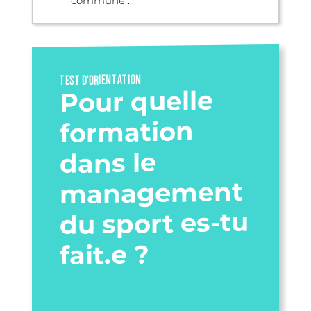
commune ...
TEST D’ORIENTATION
Pour quelle
formation
dans le
management
du sport es-tu
fait.e ?