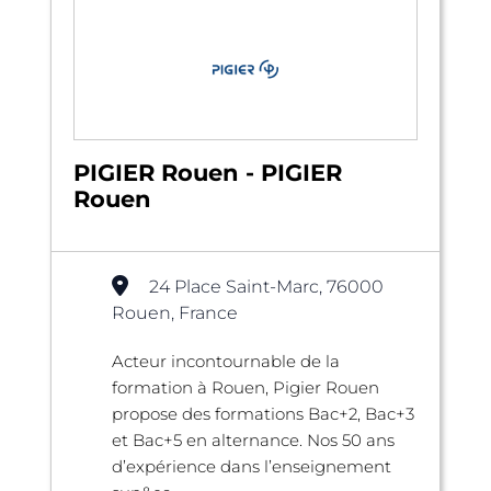
PIGIER Rouen - PIGIER
Rouen
24 Place Saint-Marc, 76000
Rouen, France
Acteur incontournable de la
formation à Rouen, Pigier Rouen
propose des formations Bac+2, Bac+3
et Bac+5 en alternance. Nos 50 ans
d’expérience dans l’enseignement