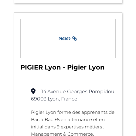
PIGIER Lyon - Pigier Lyon
14 Avenue Georges Pompidou,
69003 Lyon, France
Pigier Lyon forme des apprenants de
Bac à Bac +5 en alternance et en
initial dans 9 expertises métiers :
Management & Commerce,