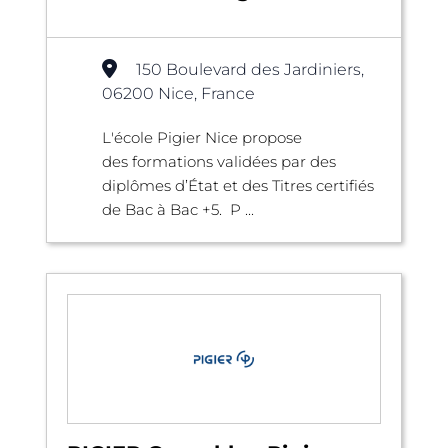
150 Boulevard des Jardiniers,
06200 Nice, France
L'école Pigier Nice propose
des formations validées par des
diplômes d’État et des Titres certifiés
de Bac à Bac +5. P ...