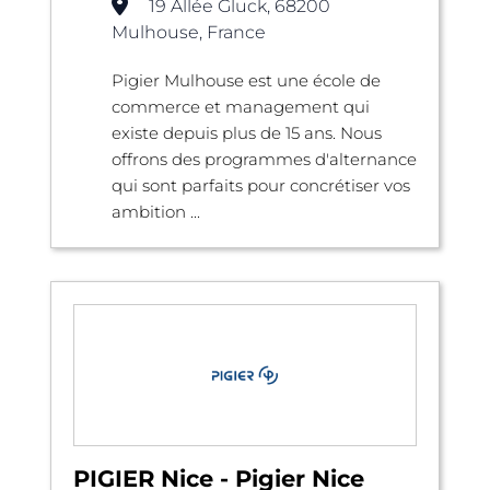
19 Allée Gluck, 68200
Mulhouse, France
Pigier Mulhouse est une école de
commerce et management qui
existe depuis plus de 15 ans. Nous
offrons des programmes d'alternance
qui sont parfaits pour concrétiser vos
ambition ...
PIGIER Nice - Pigier Nice