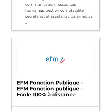
communication, ressources
humaines, gestion comptabilité,
secrétariat et assistanat, paramédica
...
EFM Fonction Publique -
EFM Fonction publique -
Ecole 100% à distance