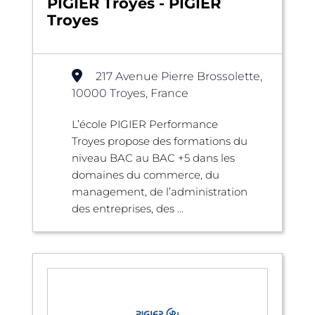
PIGIER Troyes - PIGIER
Troyes
217 Avenue Pierre Brossolette,
10000 Troyes, France
L’école PIGIER Performance
Troyes propose des formations du
niveau BAC au BAC +5 dans les
domaines du commerce, du
management, de l’administration
des entreprises, des ...