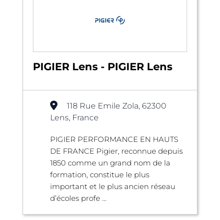
PIGIER Lens - PIGIER Lens
118 Rue Emile Zola, 62300
Lens, France
PIGIER PERFORMANCE EN HAUTS
DE FRANCE Pigier, reconnue depuis
1850 comme un grand nom de la
formation, constitue le plus
important et le plus ancien réseau
d’écoles profe ...