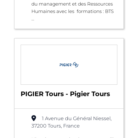
du management et des Ressources
Humaines avec les formations : BTS
...
PIGIER Tours - Pigier Tours
1 Avenue du Général Niessel,
37200 Tours, France