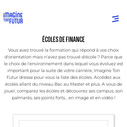
ÉCOLES DE FINANCE
Vous avez trouvé la formation qui répond à vos choix
d'orientation mais n'avez pas trouvé d'école ? Parce que
le choix de l'environnement dans lequel vous évoluez est
important pour la suite de votre carrière, Imagine Ton
Futur dresse pour vous la liste des écoles. Accédez aux
écoles allant du niveau Bac au Master et plus. A vous de
jouer, comparez les écoles et découvrez ses campus, son
palmarès, ses points forts... en image et en vidéo !