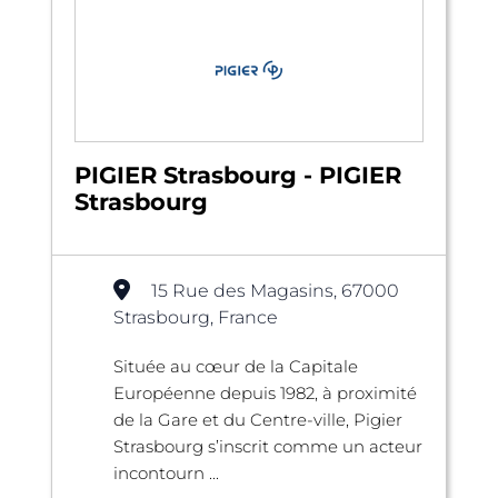
PIGIER Strasbourg - PIGIER
Strasbourg
15 Rue des Magasins, 67000
Strasbourg, France
Située au cœur de la Capitale
Européenne depuis 1982, à proximité
de la Gare et du Centre-ville, Pigier
Strasbourg s’inscrit comme un acteur
incontourn ...