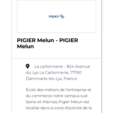
PIGIER Melun - PIGIER
Melun
La cartonnerie - 824 Avenue
du Lys La Cartonnerie, 77190
Dammarie-les-Lys, France
École des métiers de l’entreprise et
du commerce notre campus sud
Seine-et-Marnais Pigier Melun est
localisé dans la zone d’activité de la