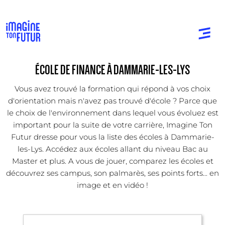
ÉCOLE DE FINANCE À DAMMARIE-LES-LYS
Vous avez trouvé la formation qui répond à vos choix
d'orientation mais n'avez pas trouvé d'école ? Parce que
le choix de l'environnement dans lequel vous évoluez est
important pour la suite de votre carrière, Imagine Ton
Futur dresse pour vous la liste des écoles à Dammarie-
les-Lys. Accédez aux écoles allant du niveau Bac au
Master et plus. A vous de jouer, comparez les écoles et
découvrez ses campus, son palmarès, ses points forts... en
image et en vidéo !