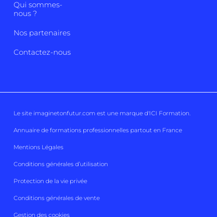
Qui sommes-
nous ?
Nos partenaires
Contactez-nous
Le site imaginetonfutur.com est une marque d'
ICI Formation
.
Annuaire de formations professionnelles partout en France
Mentions Légales
Conditions générales d’utilisation
Protection de la vie privée
Conditions générales de vente
Gestion des cookies