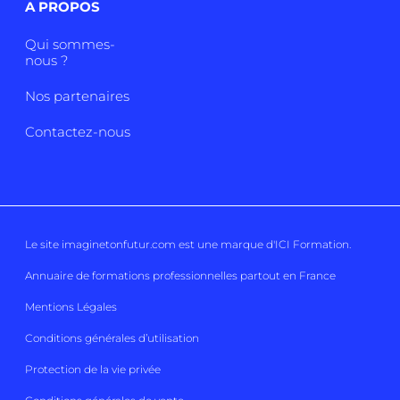
A PROPOS
Qui sommes-
nous ?
Nos partenaires
Contactez-nous
Le site imaginetonfutur.com est une marque d'
ICI Formation
.
Annuaire de formations professionnelles partout en France
Mentions Légales
Conditions générales d’utilisation
Protection de la vie privée