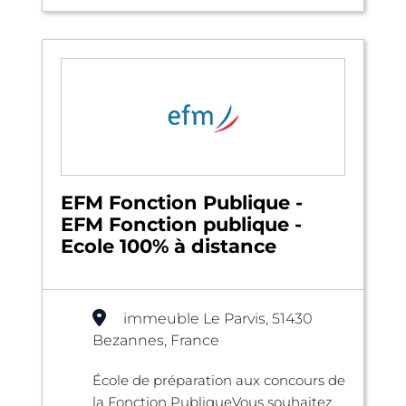
EFM Fonction Publique -
EFM Fonction publique -
Ecole 100% à distance
immeuble Le Parvis, 51430
Bezannes, France
École de préparation aux concours de
la Fonction PubliqueVous souhaitez