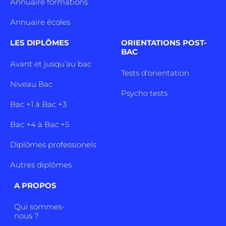
Annuaire formations
Annuaire écoles
LES DIPLÔMES
ORIENTATIONS POST-
BAC
Avant et jusqu’au bac
Tests d’orientation
Niveau Bac
Psycho tests
Bac +1 à Bac +3
Bac +4 à Bac +5
Diplômes professionels
Autres diplômes
A PROPOS
Qui sommes-
nous ?