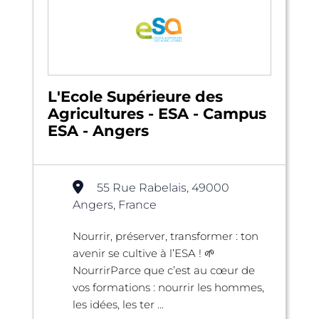
L'Ecole Supérieure des
Agricultures - ESA - Campus
ESA - Angers
55 Rue Rabelais, 49000
Angers, France
Nourrir, préserver, transformer : ton
avenir se cultive à l’ESA ! 🌱
NourrirParce que c’est au cœur de
vos formations : nourrir les hommes,
les idées, les ter ...