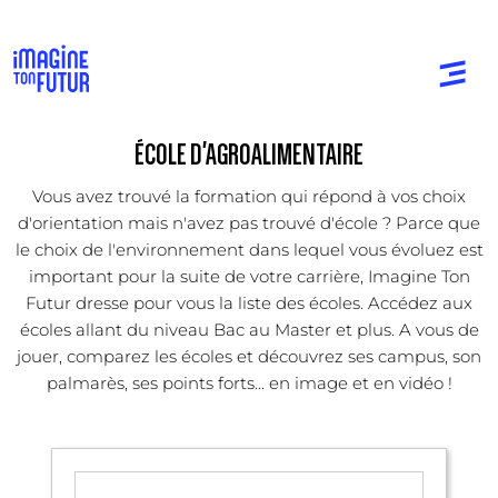
ÉCOLE D'AGROALIMENTAIRE
Vous avez trouvé la formation qui répond à vos choix
d'orientation mais n'avez pas trouvé d'école ? Parce que
le choix de l'environnement dans lequel vous évoluez est
important pour la suite de votre carrière, Imagine Ton
Futur dresse pour vous la liste des écoles. Accédez aux
écoles allant du niveau Bac au Master et plus. A vous de
jouer, comparez les écoles et découvrez ses campus, son
palmarès, ses points forts... en image et en vidéo !