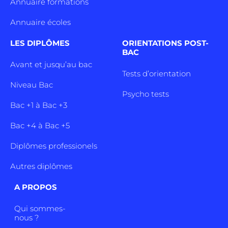
Annuaire formations
Annuaire écoles
LES DIPLÔMES
ORIENTATIONS POST-
BAC
Avant et jusqu’au bac
Tests d’orientation
Niveau Bac
Psycho tests
Bac +1 à Bac +3
Bac +4 à Bac +5
Diplômes professionels
Autres diplômes
A PROPOS
Qui sommes-
nous ?