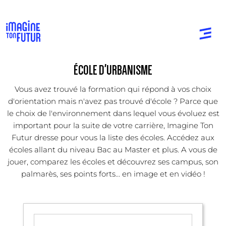
ÉCOLE D'URBANISME
Vous avez trouvé la formation qui répond à vos choix
d'orientation mais n'avez pas trouvé d'école ? Parce que
le choix de l'environnement dans lequel vous évoluez est
important pour la suite de votre carrière, Imagine Ton
Futur dresse pour vous la liste des écoles. Accédez aux
écoles allant du niveau Bac au Master et plus. A vous de
jouer, comparez les écoles et découvrez ses campus, son
palmarès, ses points forts... en image et en vidéo !