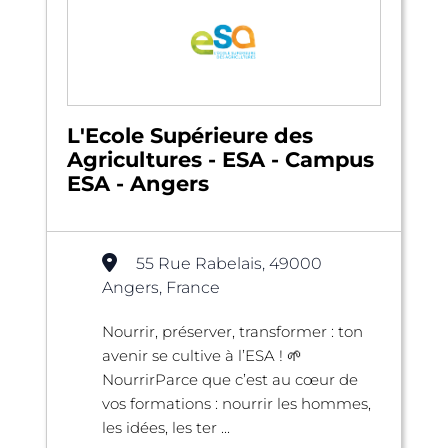
L'Ecole Supérieure des
Agricultures - ESA - Campus
ESA - Angers
55 Rue Rabelais, 49000
Angers, France
Nourrir, préserver, transformer : ton
avenir se cultive à l’ESA ! 🌱
NourrirParce que c’est au cœur de
vos formations : nourrir les hommes,
les idées, les ter ...