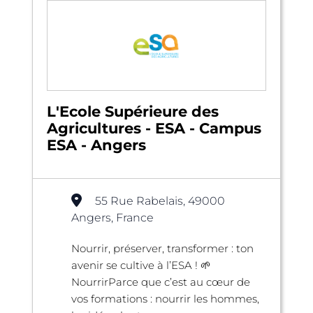
L'Ecole Supérieure des
Agricultures - ESA - Campus
ESA - Angers
55 Rue Rabelais, 49000
Angers, France
Nourrir, préserver, transformer : ton
avenir se cultive à l’ESA ! 🌱
NourrirParce que c’est au cœur de
vos formations : nourrir les hommes,