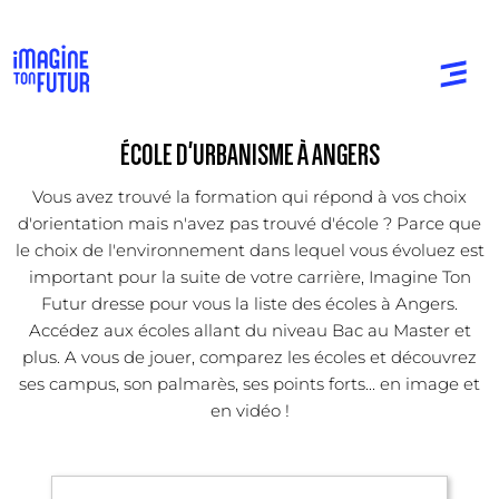
ÉCOLE D'URBANISME À ANGERS
Vous avez trouvé la formation qui répond à vos choix
d'orientation mais n'avez pas trouvé d'école ? Parce que
le choix de l'environnement dans lequel vous évoluez est
important pour la suite de votre carrière, Imagine Ton
Futur dresse pour vous la liste des écoles à Angers.
Accédez aux écoles allant du niveau Bac au Master et
plus. A vous de jouer, comparez les écoles et découvrez
ses campus, son palmarès, ses points forts... en image et
en vidéo !