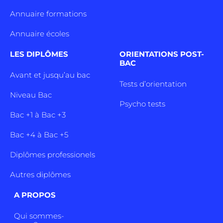
Annuaire formations
Annuaire écoles
LES DIPLÔMES
ORIENTATIONS POST-
BAC
Avant et jusqu’au bac
Tests d’orientation
Niveau Bac
Psycho tests
Bac +1 à Bac +3
Bac +4 à Bac +5
Diplômes professionels
Autres diplômes
A PROPOS
Qui sommes-