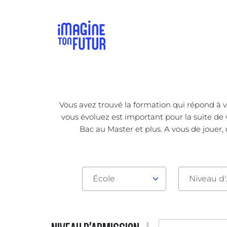
Vous avez trouvé la formation qui répond à v
vous évoluez est important pour la suite de 
Bac au Master et plus. A vous de jouer,
École
Nive