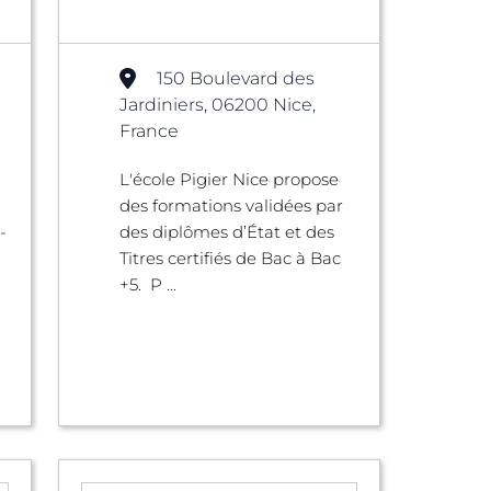
150 Boulevard des
Jardiniers, 06200 Nice,
France
L'école Pigier Nice propose
des formations validées par
-
des diplômes d’État et des
Titres certifiés de Bac à Bac
+5. P ...