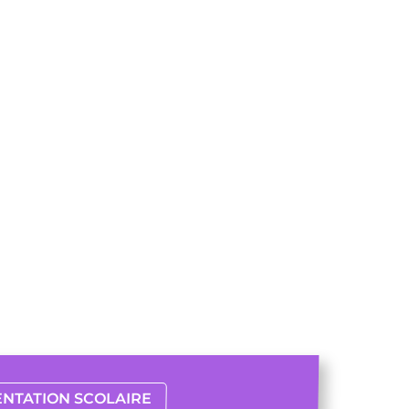
ENTATION SCOLAIRE