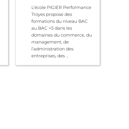
L’école PIGIER Performance
Troyes propose des
formations du niveau BAC
au BAC +5 dans les
domaines du commerce, du
management, de
l’administration des
entreprises, des ...