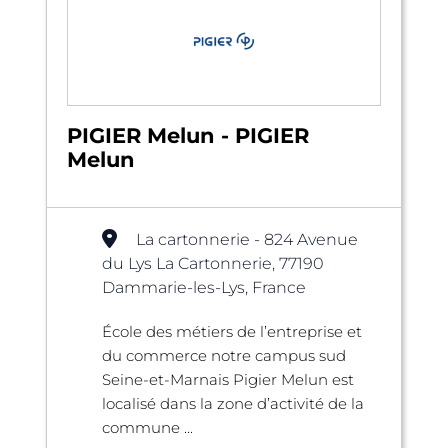
PIGIER Melun - PIGIER
Melun
La cartonnerie - 824 Avenue
du Lys La Cartonnerie, 77190
Dammarie-les-Lys, France
École des métiers de l’entreprise et
du commerce notre campus sud
Seine-et-Marnais Pigier Melun est
localisé dans la zone d’activité de la
commune ...