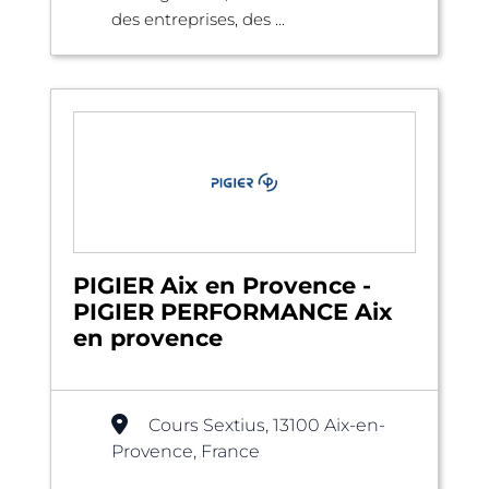
des entreprises, des ...
PIGIER Aix en Provence -
PIGIER PERFORMANCE Aix
en provence
Cours Sextius, 13100 Aix-en-
Provence, France