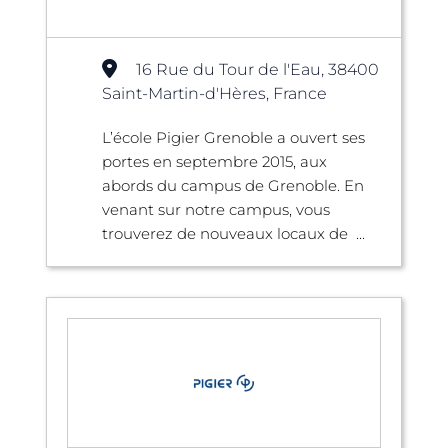
16 Rue du Tour de l'Eau, 38400
Saint-Martin-d'Hères, France
L’école Pigier Grenoble a ouvert ses
portes en septembre 2015, aux
abords du campus de Grenoble. En
venant sur notre campus, vous
trouverez de nouveaux locaux de ...