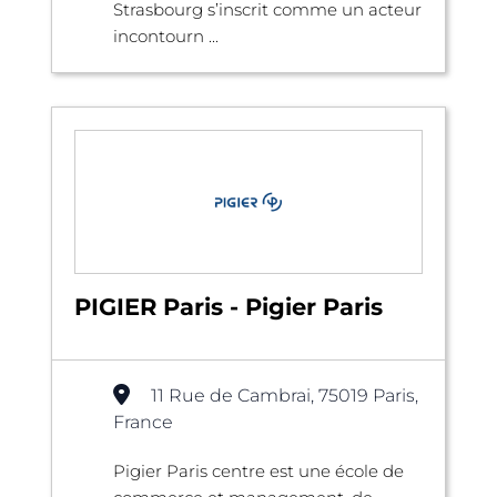
Strasbourg s’inscrit comme un acteur
incontourn ...
PIGIER Paris - Pigier Paris
11 Rue de Cambrai, 75019 Paris,
France
Pigier Paris centre est une école de