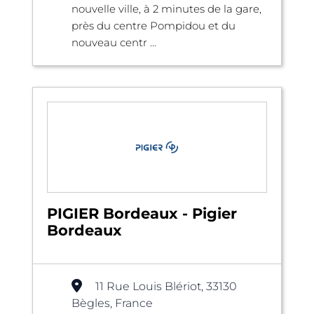
nouvelle ville, à 2 minutes de la gare,
près du centre Pompidou et du
nouveau centr ...
PIGIER Bordeaux - Pigier
Bordeaux
11 Rue Louis Blériot, 33130
Bègles, France