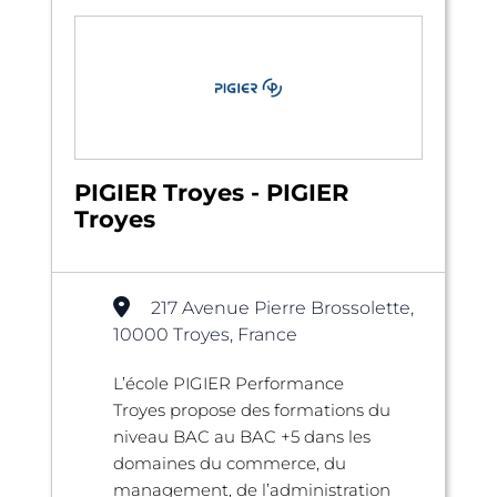
PIGIER Troyes - PIGIER
Troyes
217 Avenue Pierre Brossolette,
10000 Troyes, France
L’école PIGIER Performance
Troyes propose des formations du
niveau BAC au BAC +5 dans les
domaines du commerce, du
management, de l’administration