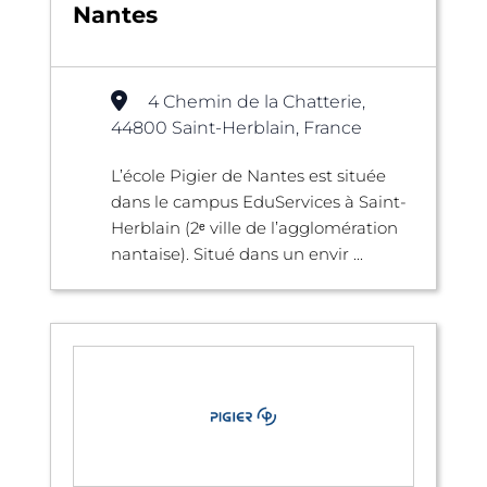
Nantes
4 Chemin de la Chatterie,
44800 Saint-Herblain, France
L’école Pigier de Nantes est située
dans le campus EduServices à Saint-
Herblain (2ᵉ ville de l’agglomération
nantaise). Situé dans un envir ...