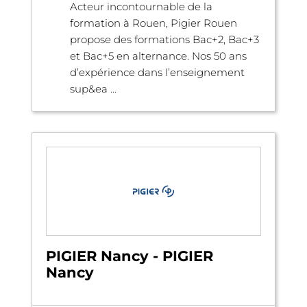
Acteur incontournable de la
formation à Rouen, Pigier Rouen
propose des formations Bac+2, Bac+3
et Bac+5 en alternance. Nos 50 ans
d’expérience dans l’enseignement
sup&ea ...
PIGIER Nancy - PIGIER
Nancy