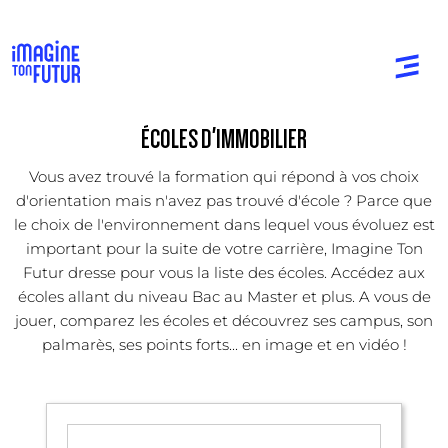
ÉCOLES D'IMMOBILIER
Vous avez trouvé la formation qui répond à vos choix
d'orientation mais n'avez pas trouvé d'école ? Parce que
le choix de l'environnement dans lequel vous évoluez est
important pour la suite de votre carrière, Imagine Ton
Futur dresse pour vous la liste des écoles. Accédez aux
écoles allant du niveau Bac au Master et plus. A vous de
jouer, comparez les écoles et découvrez ses campus, son
palmarès, ses points forts... en image et en vidéo !