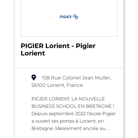
PIGIER Lorient - Pigier
Lorient
158 Rue Colonel Jean Muller,
56100 Lorient, France
PIGIER LORIENT, LA NOUVELLE
BUSINESS SCHOOL EN BRETAGNE !
Depuis septembre 2022 l’école Pigier
a ouvert ses portes à Lorient, en
Bretagne. Idéalement ancrée au ...