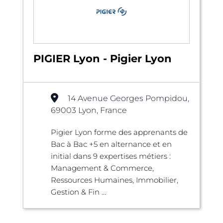
PIGIER Lyon - Pigier Lyon
14 Avenue Georges Pompidou,
69003 Lyon, France
Pigier Lyon forme des apprenants de
Bac à Bac +5 en alternance et en
initial dans 9 expertises métiers :
Management & Commerce,
Ressources Humaines, Immobilier,
Gestion & Fin ...