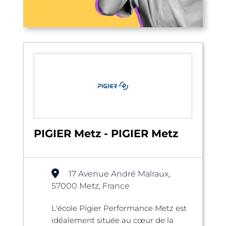
PIGIER Metz - PIGIER Metz
17 Avenue André Malraux,
57000 Metz, France
L'école Pigier Performance Metz est
idéalement située au cœur de la