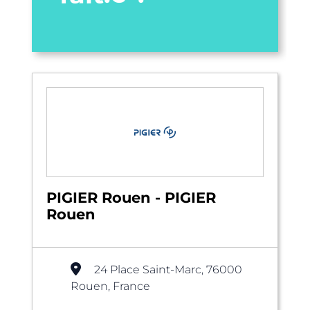
PIGIER Rouen - PIGIER
Rouen
24 Place Saint-Marc, 76000
Rouen, France