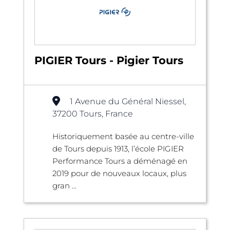
PIGIER Tours - Pigier Tours
1 Avenue du Général Niessel,
37200 Tours, France
Historiquement basée au centre-ville
de Tours depuis 1913, l’école PIGIER
Performance Tours a déménagé en
2019 pour de nouveaux locaux, plus
gran ...