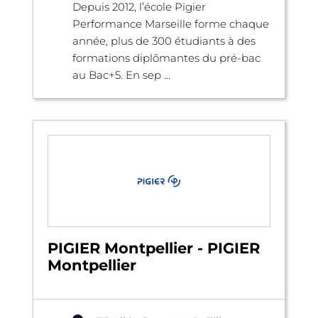
Depuis 2012, l’école Pigier
Performance Marseille forme chaque
année, plus de 300 étudiants à des
formations diplômantes du pré-bac
au Bac+5. En sep ...
PIGIER Montpellier - PIGIER
Montpellier