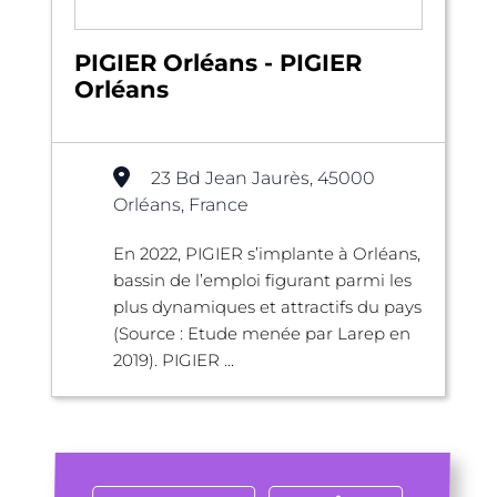
PIGIER Orléans - PIGIER
Orléans
23 Bd Jean Jaurès, 45000
Orléans, France
En 2022, PIGIER s’implante à Orléans,
bassin de l’emploi figurant parmi les
plus dynamiques et attractifs du pays
(Source : Etude menée par Larep en
2019). PIGIER ...