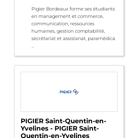
Pigier Bordeaux forme ses étudiants
en management et commerce,
communication, ressources
humaines, gestion comptabilité,
secrétariat et assistanat, paramédica
...
PIGIER Saint-Quentin-en-
Yvelines - PIGIER Saint-
Quentin-en-Yvelines