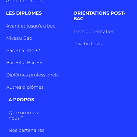
Annuaire écoles
LES DIPLÔMES
ORIENTATIONS POST-
BAC
Avant et jusqu’au bac
Tests d’orientation
Niveau Bac
Psycho tests
Bac +1 à Bac +3
Bac +4 à Bac +5
Diplômes professionels
Autres diplômes
A PROPOS
Qui sommes-
nous ?
Nos partenaires