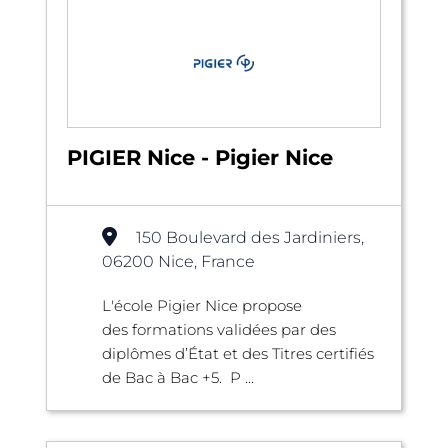
PIGIER Nice - Pigier Nice
150 Boulevard des Jardiniers,
06200 Nice, France
L'école Pigier Nice propose
des formations validées par des
diplômes d’État et des Titres certifiés
de Bac à Bac +5. P ...