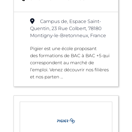
Campus de, Espace Saint-
Quentin, 23 Rue Colbert, 78180
Montigny-le-Bretonneux, France
Pigier est une école proposant
des formations de BAC à BAC +5 qui
correspondent au marché de
l’emploi. Venez découvrir nos filières
et nos parten ...