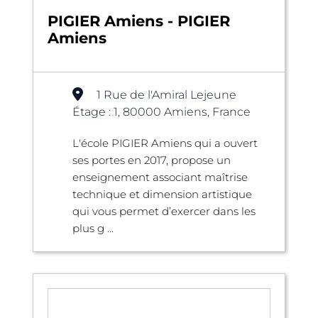
PIGIER Amiens - PIGIER
Amiens
1 Rue de l'Amiral Lejeune
Étage : 1, 80000 Amiens, France
L'école PIGIER Amiens qui a ouvert
ses portes en 2017, propose un
enseignement associant maîtrise
technique et dimension artistique
qui vous permet d’exercer dans les
plus g ...