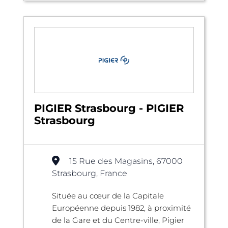
PIGIER Strasbourg - PIGIER
Strasbourg
15 Rue des Magasins, 67000
Strasbourg, France
Située au cœur de la Capitale
Européenne depuis 1982, à proximité
de la Gare et du Centre-ville, Pigier