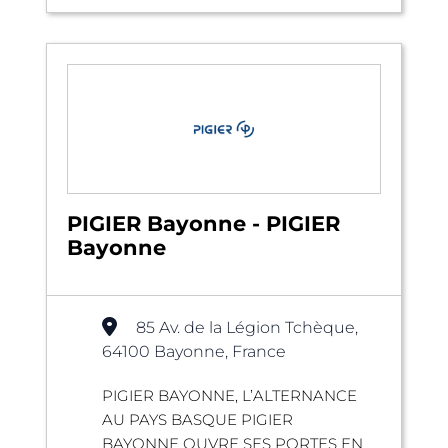
PIGIER Bayonne - PIGIER
Bayonne
85 Av. de la Légion Tchèque,
64100 Bayonne, France
PIGIER BAYONNE, L’ALTERNANCE
AU PAYS BASQUE PIGIER
BAYONNE OUVRE SES PORTES EN