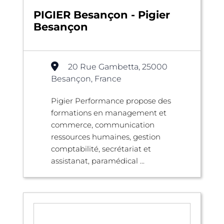
PIGIER Besançon - Pigier
Besançon
20 Rue Gambetta, 25000
Besançon, France
Pigier Performance propose des
formations en management et
commerce, communication
ressources humaines, gestion
comptabilité, secrétariat et
assistanat, paramédical ...