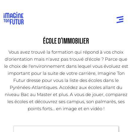
ÉCOLE D'IMMOBILIER
Vous avez trouvé la formation qui répond à vos choix
d'orientation mais n'avez pas trouvé d'école ? Parce que
le choix de l'environnement dans lequel vous évoluez est
important pour la suite de votre carrière, Imagine Ton
Futur dresse pour vous la liste des écoles dans le
Pyrénées-Atlantiques. Accédez aux écoles allant du
niveau Bac au Master et plus. A vous de jouer, comparez
les écoles et découvrez ses campus, son palmarès, ses
points forts... en image et en vidéo !