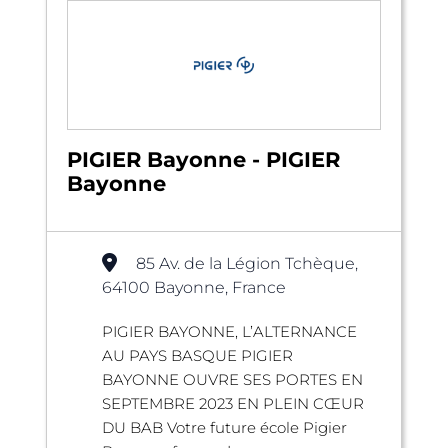
PIGIER Bayonne - PIGIER
Bayonne
85 Av. de la Légion Tchèque,
64100 Bayonne, France
PIGIER BAYONNE, L’ALTERNANCE
AU PAYS BASQUE PIGIER
BAYONNE OUVRE SES PORTES EN
SEPTEMBRE 2023 EN PLEIN CŒUR
DU BAB Votre future école Pigier