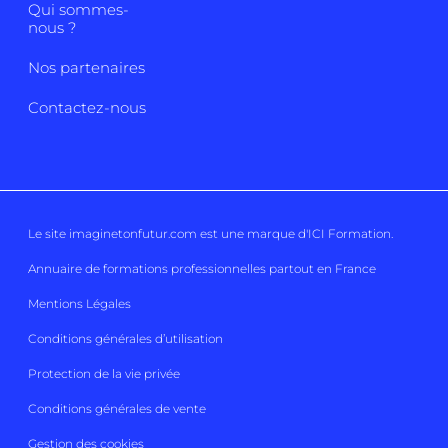
Qui sommes-
nous ?
Nos partenaires
Contactez-nous
Le site imaginetonfutur.com est une marque d'
ICI Formation
.
Annuaire de formations professionnelles partout en France
Mentions Légales
Conditions générales d’utilisation
Protection de la vie privée
Conditions générales de vente
Gestion des cookies