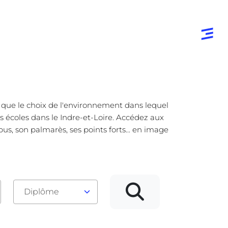
e que le choix de l'environnement dans lequel
es écoles dans le Indre-et-Loire. Accédez aux
us, son palmarès, ses points forts... en image
Diplôme