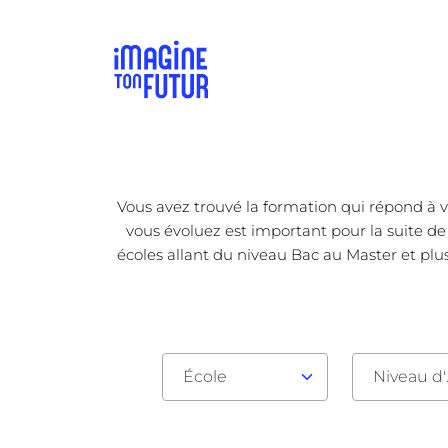
Vous avez trouvé la formation qui répond à v
vous évoluez est important pour la suite de 
écoles allant du niveau Bac au Master et plus
École
Nive