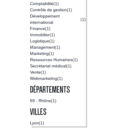
Comptabilité
(1)
Contrôle de gestion
(1)
Développement
(1)
international
Finance
(1)
Immobilier
(1)
Logistique
(1)
Management
(1)
Marketing
(1)
Ressources Humaines
(1)
Secrétariat médical
(1)
Vente
(1)
Webmarketing
(1)
DÉPARTEMENTS
69 - Rhône
(1)
VILLES
Lyon
(1)