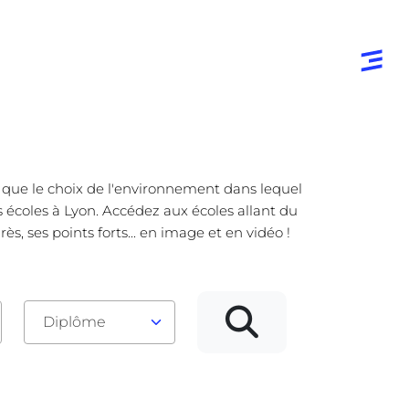
e que le choix de l'environnement dans lequel
s écoles à Lyon. Accédez aux écoles allant du
, ses points forts... en image et en vidéo !
Diplôme