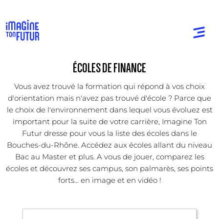
ÉCOLES DE FINANCE
Vous avez trouvé la formation qui répond à vos choix
d'orientation mais n'avez pas trouvé d'école ? Parce que
le choix de l'environnement dans lequel vous évoluez est
important pour la suite de votre carrière, Imagine Ton
Futur dresse pour vous la liste des écoles dans le
Bouches-du-Rhône. Accédez aux écoles allant du niveau
Bac au Master et plus. A vous de jouer, comparez les
écoles et découvrez ses campus, son palmarès, ses points
forts... en image et en vidéo !