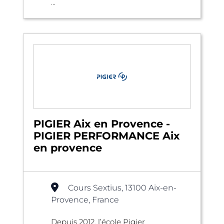
...
PIGIER Aix en Provence -
PIGIER PERFORMANCE Aix
en provence
Cours Sextius, 13100 Aix-en-
Provence, France
Depuis 2012, l’école Pigier