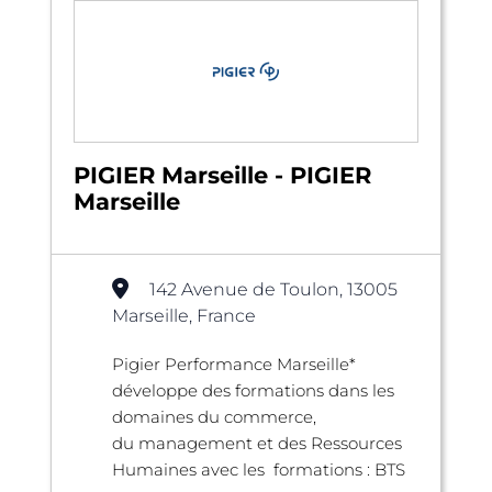
PIGIER Marseille - PIGIER
Marseille
142 Avenue de Toulon, 13005
Marseille, France
Pigier Performance Marseille*
développe des formations dans les
domaines du commerce,
du management et des Ressources
Humaines avec les formations : BTS