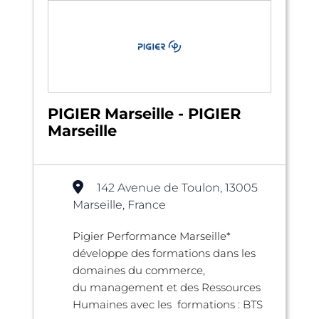
PIGIER Marseille - PIGIER
Marseille
142 Avenue de Toulon, 13005
Marseille, France
Pigier Performance Marseille*
développe des formations dans les
domaines du commerce,
du management et des Ressources
Humaines avec les formations : BTS