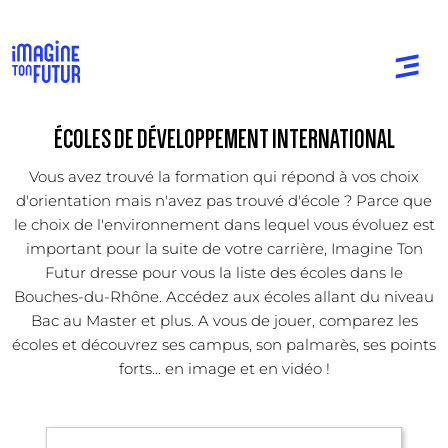
ÉCOLES DE DÉVELOPPEMENT INTERNATIONAL
Vous avez trouvé la formation qui répond à vos choix
d'orientation mais n'avez pas trouvé d'école ? Parce que
le choix de l'environnement dans lequel vous évoluez est
important pour la suite de votre carrière, Imagine Ton
Futur dresse pour vous la liste des écoles dans le
Bouches-du-Rhône. Accédez aux écoles allant du niveau
Bac au Master et plus. A vous de jouer, comparez les
écoles et découvrez ses campus, son palmarès, ses points
forts... en image et en vidéo !