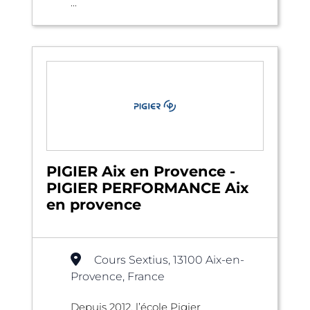
...
PIGIER Aix en Provence -
PIGIER PERFORMANCE Aix
en provence
Cours Sextius, 13100 Aix-en-
Provence, France
Depuis 2012, l’école Pigier