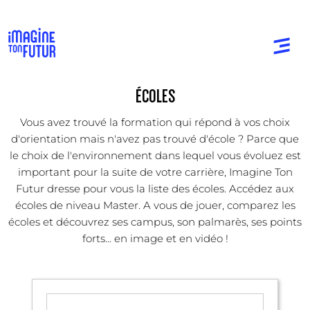
ÉCOLES
Vous avez trouvé la formation qui répond à vos choix
d'orientation mais n'avez pas trouvé d'école ? Parce que
le choix de l'environnement dans lequel vous évoluez est
important pour la suite de votre carrière, Imagine Ton
Futur dresse pour vous la liste des écoles. Accédez aux
écoles de niveau Master. A vous de jouer, comparez les
écoles et découvrez ses campus, son palmarès, ses points
forts... en image et en vidéo !