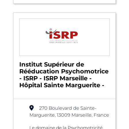
Institut Supérieur de
Rééducation Psychomotrice
- ISRP - ISRP Marseille -
Hôpital Sainte Marguerite -
270 Boulevard de Sainte-
Marguerite, 13009 Marseille, France
Le domaine de la Psychomotricité