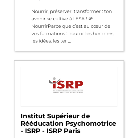
Nourrir, préserver, transformer : ton
avenir se cultive à l’ESA ! 🌱
NourrirParce que c’est au cœur de
vos formations : nourrir les hommes,
les idées, les ter ...
Institut Supérieur de
Rééducation Psychomotrice
- ISRP - ISRP Paris