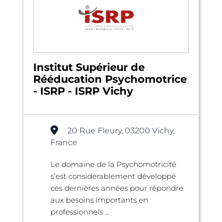
Institut Supérieur de
Rééducation Psychomotrice
- ISRP - ISRP Vichy
20 Rue Fleury, 03200 Vichy,
France
Le domaine de la Psychomotricité
s’est considérablement développé
ces dernières années pour répondre
aux besoins importants en
professionnels ...