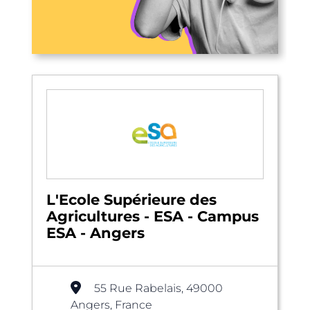
L'Ecole Supérieure des
Agricultures - ESA - Campus
ESA - Angers
55 Rue Rabelais, 49000
Angers, France