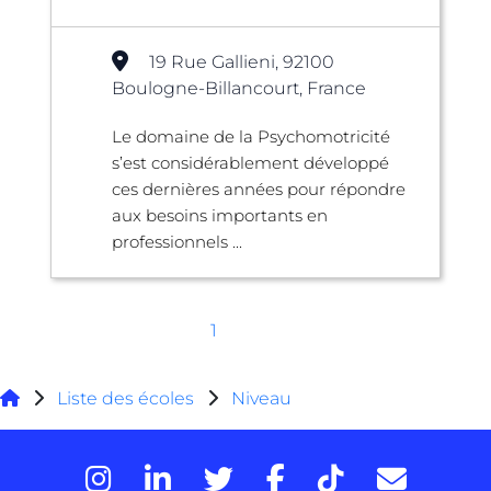
19 Rue Gallieni, 92100
Boulogne-Billancourt, France
Le domaine de la Psychomotricité
s’est considérablement développé
ces dernières années pour répondre
aux besoins importants en
professionnels ...
1
Liste des écoles
Niveau