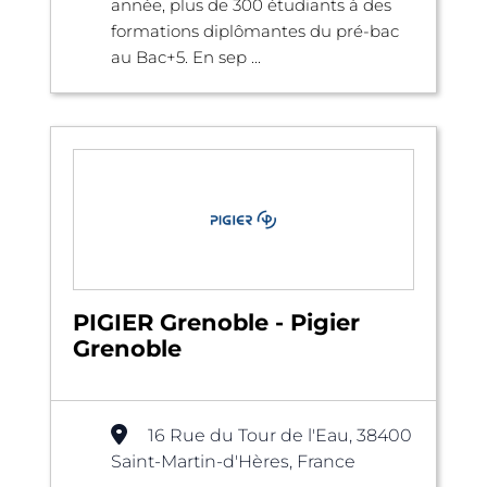
année, plus de 300 étudiants à des
formations diplômantes du pré-bac
au Bac+5. En sep ...
PIGIER Grenoble - Pigier
Grenoble
16 Rue du Tour de l'Eau, 38400
Saint-Martin-d'Hères, France