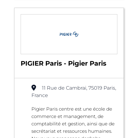
PIGIER Paris - Pigier Paris
11 Rue de Cambrai, 75019 Paris,
France
Pigier Paris centre est une école de
commerce et management, de
comptabilité et gestion, ainsi que de
secrétariat et ressources humaines.