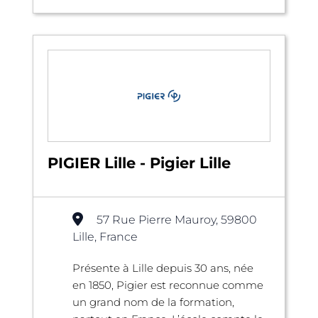
PIGIER Lille - Pigier Lille
57 Rue Pierre Mauroy, 59800
Lille, France
Présente à Lille depuis 30 ans, née
en 1850, Pigier est reconnue comme
un grand nom de la formation,