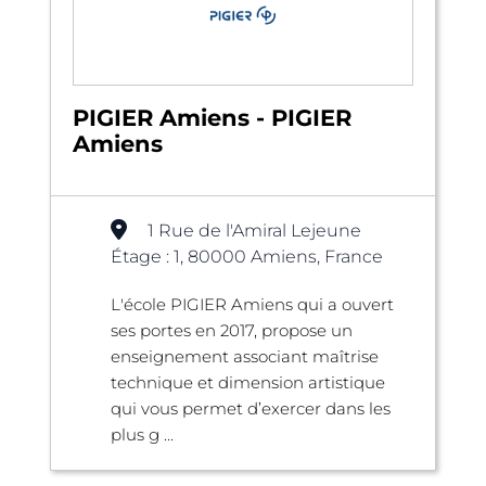
PIGIER Amiens - PIGIER
Amiens
1 Rue de l'Amiral Lejeune
Étage : 1, 80000 Amiens, France
L'école PIGIER Amiens qui a ouvert
ses portes en 2017, propose un
enseignement associant maîtrise
technique et dimension artistique
qui vous permet d’exercer dans les
plus g ...