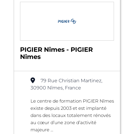
PIGIER Nîmes - PIGIER
Nîmes
79 Rue Christian Martinez,
30900 Nîmes, France
Le centre de formation PIGIER Nîmes
existe depuis 2003 et est implanté
dans des locaux totalement rénovés
au cœur d’une zone d’activité
majeure ...