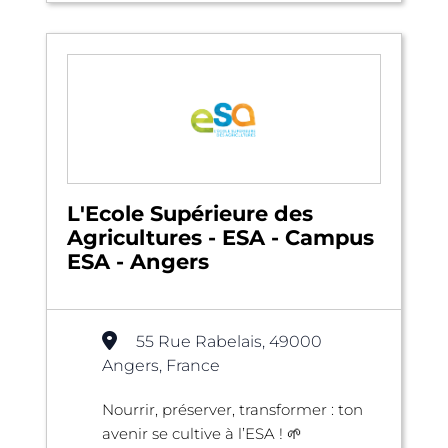
L'Ecole Supérieure des
Agricultures - ESA - Campus
ESA - Angers
55 Rue Rabelais, 49000
Angers, France
Nourrir, préserver, transformer : ton
avenir se cultive à l’ESA ! 🌱