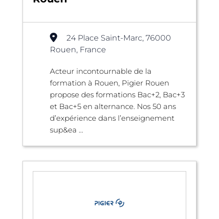
24 Place Saint-Marc, 76000
Rouen, France
Acteur incontournable de la
formation à Rouen, Pigier Rouen
propose des formations Bac+2, Bac+3
et Bac+5 en alternance. Nos 50 ans
d’expérience dans l’enseignement
sup&ea ...