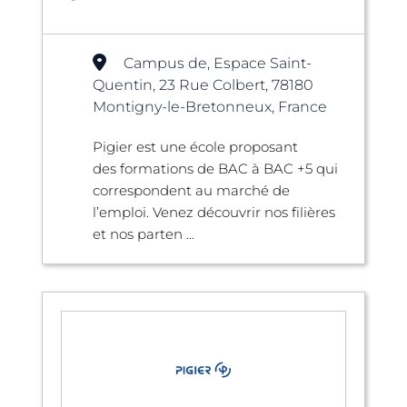
Campus de, Espace Saint-
Quentin, 23 Rue Colbert, 78180
Montigny-le-Bretonneux, France
Pigier est une école proposant
des formations de BAC à BAC +5 qui
correspondent au marché de
l’emploi. Venez découvrir nos filières
et nos parten ...