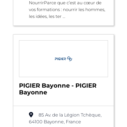
NourrirParce que c’est au cœur de
vos formations : nourrir les hommes,
les idées, les ter ...
PIGIER Bayonne - PIGIER
Bayonne
85 Av. de la Légion Tchèque,
64100 Bayonne, France