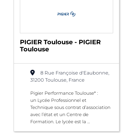
PIGIER Toulouse - PIGIER
Toulouse
8 Rue Françoise d'Eaubonne,
31200 Toulouse, France
Pigier Performance Toulouse* :
un Lycée Professionnel et
Technique sous contrat d’association
avec l’état et un Centre de
Formation. Le lycée est la ...