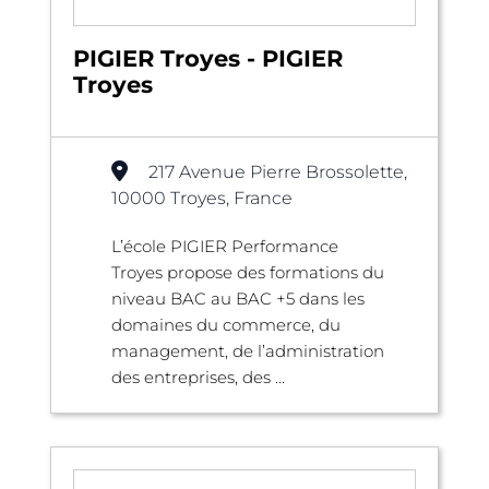
PIGIER Troyes - PIGIER
Troyes
217 Avenue Pierre Brossolette,
10000 Troyes, France
L’école PIGIER Performance
Troyes propose des formations du
niveau BAC au BAC +5 dans les
domaines du commerce, du
management, de l’administration
des entreprises, des ...