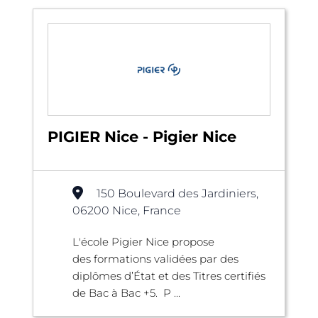
PIGIER Nice - Pigier Nice
150 Boulevard des Jardiniers,
06200 Nice, France
L'école Pigier Nice propose
des formations validées par des
diplômes d’État et des Titres certifiés
de Bac à Bac +5. P ...