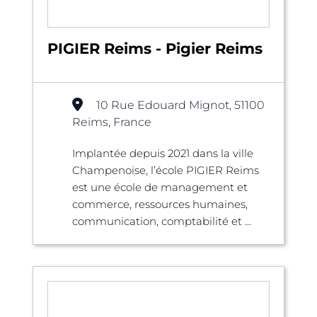
PIGIER Reims - Pigier Reims
10 Rue Edouard Mignot, 51100
Reims, France
Implantée depuis 2021 dans la ville
Champenoise, l’école PIGIER Reims
est une école de management et
commerce, ressources humaines,
communication, comptabilité et ...