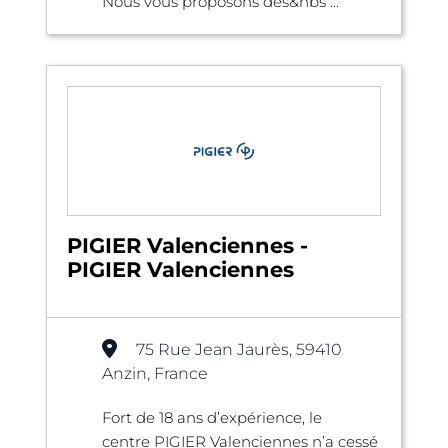
Nous vous proposons des&nbs ...
PIGIER Valenciennes -
PIGIER Valenciennes
75 Rue Jean Jaurès, 59410
Anzin, France
Fort de 18 ans d’expérience, le
centre PIGIER Valenciennes n’a cessé