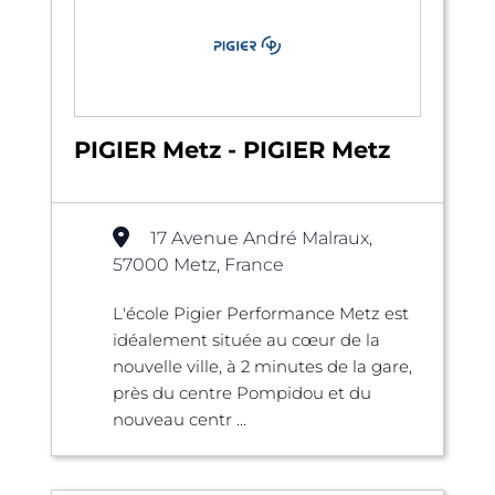
PIGIER Metz - PIGIER Metz
17 Avenue André Malraux,
57000 Metz, France
L'école Pigier Performance Metz est
idéalement située au cœur de la
nouvelle ville, à 2 minutes de la gare,
près du centre Pompidou et du
nouveau centr ...