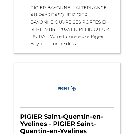
PIGIER BAYONNE, L’ALTERNANCE
AU PAYS BASQUE PIGIER
BAYONNE OUVRE SES PORTES EN
SEPTEMBRE 2023 EN PLEIN CŒUR
DU BAB Votre future école Pigier
Bayonne forme des a ...
PIGIER Saint-Quentin-en-
Yvelines - PIGIER Saint-
Quentin-en-Yvelines