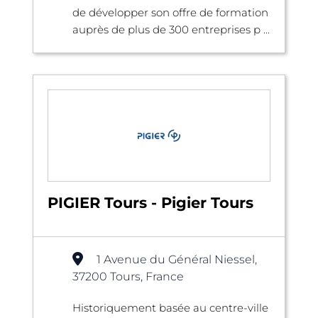
de développer son offre de formation
auprès de plus de 300 entreprises p ...
PIGIER Tours - Pigier Tours
1 Avenue du Général Niessel,
37200 Tours, France
Historiquement basée au centre-ville