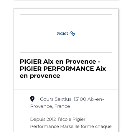
PIGIER Aix en Provence -
PIGIER PERFORMANCE Aix
en provence
Cours Sextius, 13100 Aix-en-
Provence, France
Depuis 2012, l’école Pigier
Performance Marseille forme chaque