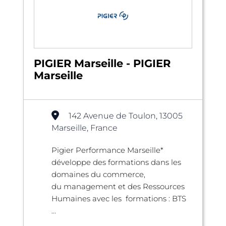
PIGIER Marseille - PIGIER
Marseille
142 Avenue de Toulon, 13005
Marseille, France
Pigier Performance Marseille*
développe des formations dans les
domaines du commerce,
du management et des Ressources
Humaines avec les formations : BTS
...