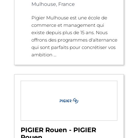
Mulhouse, France
Pigier Mulhouse est une école de
commerce et management qui
existe depuis plus de 15 ans. Nous
offrons des programmes d'alternance
qui sont parfaits pour concrétiser vos
ambition ...
PIGIER Rouen - PIGIER
Rouen