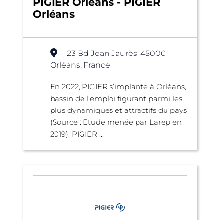
PIGIER Orléans - PIGIER
Orléans
23 Bd Jean Jaurès, 45000
Orléans, France
En 2022, PIGIER s’implante à Orléans,
bassin de l’emploi figurant parmi les
plus dynamiques et attractifs du pays
(Source : Etude menée par Larep en
2019). PIGIER ...