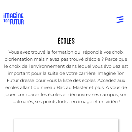
ÉCOLES
Vous avez trouvé la formation qui répond à vos choix
d'orientation mais n'avez pas trouvé d'école ? Parce que
le choix de l'environnement dans lequel vous évoluez est
important pour la suite de votre carrière, Imagine Ton
Futur dresse pour vous la liste des écoles. Accédez aux
écoles allant du niveau Bac au Master et plus. A vous de
jouer, comparez les écoles et découvrez ses campus, son
palmarès, ses points forts... en image et en vidéo !