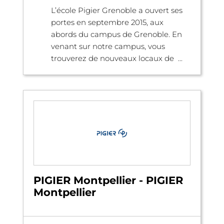
L’école Pigier Grenoble a ouvert ses
portes en septembre 2015, aux
abords du campus de Grenoble. En
venant sur notre campus, vous
trouverez de nouveaux locaux de ...
PIGIER Montpellier - PIGIER
Montpellier