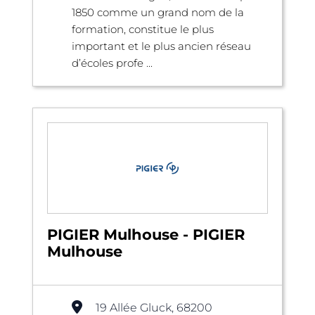
1850 comme un grand nom de la
formation, constitue le plus
important et le plus ancien réseau
d’écoles profe ...
PIGIER Mulhouse - PIGIER
Mulhouse
19 Allée Gluck, 68200