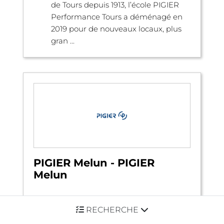
de Tours depuis 1913, l’école PIGIER
Performance Tours a déménagé en
2019 pour de nouveaux locaux, plus
gran ...
PIGIER Melun - PIGIER
Melun
RECHERCHE
La cartonnerie - 824 Avenue