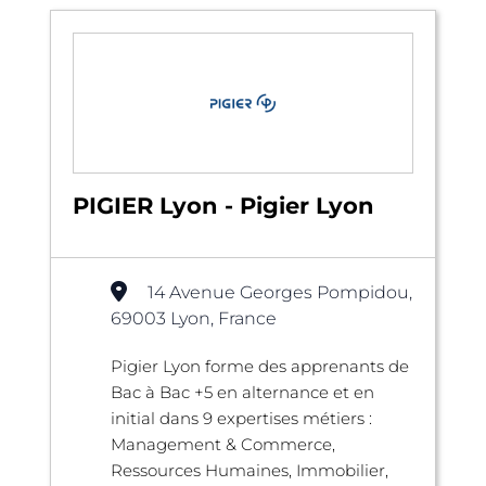
PIGIER Lyon - Pigier Lyon
14 Avenue Georges Pompidou,
69003 Lyon, France
Pigier Lyon forme des apprenants de
Bac à Bac +5 en alternance et en
initial dans 9 expertises métiers :
Management & Commerce,
Ressources Humaines, Immobilier,