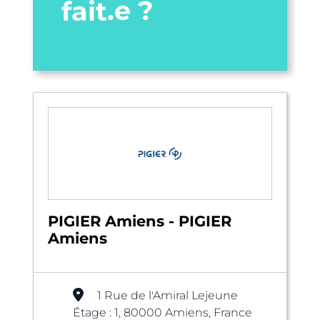
fait.e ?
PIGIER Amiens - PIGIER
Amiens
1 Rue de l'Amiral Lejeune
Étage : 1, 80000 Amiens, France