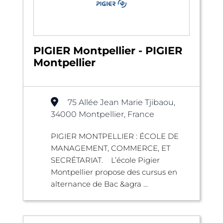
PIGIER Montpellier - PIGIER
Montpellier
75 Allée Jean Marie Tjibaou,
34000 Montpellier, France
PIGIER MONTPELLIER : ÉCOLE DE
MANAGEMENT, COMMERCE, ET
SECRÉTARIAT. L’école Pigier
Montpellier propose des cursus en
alternance de Bac &agra ...