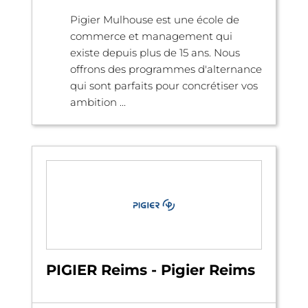
Pigier Mulhouse est une école de
commerce et management qui
existe depuis plus de 15 ans. Nous
offrons des programmes d'alternance
qui sont parfaits pour concrétiser vos
ambition ...
PIGIER Reims - Pigier Reims