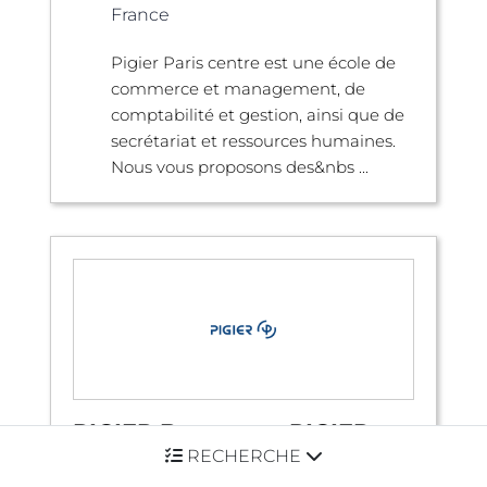
France
Pigier Paris centre est une école de
commerce et management, de
comptabilité et gestion, ainsi que de
secrétariat et ressources humaines.
Nous vous proposons des&nbs ...
PIGIER Bayonne - PIGIER
Bayonne
RECHERCHE