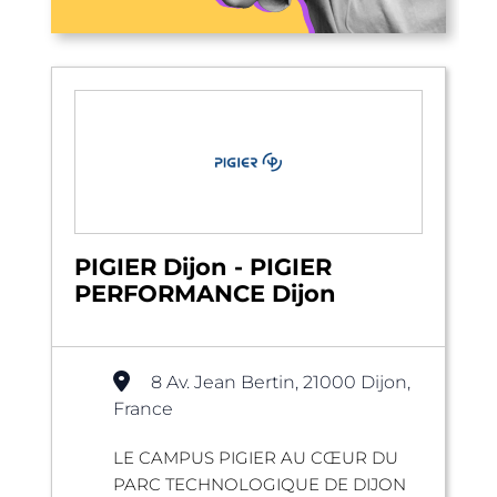
PIGIER Dijon - PIGIER
PERFORMANCE Dijon
8 Av. Jean Bertin, 21000 Dijon,
France
LE CAMPUS PIGIER AU CŒUR DU
PARC TECHNOLOGIQUE DE DIJON