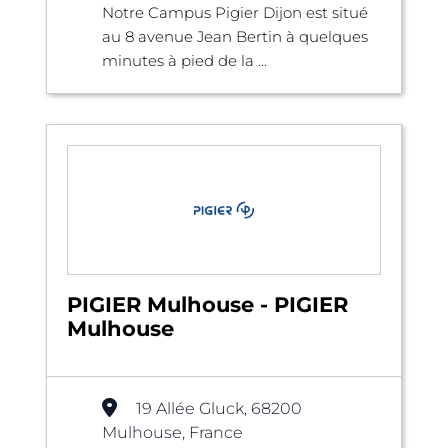
Notre Campus Pigier Dijon est situé
au 8 avenue Jean Bertin à quelques
minutes à pied de la ...
PIGIER Mulhouse - PIGIER
Mulhouse
19 Allée Gluck, 68200
Mulhouse, France