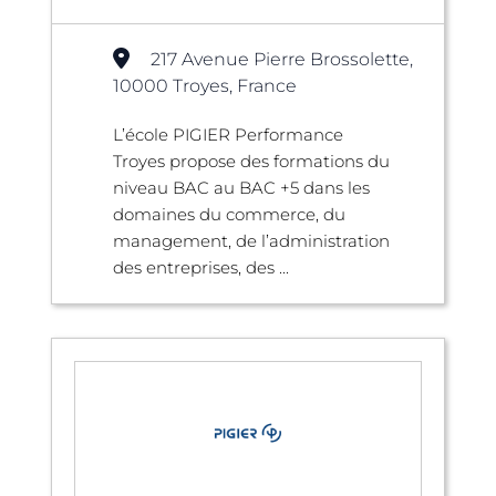
217 Avenue Pierre Brossolette,
10000 Troyes, France
L’école PIGIER Performance
Troyes propose des formations du
niveau BAC au BAC +5 dans les
domaines du commerce, du
management, de l’administration
des entreprises, des ...