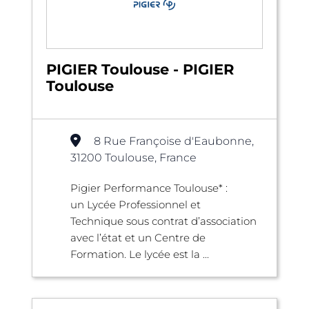
PIGIER Toulouse - PIGIER
Toulouse
8 Rue Françoise d'Eaubonne,
31200 Toulouse, France
Pigier Performance Toulouse* :
un Lycée Professionnel et
Technique sous contrat d’association
avec l’état et un Centre de
Formation. Le lycée est la ...