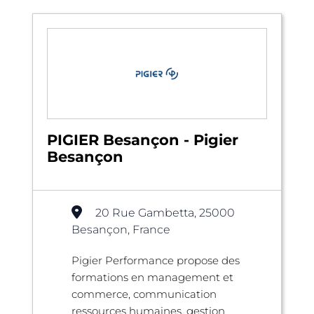
PIGIER Besançon - Pigier
Besançon
20 Rue Gambetta, 25000
Besançon, France
Pigier Performance propose des
formations en management et
commerce, communication
ressources humaines, gestion