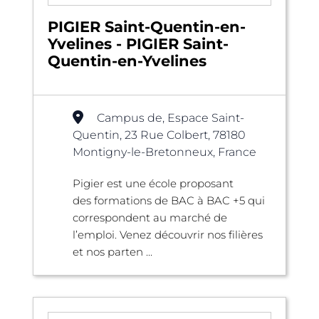
PIGIER Saint-Quentin-en-
Yvelines - PIGIER Saint-
Quentin-en-Yvelines
Campus de, Espace Saint-
Quentin, 23 Rue Colbert, 78180
Montigny-le-Bretonneux, France
Pigier est une école proposant
des formations de BAC à BAC +5 qui
correspondent au marché de
l’emploi. Venez découvrir nos filières
et nos parten ...