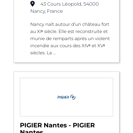
43 Cours Léopold, 54000
Nancy, France
Nancy naît autour d’un château fort
au XIᵉ siècle. Elle est reconstruite et
munie de remparts après un violent
incendie aux cours des XIVᵉ et XVᵉ
siècles. La ...
PIGIER Nantes - PIGIER
Nantes