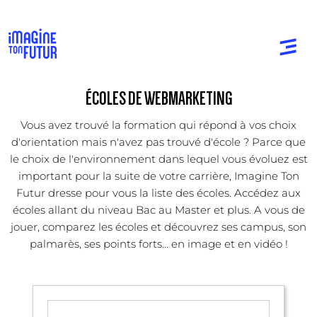
ÉCOLES DE WEBMARKETING
Vous avez trouvé la formation qui répond à vos choix
d'orientation mais n'avez pas trouvé d'école ? Parce que
le choix de l'environnement dans lequel vous évoluez est
important pour la suite de votre carrière, Imagine Ton
Futur dresse pour vous la liste des écoles. Accédez aux
écoles allant du niveau Bac au Master et plus. A vous de
jouer, comparez les écoles et découvrez ses campus, son
palmarès, ses points forts... en image et en vidéo !