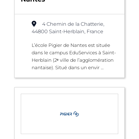
4 Chemin de la Chatterie,
44800 Saint-Herblain, France
L’école Pigier de Nantes est située
dans le campus EduServices à Saint-
Herblain (2ᵉ ville de l’agglomération
nantaise). Situé dans un envir ...