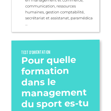
en management et commerce,
communication, ressources
humaines, gestion comptabilité,
secrétariat et assistanat, paramédica
...
TEST D’ORIENTATION
Pour quelle
formation
dans le
management
du sport es-tu