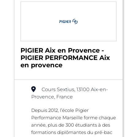
PIGIER Aix en Provence -
PIGIER PERFORMANCE Aix
en provence
Cours Sextius, 13100 Aix-en-
Provence, France
Depuis 2012, l’école Pigier
Performance Marseille forme chaque
année, plus de 300 étudiants à des
formations diplômantes du pré-bac