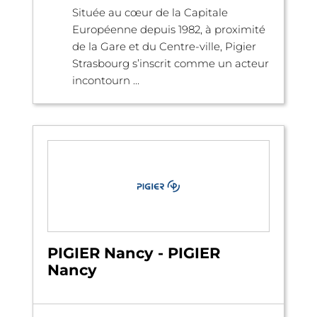
Située au cœur de la Capitale
Européenne depuis 1982, à proximité
de la Gare et du Centre-ville, Pigier
Strasbourg s’inscrit comme un acteur
incontourn ...
PIGIER Nancy - PIGIER
Nancy