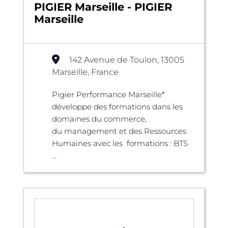
PIGIER Marseille - PIGIER
Marseille
142 Avenue de Toulon, 13005
Marseille, France
Pigier Performance Marseille*
développe des formations dans les
domaines du commerce,
du management et des Ressources
Humaines avec les formations : BTS
...