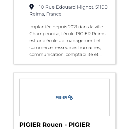
10 Rue Edouard Mignot, 51100
Reims, France
Implantée depuis 2021 dans la ville
Champenoise, l’école PIGIER Reims
est une école de management et
commerce, ressources humaines,
communication, comptabilité et ...
PIGIER Rouen - PIGIER