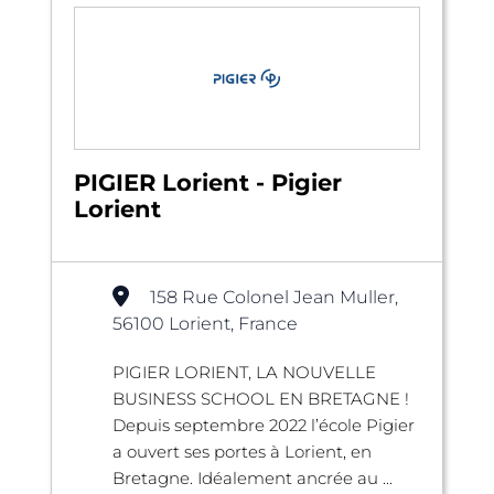
PIGIER Lorient - Pigier
Lorient
158 Rue Colonel Jean Muller,
56100 Lorient, France
PIGIER LORIENT, LA NOUVELLE
BUSINESS SCHOOL EN BRETAGNE !
Depuis septembre 2022 l’école Pigier
a ouvert ses portes à Lorient, en
Bretagne. Idéalement ancrée au ...