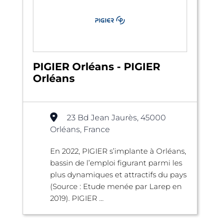
PIGIER Orléans - PIGIER
Orléans
23 Bd Jean Jaurès, 45000
Orléans, France
En 2022, PIGIER s’implante à Orléans,
bassin de l’emploi figurant parmi les
plus dynamiques et attractifs du pays
(Source : Etude menée par Larep en
2019). PIGIER ...