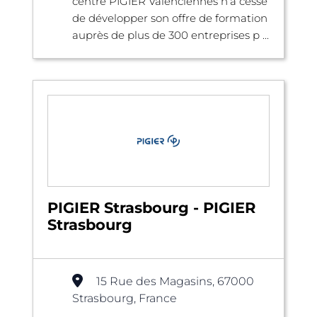
centre PIGIER Valenciennes n’a cessé
de développer son offre de formation
auprès de plus de 300 entreprises p ...
PIGIER Strasbourg - PIGIER
Strasbourg
15 Rue des Magasins, 67000
Strasbourg, France