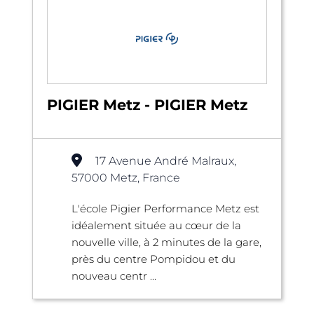
PIGIER Metz - PIGIER Metz
17 Avenue André Malraux,
57000 Metz, France
L'école Pigier Performance Metz est
idéalement située au cœur de la
nouvelle ville, à 2 minutes de la gare,
près du centre Pompidou et du
nouveau centr ...