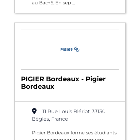
au Bac+5. En sep ...
PIGIER Bordeaux - Pigier
Bordeaux
11 Rue Louis Blériot, 33130
Bègles, France
Pigier Bordeaux forme ses étudiants