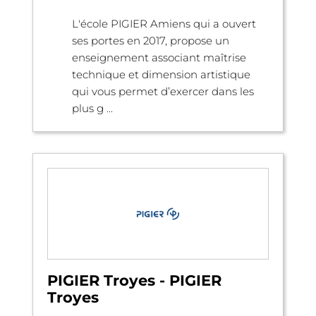
L'école PIGIER Amiens qui a ouvert
ses portes en 2017, propose un
enseignement associant maîtrise
technique et dimension artistique
qui vous permet d’exercer dans les
plus g ...
PIGIER Troyes - PIGIER
Troyes