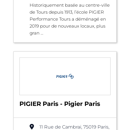
Historiquement basée au centre-ville
de Tours depuis 1913, l’école PIGIER
Performance Tours a déménagé en
2019 pour de nouveaux locaux, plus
gran ...
PIGIER Paris - Pigier Paris
11 Rue de Cambrai, 75019 Paris,