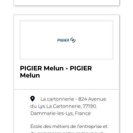
PIGIER Melun - PIGIER
Melun
La cartonnerie - 824 Avenue
du Lys La Cartonnerie, 77190
Dammarie-les-Lys, France
École des métiers de l’entreprise et