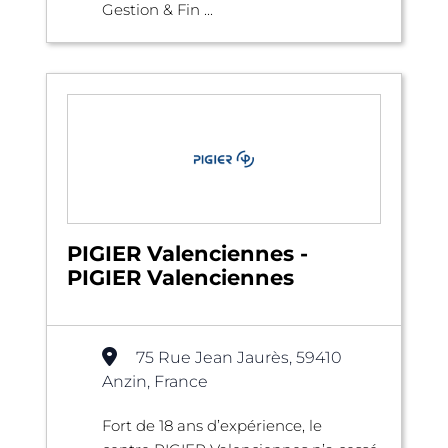
Gestion & Fin ...
PIGIER Valenciennes -
PIGIER Valenciennes
75 Rue Jean Jaurès, 59410
Anzin, France
Fort de 18 ans d’expérience, le