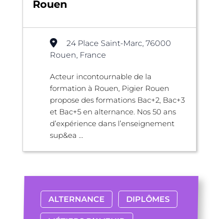
Rouen
24 Place Saint-Marc, 76000
Rouen, France
Acteur incontournable de la
formation à Rouen, Pigier Rouen
propose des formations Bac+2, Bac+3
et Bac+5 en alternance. Nos 50 ans
d’expérience dans l’enseignement
sup&ea ...
ALTERNANCE
DIPLÔMES