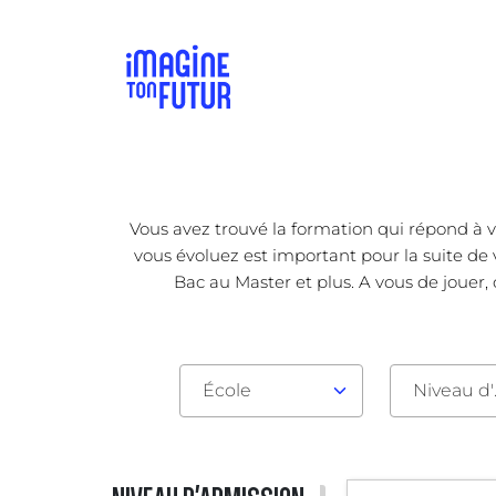
Vous avez trouvé la formation qui répond à v
vous évoluez est important pour la suite de 
Bac au Master et plus. A vous de jouer,
École
Nive