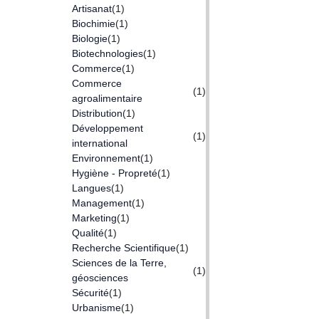
Artisanat
(1)
Biochimie
(1)
Biologie
(1)
Biotechnologies
(1)
Commerce
(1)
Commerce
(1)
agroalimentaire
Distribution
(1)
Développement
(1)
international
Environnement
(1)
Hygiène - Propreté
(1)
Langues
(1)
Management
(1)
Marketing
(1)
Qualité
(1)
Recherche Scientifique
(1)
Sciences de la Terre,
(1)
géosciences
Sécurité
(1)
Urbanisme
(1)