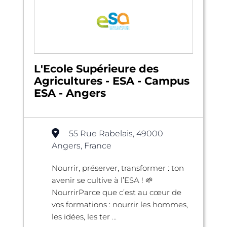
L'Ecole Supérieure des
Agricultures - ESA - Campus
ESA - Angers
55 Rue Rabelais, 49000
Angers, France
Nourrir, préserver, transformer : ton
avenir se cultive à l’ESA ! 🌱
NourrirParce que c’est au cœur de
vos formations : nourrir les hommes,
les idées, les ter ...