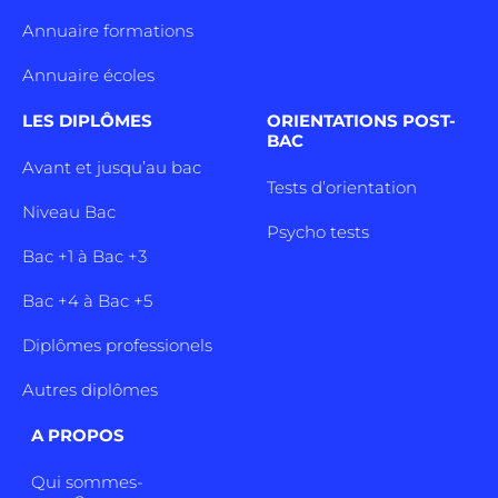
Annuaire formations
Annuaire écoles
LES DIPLÔMES
ORIENTATIONS POST-
BAC
Avant et jusqu’au bac
Tests d’orientation
Niveau Bac
Psycho tests
Bac +1 à Bac +3
Bac +4 à Bac +5
Diplômes professionels
Autres diplômes
A PROPOS
Qui sommes-