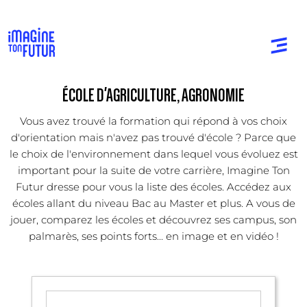
ÉCOLE D'AGRICULTURE, AGRONOMIE
Vous avez trouvé la formation qui répond à vos choix
d'orientation mais n'avez pas trouvé d'école ? Parce que
le choix de l'environnement dans lequel vous évoluez est
important pour la suite de votre carrière, Imagine Ton
Futur dresse pour vous la liste des écoles. Accédez aux
écoles allant du niveau Bac au Master et plus. A vous de
jouer, comparez les écoles et découvrez ses campus, son
palmarès, ses points forts... en image et en vidéo !