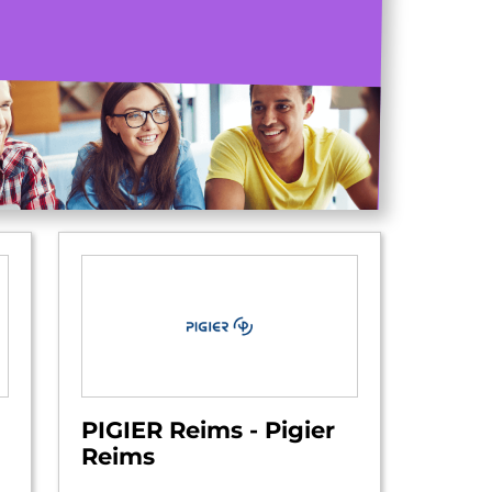
PIGIER Reims - Pigier
Reims