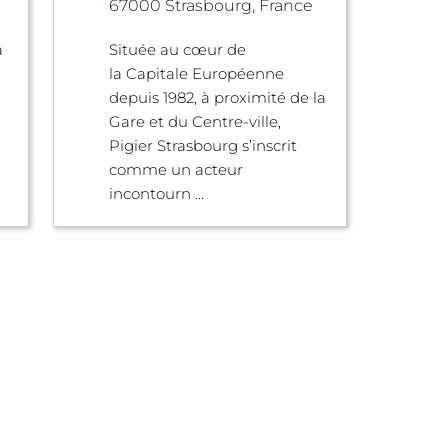
67000 Strasbourg, France
à
Située au cœur de
la Capitale Européenne
depuis 1982, à proximité de la
Gare et du Centre-ville,
Pigier Strasbourg s’inscrit
comme un acteur
incontourn ...