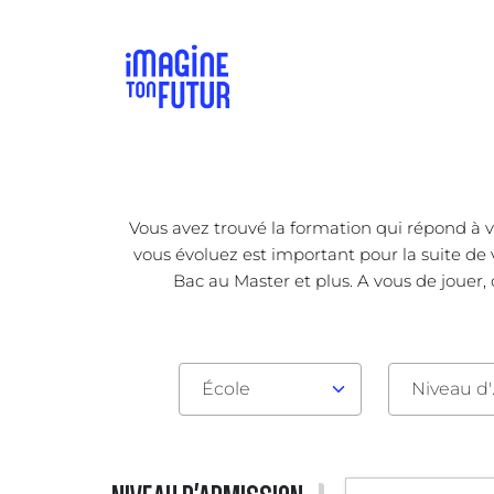
Vous avez trouvé la formation qui répond à v
vous évoluez est important pour la suite de 
Bac au Master et plus. A vous de jouer,
École
Nive