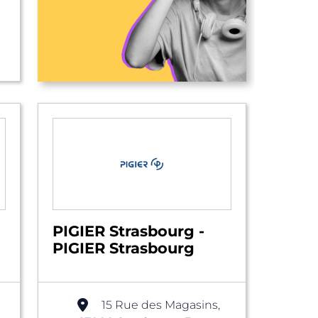
PIGIER Strasbourg -
PIGIER Strasbourg
15 Rue des Magasins,