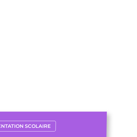
ENTATION SCOLAIRE