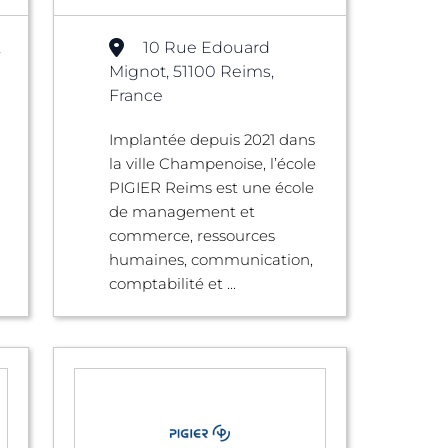
,
10 Rue Edouard
Mignot, 51100 Reims,
France
Implantée depuis 2021 dans
la ville Champenoise, l’école
PIGIER Reims est une école
de management et
commerce, ressources
humaines, communication,
comptabilité et ...