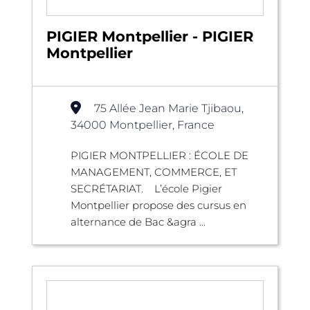
PIGIER Montpellier - PIGIER
Montpellier
75 Allée Jean Marie Tjibaou,
34000 Montpellier, France
PIGIER MONTPELLIER : ÉCOLE DE
MANAGEMENT, COMMERCE, ET
SECRÉTARIAT. L’école Pigier
Montpellier propose des cursus en
alternance de Bac &agra ...