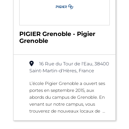
PIGIER Grenoble - Pigier
Grenoble
16 Rue du Tour de l'Eau, 38400
Saint-Martin-d'Hères, France
L’école Pigier Grenoble a ouvert ses
portes en septembre 2015, aux
abords du campus de Grenoble. En
venant sur notre campus, vous
trouverez de nouveaux locaux de ...