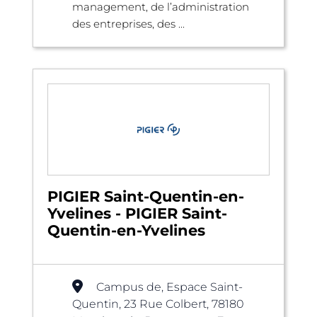
management, de l’administration
des entreprises, des ...
PIGIER Saint-Quentin-en-
Yvelines - PIGIER Saint-
Quentin-en-Yvelines
Campus de, Espace Saint-
Quentin, 23 Rue Colbert, 78180