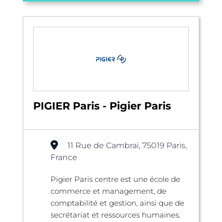
PIGIER Paris - Pigier Paris
11 Rue de Cambrai, 75019 Paris,
France
Pigier Paris centre est une école de
commerce et management, de
comptabilité et gestion, ainsi que de
secrétariat et ressources humaines.