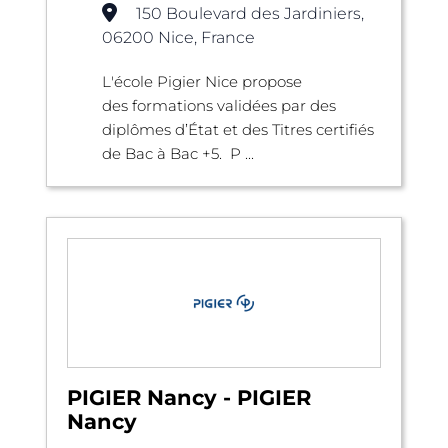
150 Boulevard des Jardiniers,
06200 Nice, France
L'école Pigier Nice propose
des formations validées par des
diplômes d’État et des Titres certifiés
de Bac à Bac +5. P ...
PIGIER Nancy - PIGIER
Nancy