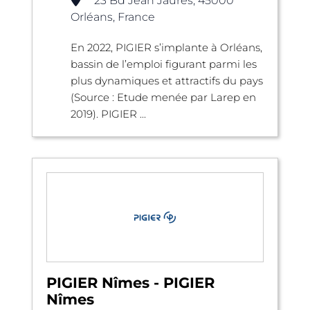
23 Bd Jean Jaurès, 45000
Orléans, France
En 2022, PIGIER s’implante à Orléans,
bassin de l’emploi figurant parmi les
plus dynamiques et attractifs du pays
(Source : Etude menée par Larep en
2019). PIGIER ...
PIGIER Nîmes - PIGIER
Nîmes