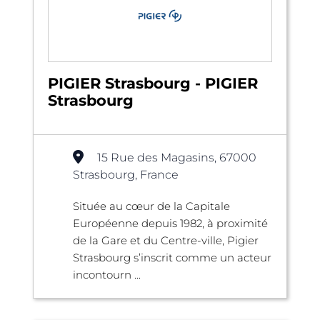
PIGIER Strasbourg - PIGIER
Strasbourg
15 Rue des Magasins, 67000
Strasbourg, France
Située au cœur de la Capitale
Européenne depuis 1982, à proximité
de la Gare et du Centre-ville, Pigier
Strasbourg s’inscrit comme un acteur
incontourn ...