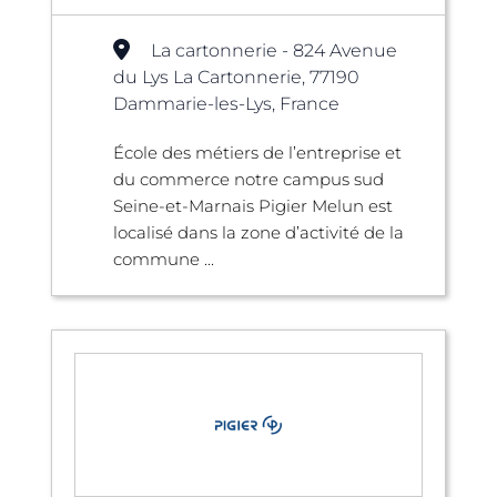
La cartonnerie - 824 Avenue
du Lys La Cartonnerie, 77190
Dammarie-les-Lys, France
École des métiers de l’entreprise et
du commerce notre campus sud
Seine-et-Marnais Pigier Melun est
localisé dans la zone d’activité de la
commune ...