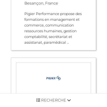
Besançon, France
Pigier Performance propose des
formations en management et
commerce, communication
ressources humaines, gestion
comptabilité, secrétariat et
assistanat, paramédical ...
PIGIER Mulhouse - PIGIER
RECHERCHE
Mulhouse