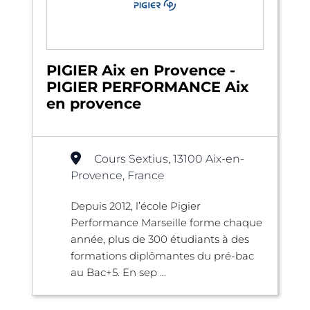
PIGIER Aix en Provence -
PIGIER PERFORMANCE Aix
en provence
Cours Sextius, 13100 Aix-en-
Provence, France
Depuis 2012, l’école Pigier
Performance Marseille forme chaque
année, plus de 300 étudiants à des
formations diplômantes du pré-bac
au Bac+5. En sep ...