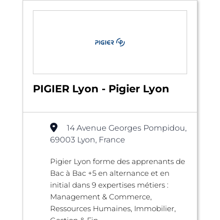
PIGIER Lyon - Pigier Lyon
14 Avenue Georges Pompidou,
69003 Lyon, France
Pigier Lyon forme des apprenants de
Bac à Bac +5 en alternance et en
initial dans 9 expertises métiers :
Management & Commerce,
Ressources Humaines, Immobilier,