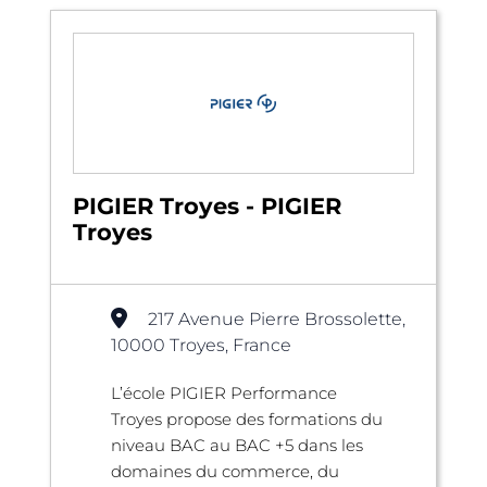
PIGIER Troyes - PIGIER
Troyes
217 Avenue Pierre Brossolette,
10000 Troyes, France
L’école PIGIER Performance
Troyes propose des formations du
niveau BAC au BAC +5 dans les
domaines du commerce, du