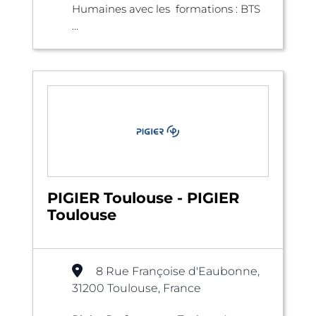
Humaines avec les formations : BTS
...
PIGIER Toulouse - PIGIER
Toulouse
8 Rue Françoise d'Eaubonne,
31200 Toulouse, France