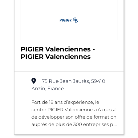
PIGIER Valenciennes -
PIGIER Valenciennes
75 Rue Jean Jaurès, 59410
Anzin, France
Fort de 18 ans d’expérience, le
centre PIGIER Valenciennes n’a cessé
de développer son offre de formation
auprès de plus de 300 entreprises p ...