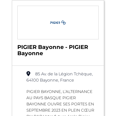
PIGIER Bayonne - PIGIER
Bayonne
85 Av. de la Légion Tchèque,
64100 Bayonne, France
PIGIER BAYONNE, L’ALTERNANCE
AU PAYS BASQUE PIGIER
BAYONNE OUVRE SES PORTES EN
SEPTEMBRE 2023 EN PLEIN CŒUR