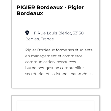
PIGIER Bordeaux - Pigier
Bordeaux
11 Rue Louis Blériot, 33130
Bègles, France
Pigier Bordeaux forme ses étudiants
en management et commerce,
communication, ressources
humaines, gestion comptabilité,
secrétariat et assistanat, paramédica
...