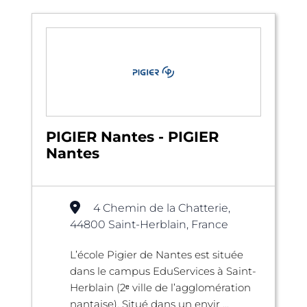
PIGIER Nantes - PIGIER
Nantes
4 Chemin de la Chatterie,
44800 Saint-Herblain, France
L’école Pigier de Nantes est située
dans le campus EduServices à Saint-
Herblain (2ᵉ ville de l’agglomération
nantaise). Situé dans un envir ...