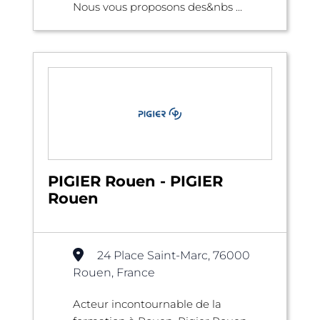
Nous vous proposons des&nbs ...
PIGIER Rouen - PIGIER
Rouen
24 Place Saint-Marc, 76000
Rouen, France
Acteur incontournable de la