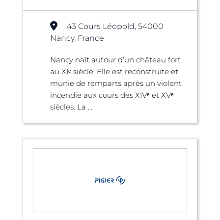
43 Cours Léopold, 54000
Nancy, France
Nancy naît autour d’un château fort
au XIᵉ siècle. Elle est reconstruite et
munie de remparts après un violent
incendie aux cours des XIVᵉ et XVᵉ
siècles. La ...