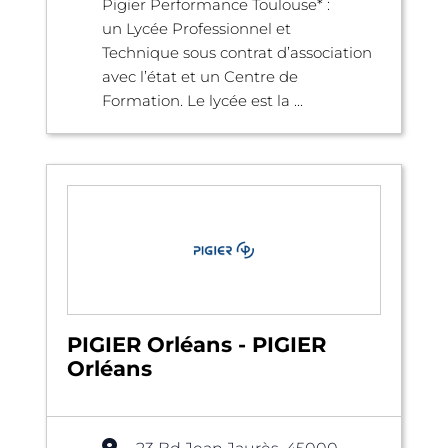
Pigier Performance Toulouse* :
un Lycée Professionnel et
Technique sous contrat d’association
avec l’état et un Centre de
Formation. Le lycée est la ...
PIGIER Orléans - PIGIER
Orléans