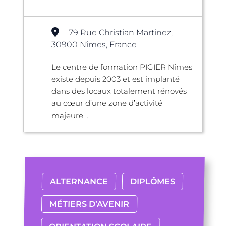
79 Rue Christian Martinez,
30900 Nîmes, France
Le centre de formation PIGIER Nîmes
existe depuis 2003 et est implanté
dans des locaux totalement rénovés
au cœur d’une zone d’activité
majeure ...
ALTERNANCE
DIPLÔMES
MÉTIERS D’AVENIR