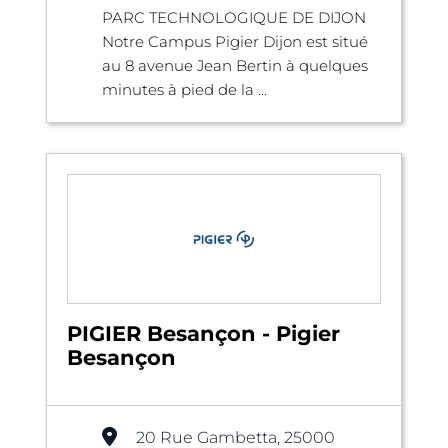
PARC TECHNOLOGIQUE DE DIJON
Notre Campus Pigier Dijon est situé
au 8 avenue Jean Bertin à quelques
minutes à pied de la ...
PIGIER Besançon - Pigier
Besançon
20 Rue Gambetta, 25000