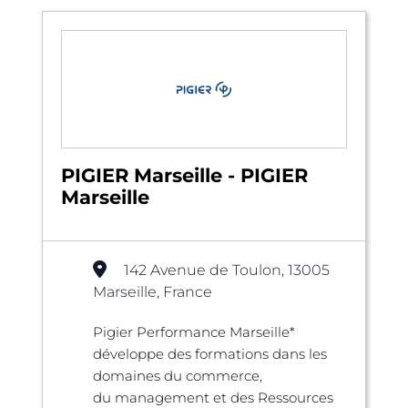
PIGIER Marseille - PIGIER
Marseille
142 Avenue de Toulon, 13005
Marseille, France
Pigier Performance Marseille*
développe des formations dans les
domaines du commerce,
du management et des Ressources