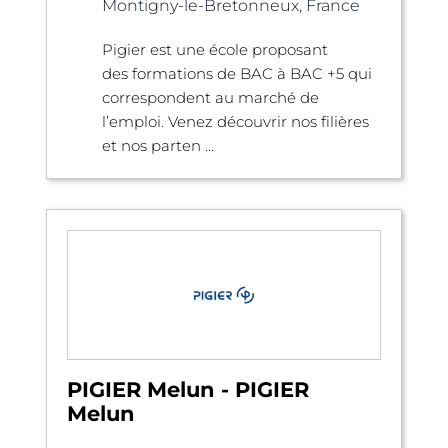
Montigny-le-Bretonneux, France
Pigier est une école proposant
des formations de BAC à BAC +5 qui
correspondent au marché de
l’emploi. Venez découvrir nos filières
et nos parten ...
PIGIER Melun - PIGIER
Melun