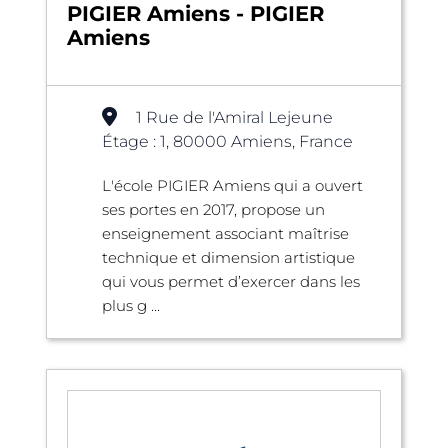
PIGIER Amiens - PIGIER
Amiens
1 Rue de l'Amiral Lejeune
Étage : 1, 80000 Amiens, France
L'école PIGIER Amiens qui a ouvert
ses portes en 2017, propose un
enseignement associant maîtrise
technique et dimension artistique
qui vous permet d’exercer dans les
plus g ...