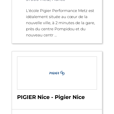
L'école Pigier Performance Metz est
idéalement située au cœur de la
nouvelle ville, à 2 minutes de la gare,
près du centre Pompidou et du
nouveau centr ...
PIGIER Nice - Pigier Nice