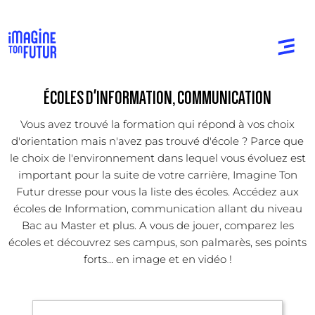
ÉCOLES D'INFORMATION, COMMUNICATION
Vous avez trouvé la formation qui répond à vos choix
d'orientation mais n'avez pas trouvé d'école ? Parce que
le choix de l'environnement dans lequel vous évoluez est
important pour la suite de votre carrière, Imagine Ton
Futur dresse pour vous la liste des écoles. Accédez aux
écoles de Information, communication allant du niveau
Bac au Master et plus. A vous de jouer, comparez les
écoles et découvrez ses campus, son palmarès, ses points
forts... en image et en vidéo !