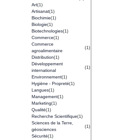
Art
(1)
Artisanat
(1)
Biochimie
(1)
Biologie
(1)
Biotechnologies
(1)
Commerce
(1)
Commerce
(1)
agroalimentaire
Distribution
(1)
Développement
(1)
international
Environnement
(1)
Hygiène - Propreté
(1)
Langues
(1)
Management
(1)
Marketing
(1)
Qualité
(1)
Recherche Scientifique
(1)
Sciences de la Terre,
(1)
géosciences
Sécurité
(1)