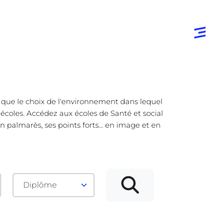
e que le choix de l'environnement dans lequel
 écoles. Accédez aux écoles de Santé et social
 palmarès, ses points forts... en image et en
Diplôme