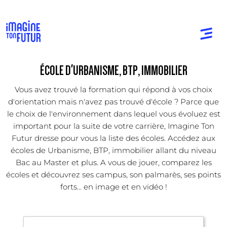
ÉCOLE D'URBANISME, BTP, IMMOBILIER
Vous avez trouvé la formation qui répond à vos choix
d'orientation mais n'avez pas trouvé d'école ? Parce que
le choix de l'environnement dans lequel vous évoluez est
important pour la suite de votre carrière, Imagine Ton
Futur dresse pour vous la liste des écoles. Accédez aux
écoles de Urbanisme, BTP, immobilier allant du niveau
Bac au Master et plus. A vous de jouer, comparez les
écoles et découvrez ses campus, son palmarès, ses points
forts... en image et en vidéo !