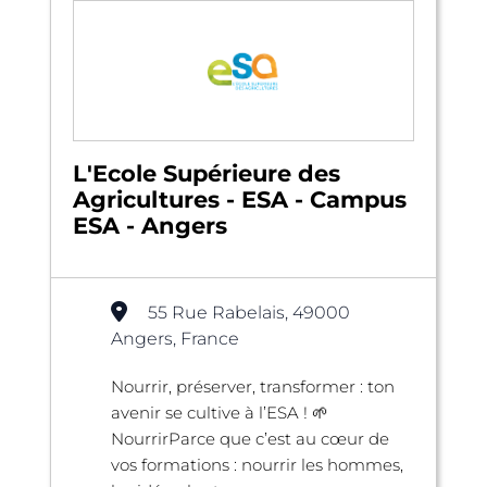
L'Ecole Supérieure des
Agricultures - ESA - Campus
ESA - Angers
55 Rue Rabelais, 49000
Angers, France
Nourrir, préserver, transformer : ton
avenir se cultive à l’ESA ! 🌱
NourrirParce que c’est au cœur de
vos formations : nourrir les hommes,