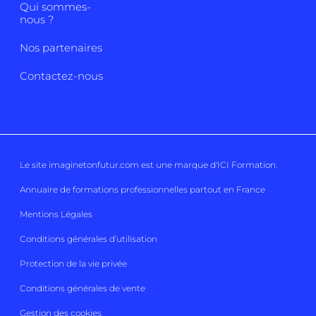
Qui sommes-
nous ?
Nos partenaires
Contactez-nous
Le site imaginetonfutur.com est une marque d'
ICI Formation
.
Annuaire de formations professionnelles partout en France
Mentions Légales
Conditions générales d’utilisation
Protection de la vie privée
Conditions générales de vente
Gestion des cookies