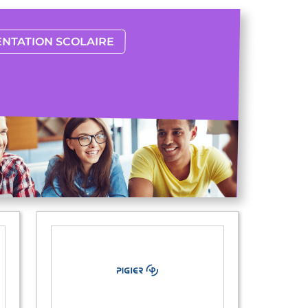
ENTATION SCOLAIRE