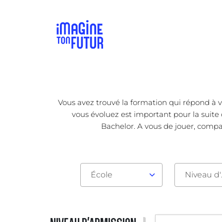
Vous avez trouvé la formation qui répond à v
vous évoluez est important pour la suite 
Bachelor. A vous de jouer, compar
École
Nive