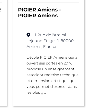
R
PIGIER Amiens -
PIGIER Amiens
1 Rue de l'Amiral
Lejeune Étage : 1, 80000
Amiens, France
L'école PIGIER Amiens qui a
ouvert ses portes en 2017,
propose un enseignement
associant maîtrise technique
u
et dimension artistique qui
vous permet d’exercer dans
les plus g ...