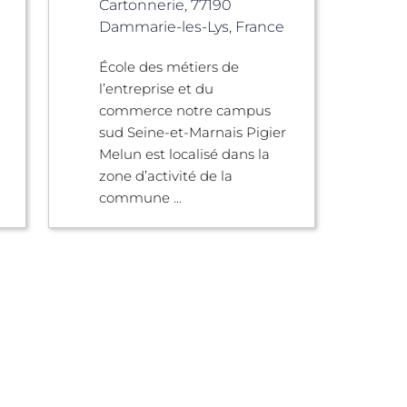
Cartonnerie, 77190
Dammarie-les-Lys, France
École des métiers de
l’entreprise et du
commerce notre campus
sud Seine-et-Marnais Pigier
Melun est localisé dans la
zone d’activité de la
commune ...