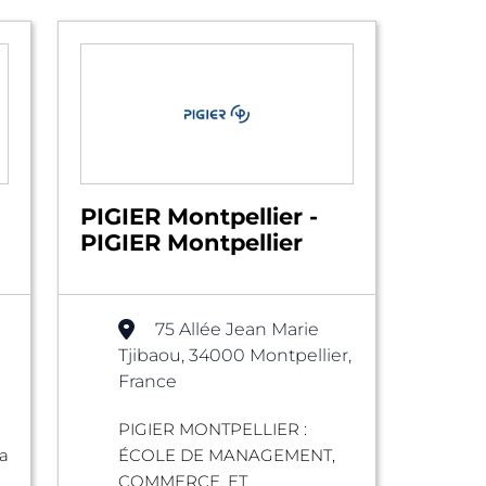
PIGIER Montpellier -
PIGIER Montpellier
75 Allée Jean Marie
Tjibaou, 34000 Montpellier,
France
PIGIER MONTPELLIER :
la
ÉCOLE DE MANAGEMENT,
COMMERCE, ET