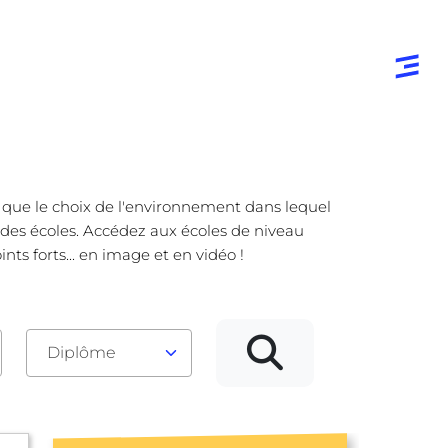
e que le choix de l'environnement dans lequel
e des écoles. Accédez aux écoles de niveau
ts forts... en image et en vidéo !
Diplôme