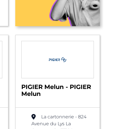
PIGIER Melun - PIGIER
Melun
La cartonnerie - 824
Avenue du Lys La