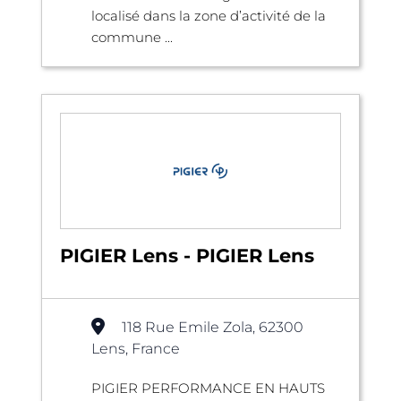
localisé dans la zone d’activité de la
commune ...
PIGIER Lens - PIGIER Lens
118 Rue Emile Zola, 62300
Lens, France
PIGIER PERFORMANCE EN HAUTS