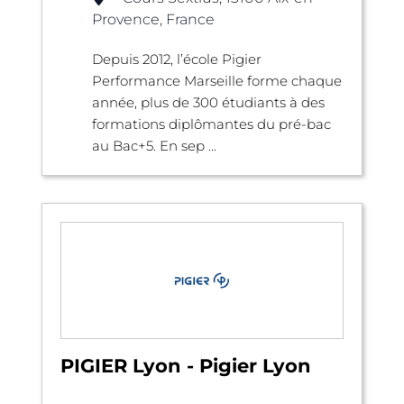
Provence, France
Depuis 2012, l’école Pigier
Performance Marseille forme chaque
année, plus de 300 étudiants à des
formations diplômantes du pré-bac
au Bac+5. En sep ...
PIGIER Lyon - Pigier Lyon