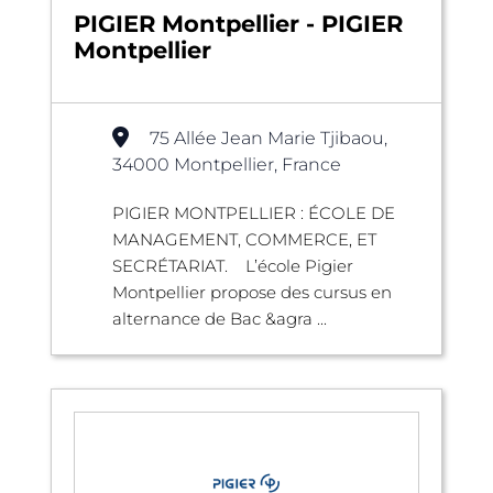
PIGIER Montpellier - PIGIER
Montpellier
75 Allée Jean Marie Tjibaou,
34000 Montpellier, France
PIGIER MONTPELLIER : ÉCOLE DE
MANAGEMENT, COMMERCE, ET
SECRÉTARIAT. L’école Pigier
Montpellier propose des cursus en
alternance de Bac &agra ...