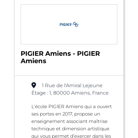
PIGIER Amiens - PIGIER
Amiens
1 Rue de l'Amiral Lejeune
Étage : 1, 80000 Amiens, France
L'école PIGIER Amiens qui a ouvert
ses portes en 2017, propose un
enseignement associant maîtrise
technique et dimension artistique
qui vous permet d’exercer dans les