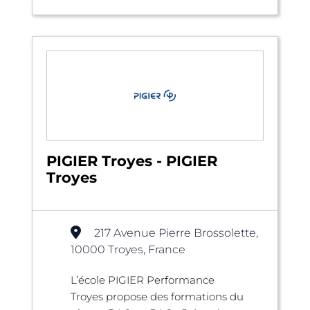
PIGIER Troyes - PIGIER
Troyes
217 Avenue Pierre Brossolette,
10000 Troyes, France
L’école PIGIER Performance
Troyes propose des formations du