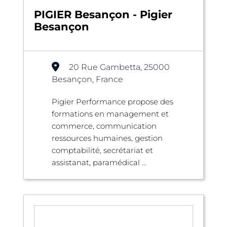
PIGIER Besançon - Pigier
Besançon
20 Rue Gambetta, 25000
Besançon, France
Pigier Performance propose des
formations en management et
commerce, communication
ressources humaines, gestion
comptabilité, secrétariat et
assistanat, paramédical ...