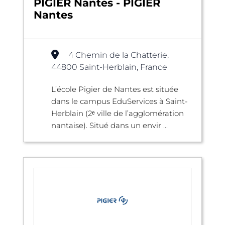
PIGIER Nantes - PIGIER
Nantes
4 Chemin de la Chatterie,
44800 Saint-Herblain, France
L’école Pigier de Nantes est située
dans le campus EduServices à Saint-
Herblain (2ᵉ ville de l’agglomération
nantaise). Situé dans un envir ...