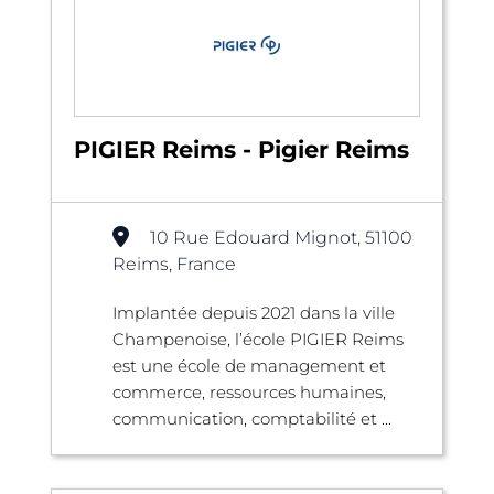
PIGIER Reims - Pigier Reims
10 Rue Edouard Mignot, 51100
Reims, France
Implantée depuis 2021 dans la ville
Champenoise, l’école PIGIER Reims
est une école de management et
commerce, ressources humaines,
communication, comptabilité et ...