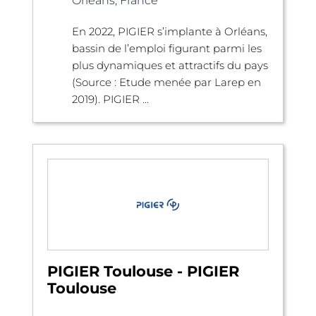
Orléans, France
En 2022, PIGIER s’implante à Orléans,
bassin de l’emploi figurant parmi les
plus dynamiques et attractifs du pays
(Source : Etude menée par Larep en
2019). PIGIER ...
PIGIER Toulouse - PIGIER
Toulouse