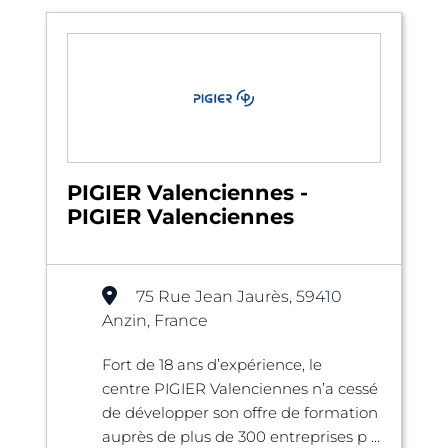
PIGIER Valenciennes -
PIGIER Valenciennes
75 Rue Jean Jaurès, 59410
Anzin, France
Fort de 18 ans d’expérience, le
centre PIGIER Valenciennes n’a cessé
de développer son offre de formation
auprès de plus de 300 entreprises p ...