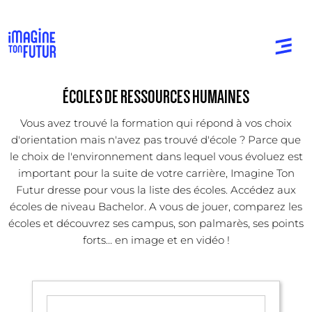
ÉCOLES DE RESSOURCES HUMAINES
Vous avez trouvé la formation qui répond à vos choix
d'orientation mais n'avez pas trouvé d'école ? Parce que
le choix de l'environnement dans lequel vous évoluez est
important pour la suite de votre carrière, Imagine Ton
Futur dresse pour vous la liste des écoles. Accédez aux
écoles de niveau Bachelor. A vous de jouer, comparez les
écoles et découvrez ses campus, son palmarès, ses points
forts... en image et en vidéo !