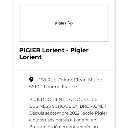
PIGIER Lorient - Pigier
Lorient
158 Rue Colonel Jean Muller,
56100 Lorient, France
PIGIER LORIENT, LA NOUVELLE
BUSINESS SCHOOL EN BRETAGNE !
Depuis septembre 2022 l’école Pigier
a ouvert ses portes à Lorient, en
Bretagne. Idéalement ancrée au ...