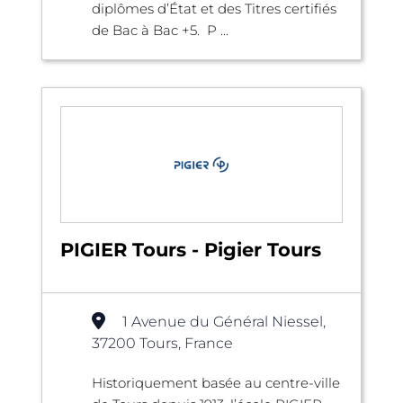
diplômes d’État et des Titres certifiés
de Bac à Bac +5. P ...
PIGIER Tours - Pigier Tours
1 Avenue du Général Niessel,
37200 Tours, France
Historiquement basée au centre-ville