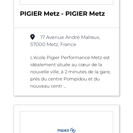
PIGIER Metz - PIGIER Metz
17 Avenue André Malraux,
57000 Metz, France
L'école Pigier Performance Metz est
idéalement située au cœur de la
nouvelle ville, à 2 minutes de la gare,
près du centre Pompidou et du
nouveau centr ...