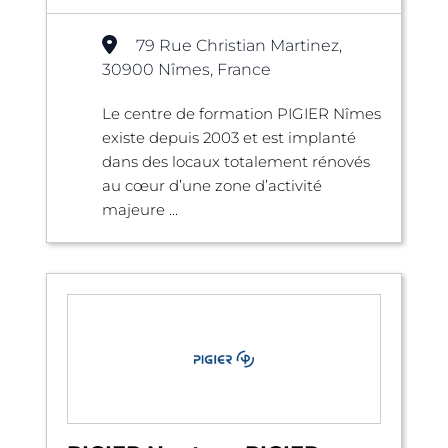
79 Rue Christian Martinez,
30900 Nîmes, France
Le centre de formation PIGIER Nîmes
existe depuis 2003 et est implanté
dans des locaux totalement rénovés
au cœur d’une zone d’activité
majeure ...