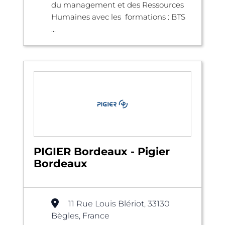
du management et des Ressources
Humaines avec les formations : BTS
...
PIGIER Bordeaux - Pigier
Bordeaux
11 Rue Louis Blériot, 33130
Bègles, France