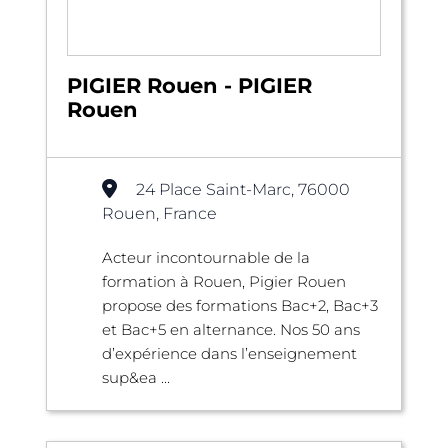
PIGIER Rouen - PIGIER
Rouen
24 Place Saint-Marc, 76000
Rouen, France
Acteur incontournable de la
formation à Rouen, Pigier Rouen
propose des formations Bac+2, Bac+3
et Bac+5 en alternance. Nos 50 ans
d’expérience dans l’enseignement
sup&ea ...