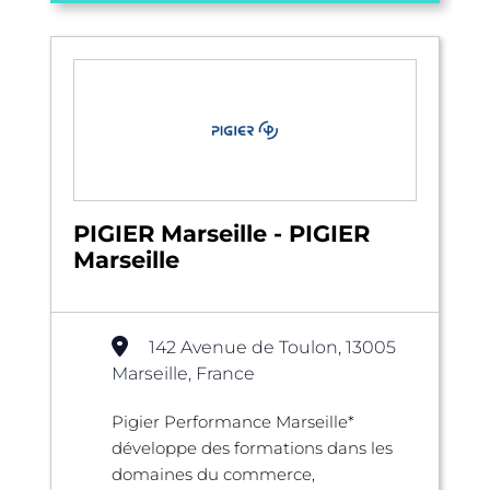
PIGIER Marseille - PIGIER
Marseille
142 Avenue de Toulon, 13005
Marseille, France
Pigier Performance Marseille*
développe des formations dans les
domaines du commerce,