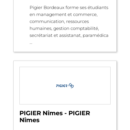
Pigier Bordeaux forme ses étudiants
en management et commerce,
communication, ressources
humaines, gestion comptabilité,
secrétariat et assistanat, paramédica
...
PIGIER Nîmes - PIGIER
Nîmes