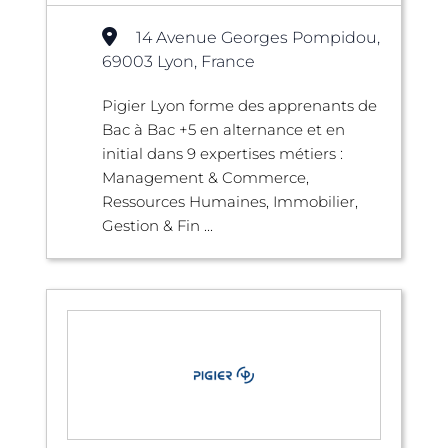
14 Avenue Georges Pompidou,
69003 Lyon, France
Pigier Lyon forme des apprenants de
Bac à Bac +5 en alternance et en
initial dans 9 expertises métiers :
Management & Commerce,
Ressources Humaines, Immobilier,
Gestion & Fin ...