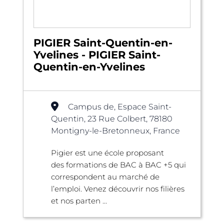
PIGIER Saint-Quentin-en-
Yvelines - PIGIER Saint-
Quentin-en-Yvelines
Campus de, Espace Saint-
Quentin, 23 Rue Colbert, 78180
Montigny-le-Bretonneux, France
Pigier est une école proposant
des formations de BAC à BAC +5 qui
correspondent au marché de
l’emploi. Venez découvrir nos filières
et nos parten ...