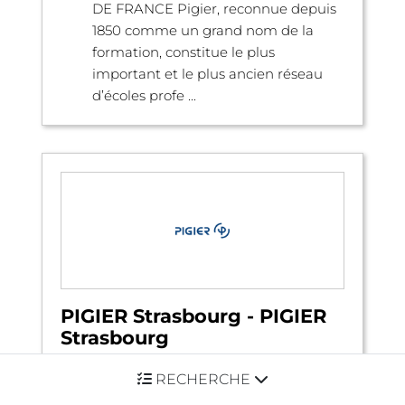
DE FRANCE Pigier, reconnue depuis
1850 comme un grand nom de la
formation, constitue le plus
important et le plus ancien réseau
d’écoles profe ...
PIGIER Strasbourg - PIGIER
Strasbourg
RECHERCHE