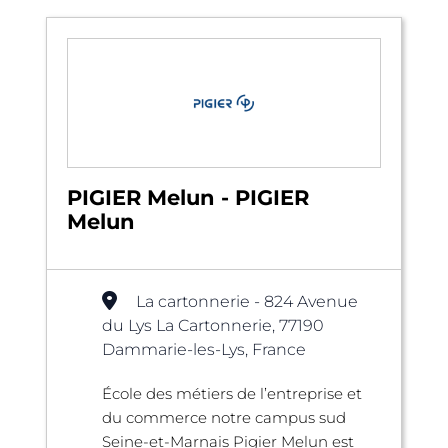
PIGIER Melun - PIGIER
Melun
La cartonnerie - 824 Avenue
du Lys La Cartonnerie, 77190
Dammarie-les-Lys, France
École des métiers de l’entreprise et
du commerce notre campus sud
Seine-et-Marnais Pigier Melun est