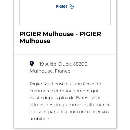
PIGIER Mulhouse - PIGIER
Mulhouse
19 Allée Gluck, 68200
Mulhouse, France
Pigier Mulhouse est une école de
commerce et management qui
existe depuis plus de 15 ans. Nous
offrons des programmes d'alternance
qui sont parfaits pour concrétiser vos
ambition ...