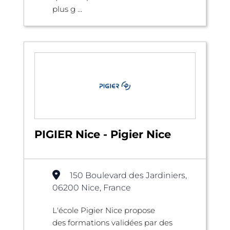
plus g ...
PIGIER Nice - Pigier Nice
150 Boulevard des Jardiniers,
06200 Nice, France
L'école Pigier Nice propose
des formations validées par des