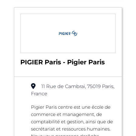
PIGIER Paris - Pigier Paris
11 Rue de Cambrai, 75019 Paris,
France
Pigier Paris centre est une école de
commerce et management, de
comptabilité et gestion, ainsi que de
secrétariat et ressources humaines.