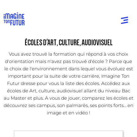
ÉCOLES D'ART, CULTURE, AUDIOVISUEL
Vous avez trouvé la formation qui répond à vos choix
d'orientation mais n'avez pas trouvé d'école ? Parce que
le choix de l'environnement dans lequel vous évoluez est
important pour la suite de votre carrière, Imagine Ton
Futur dresse pour vous la liste des écoles. Accédez aux
écoles de Art, culture, audiovisuel allant du niveau Bac
au Master et plus. A vous de jouer, comparez les écoles et
découvrez ses campus, son palmarès, ses points forts... en
image et en vidéo !