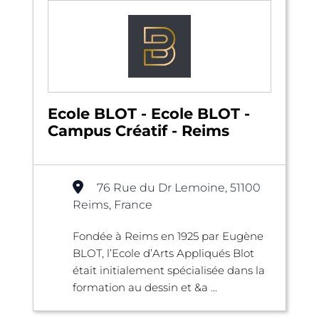
Ecole BLOT - Ecole BLOT -
Campus Créatif - Reims
76 Rue du Dr Lemoine, 51100
Reims, France
​Fondée à Reims en 1925 par Eugène
BLOT, l’Ecole d’Arts Appliqués Blot
était initialement spécialisée dans la
formation au dessin et &a ...