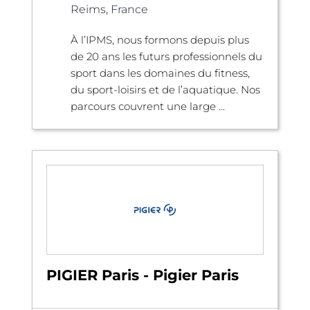
Reims, France
À l’IPMS, nous formons depuis plus
de 20 ans les futurs professionnels du
sport dans les domaines du fitness,
du sport-loisirs et de l’aquatique. Nos
parcours couvrent une large ...
PIGIER Paris - Pigier Paris