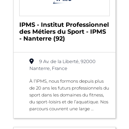
IPMS - Institut Professionnel
des Métiers du Sport - IPMS
- Nanterre (92)
9 Av. de la Liberté, 92000
Nanterre, France
À l’IPMS, nous formons depuis plus
de 20 ans les futurs professionnels du
sport dans les domaines du fitness,
du sport-loisirs et de l’aquatique. Nos
parcours couvrent une large ...