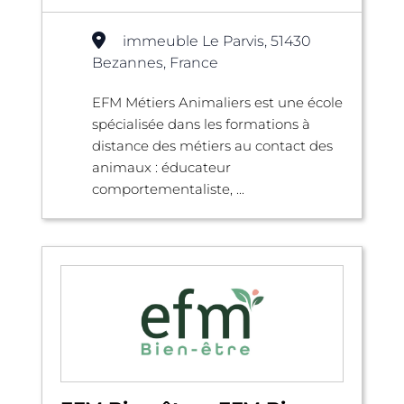
immeuble Le Parvis, 51430
Bezannes, France
EFM Métiers Animaliers est une école
spécialisée dans les formations à
distance des métiers au contact des
animaux : éducateur
comportementaliste, ...