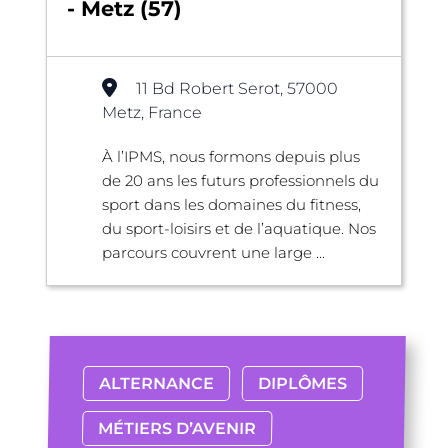
- Metz (57)
11 Bd Robert Serot, 57000
Metz, France
À l’IPMS, nous formons depuis plus
de 20 ans les futurs professionnels du
sport dans les domaines du fitness,
du sport-loisirs et de l’aquatique. Nos
parcours couvrent une large ...
ALTERNANCE
DIPLÔMES
MÉTIERS D’AVENIR