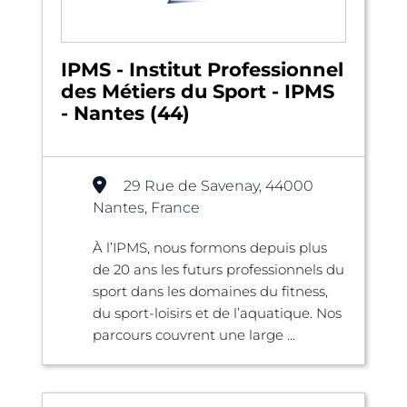
IPMS - Institut Professionnel
des Métiers du Sport - IPMS
- Nantes (44)
29 Rue de Savenay, 44000
Nantes, France
À l’IPMS, nous formons depuis plus
de 20 ans les futurs professionnels du
sport dans les domaines du fitness,
du sport-loisirs et de l’aquatique. Nos
parcours couvrent une large ...