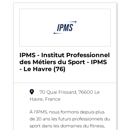
IPMS - Institut Professionnel
des Métiers du Sport - IPMS
- Le Havre (76)
70 Quai Frissard, 76600 Le
Havre, France
À l’IPMS, nous formons depuis plus
de 20 ans les futurs professionnels du
sport dans les domaines du fitness,