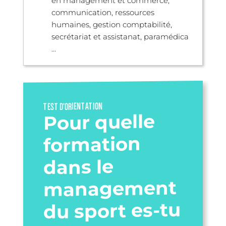
en management et commerce,
communication, ressources
humaines, gestion comptabilité,
secrétariat et assistanat, paramédica
...
TEST D’ORIENTATION
Pour quelle
formation
dans le
management
du sport es-tu