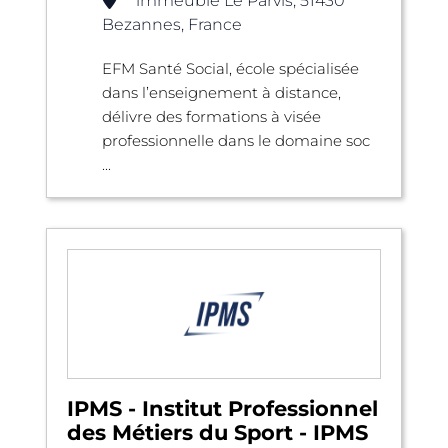
immeuble Le Parvis, 51430
Bezannes, France
EFM Santé Social, école spécialisée
dans l’enseignement à distance,
délivre des formations à visée
professionnelle dans le domaine soc
...
IPMS - Institut Professionnel
des Métiers du Sport - IPMS