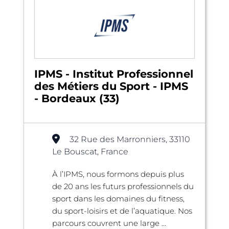
IPMS - Institut Professionnel
des Métiers du Sport - IPMS
- Bordeaux (33)
32 Rue des Marronniers, 33110
Le Bouscat, France
À l’IPMS, nous formons depuis plus
de 20 ans les futurs professionnels du
sport dans les domaines du fitness,
du sport-loisirs et de l’aquatique. Nos
parcours couvrent une large ...