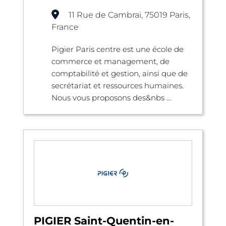
11 Rue de Cambrai, 75019 Paris,
France
Pigier Paris centre est une école de
commerce et management, de
comptabilité et gestion, ainsi que de
secrétariat et ressources humaines.
Nous vous proposons des&nbs ...
PIGIER Saint-Quentin-en-