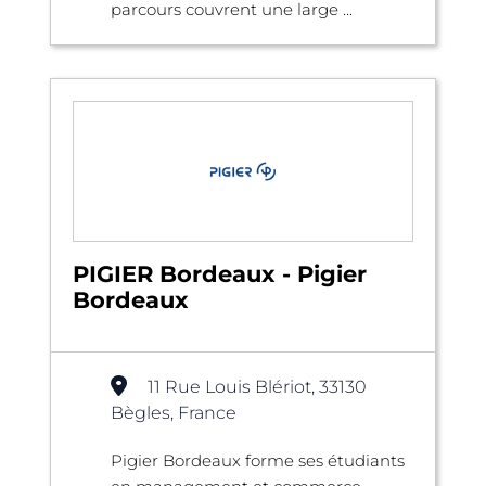
parcours couvrent une large ...
PIGIER Bordeaux - Pigier
Bordeaux
11 Rue Louis Blériot, 33130
Bègles, France
Pigier Bordeaux forme ses étudiants