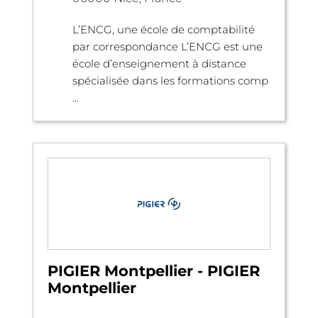
L’ENCG, une école de comptabilité
par correspondance L’ENCG est une
école d’enseignement à distance
spécialisée dans les formations comp
...
PIGIER Montpellier - PIGIER
Montpellier