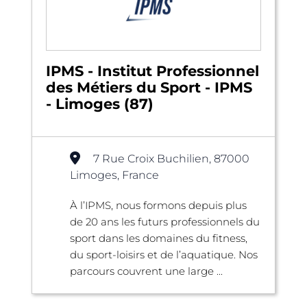
IPMS - Institut Professionnel
des Métiers du Sport - IPMS
- Limoges (87)
7 Rue Croix Buchilien, 87000
Limoges, France
À l’IPMS, nous formons depuis plus
de 20 ans les futurs professionnels du
sport dans les domaines du fitness,
du sport-loisirs et de l’aquatique. Nos
parcours couvrent une large ...