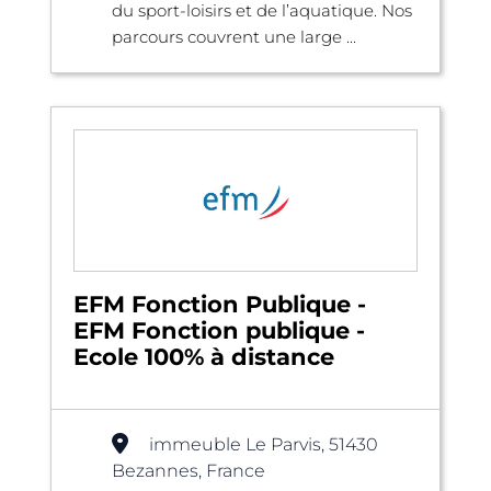
du sport-loisirs et de l’aquatique. Nos
parcours couvrent une large ...
EFM Fonction Publique -
EFM Fonction publique -
Ecole 100% à distance
immeuble Le Parvis, 51430
Bezannes, France