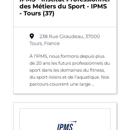
des Métiers du Sport - IPMS
- Tours (37)
238 Rue Giraudeau, 37000
Tours, France
À l’IPMS, nous formons depuis plus
de 20 ans les futurs professionnels du
sport dans les domaines du fitness,
du sport-loisirs et de l’aquatique. Nos
parcours couvrent une large ...