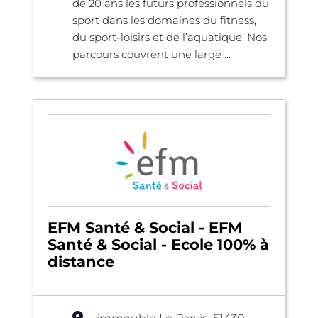
de 20 ans les futurs professionnels du
sport dans les domaines du fitness,
du sport-loisirs et de l’aquatique. Nos
parcours couvrent une large ...
EFM Santé & Social - EFM
Santé & Social - Ecole 100% à
distance