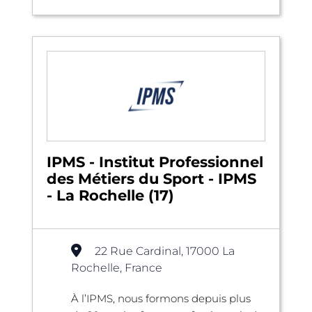
IPMS - Institut Professionnel
des Métiers du Sport - IPMS
- La Rochelle (17)
22 Rue Cardinal, 17000 La
Rochelle, France
À l’IPMS, nous formons depuis plus