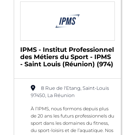
IPMS - Institut Professionnel
des Métiers du Sport - IPMS
- Saint Louis (Réunion) (974)
8 Rue de l'Etang, Saint-Louis
97450, La Réunion
À l’IPMS, nous formons depuis plus
de 20 ans les futurs professionnels du
sport dans les domaines du fitness,
du sport-loisirs et de l’aquatique. Nos