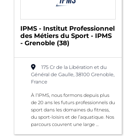
IPMS - Institut Professionnel
des Métiers du Sport - IPMS
- Grenoble (38)
175 Cr de la Libération et du
Général de Gaulle, 38100 Grenoble,
France
À l’IPMS, nous formons depuis plus
de 20 ans les futurs professionnels du
sport dans les domaines du fitness,
du sport-loisirs et de l’aquatique. Nos
parcours couvrent une large ...