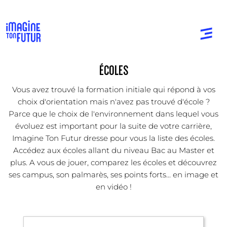
ÉCOLES
Vous avez trouvé la formation initiale qui répond à vos
choix d'orientation mais n'avez pas trouvé d'école ?
Parce que le choix de l'environnement dans lequel vous
évoluez est important pour la suite de votre carrière,
Imagine Ton Futur dresse pour vous la liste des écoles.
Accédez aux écoles allant du niveau Bac au Master et
plus. A vous de jouer, comparez les écoles et découvrez
ses campus, son palmarès, ses points forts... en image et
en vidéo !