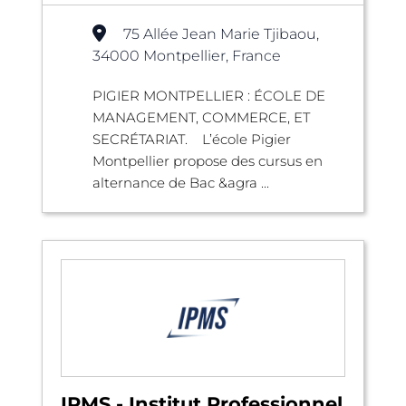
75 Allée Jean Marie Tjibaou,
34000 Montpellier, France
PIGIER MONTPELLIER : ÉCOLE DE
MANAGEMENT, COMMERCE, ET
SECRÉTARIAT. L’école Pigier
Montpellier propose des cursus en
alternance de Bac &agra ...
IPMS - Institut Professionnel