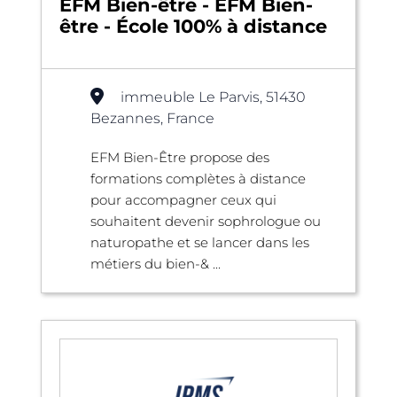
EFM Bien-être - EFM Bien-
être - École 100% à distance
immeuble Le Parvis, 51430
Bezannes, France
EFM Bien-Être propose des
formations complètes à distance
pour accompagner ceux qui
souhaitent devenir sophrologue ou
naturopathe et se lancer dans les
métiers du bien-& ...