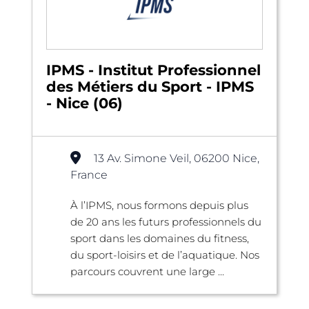
IPMS - Institut Professionnel
des Métiers du Sport - IPMS
- Nice (06)
13 Av. Simone Veil, 06200 Nice,
France
À l’IPMS, nous formons depuis plus
de 20 ans les futurs professionnels du
sport dans les domaines du fitness,
du sport-loisirs et de l’aquatique. Nos
parcours couvrent une large ...