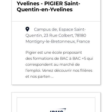
Yvelines - PIGIER Saint-
Quentin-en-Yvelines
Campus de, Espace Saint-
Quentin, 23 Rue Colbert, 78180
Montigny-le-Bretonneux, France
Pigier est une école proposant
des formations de BAC à BAC +5 qui
correspondent au marché de
l’emploi. Venez découvrir nos filières
et nos parten ...