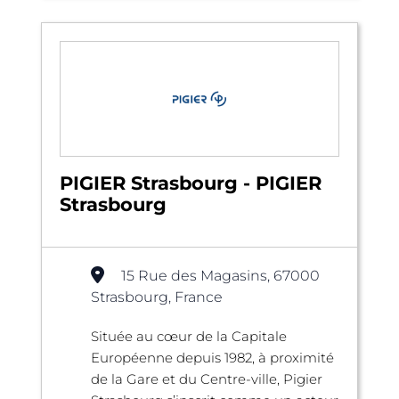
PIGIER Strasbourg - PIGIER
Strasbourg
15 Rue des Magasins, 67000
Strasbourg, France
Située au cœur de la Capitale
Européenne depuis 1982, à proximité
de la Gare et du Centre-ville, Pigier