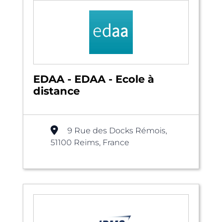
EDAA - EDAA - Ecole à
distance
9 Rue des Docks Rémois,
51100 Reims, France