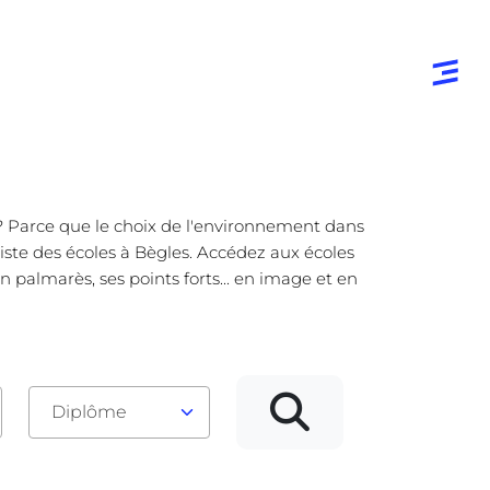
e ? Parce que le choix de l'environnement dans
liste des écoles à Bègles. Accédez aux écoles
 palmarès, ses points forts... en image et en
Diplôme