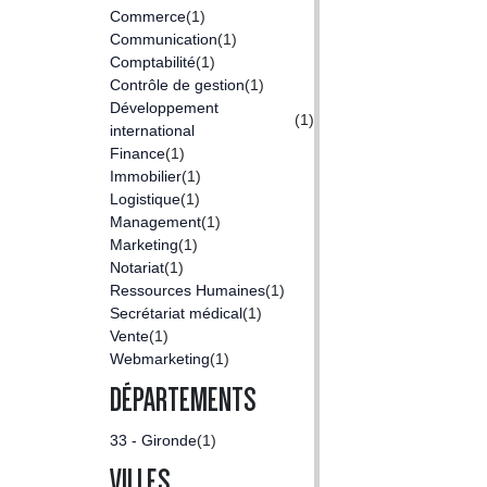
Commerce
(1)
Communication
(1)
Comptabilité
(1)
Contrôle de gestion
(1)
Développement
(1)
international
Finance
(1)
Immobilier
(1)
Logistique
(1)
Management
(1)
Marketing
(1)
Notariat
(1)
Ressources Humaines
(1)
Secrétariat médical
(1)
Vente
(1)
Webmarketing
(1)
DÉPARTEMENTS
33 - Gironde
(1)
VILLES