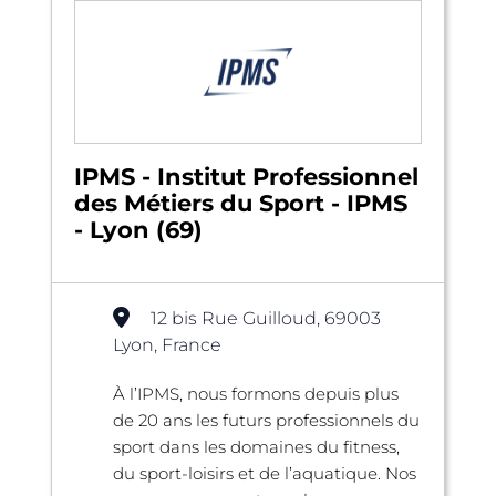
IPMS - Institut Professionnel
des Métiers du Sport - IPMS
- Lyon (69)
12 bis Rue Guilloud, 69003
Lyon, France
À l’IPMS, nous formons depuis plus
de 20 ans les futurs professionnels du
sport dans les domaines du fitness,
du sport-loisirs et de l’aquatique. Nos