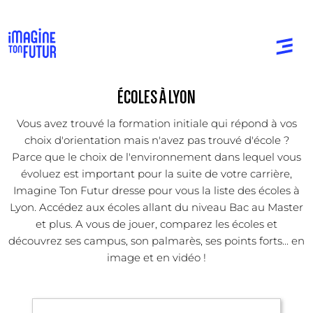
ÉCOLES À LYON
Vous avez trouvé la formation initiale qui répond à vos
choix d'orientation mais n'avez pas trouvé d'école ?
Parce que le choix de l'environnement dans lequel vous
évoluez est important pour la suite de votre carrière,
Imagine Ton Futur dresse pour vous la liste des écoles à
Lyon. Accédez aux écoles allant du niveau Bac au Master
et plus. A vous de jouer, comparez les écoles et
découvrez ses campus, son palmarès, ses points forts... en
image et en vidéo !