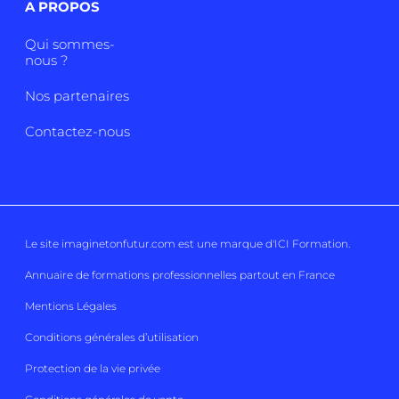
A PROPOS
Qui sommes-
nous ?
Nos partenaires
Contactez-nous
Le site imaginetonfutur.com est une marque d'
ICI Formation
.
Annuaire de formations professionnelles partout en France
Mentions Légales
Conditions générales d’utilisation
Protection de la vie privée