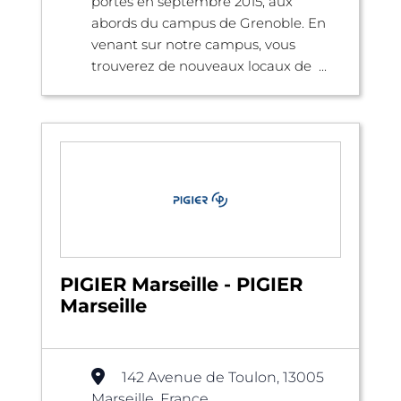
portes en septembre 2015, aux
abords du campus de Grenoble. En
venant sur notre campus, vous
trouverez de nouveaux locaux de ...
PIGIER Marseille - PIGIER
Marseille
142 Avenue de Toulon, 13005
Marseille, France