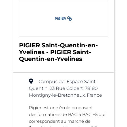
PIGIER Saint-Quentin-en-
Yvelines - PIGIER Saint-
Quentin-en-Yvelines
Campus de, Espace Saint-
Quentin, 23 Rue Colbert, 78180
Montigny-le-Bretonneux, France
Pigier est une école proposant
des formations de BAC à BAC +5 qui
correspondent au marché de