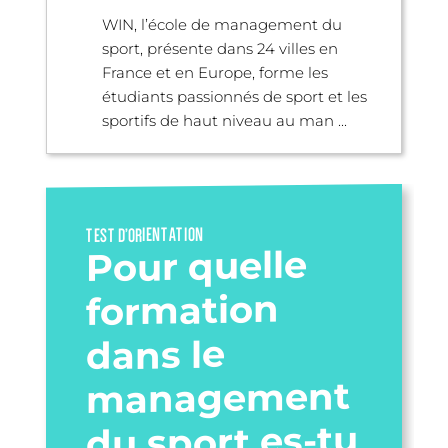
WIN, l’école de management du
sport, présente dans 24 villes en
France et en Europe, forme les
étudiants passionnés de sport et les
sportifs de haut niveau au man ...
TEST D’ORIENTATION
Pour quelle
formation
dans le
management
du sport es-tu