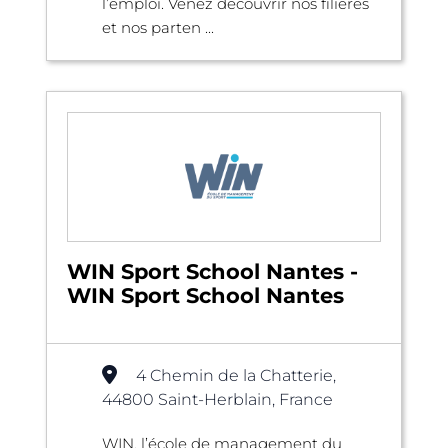
l’emploi. Venez découvrir nos filières
et nos parten ...
WIN Sport School Nantes -
WIN Sport School Nantes
4 Chemin de la Chatterie,
44800 Saint-Herblain, France
WIN, l’école de management du