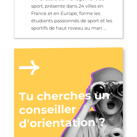
sport, présente dans 24 villes en
France et en Europe, forme les
étudiants passionnés de sport et les
sportifs de haut niveau au man ...
Tu cherches un
conseiller
d'orientation ?