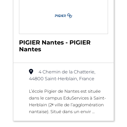
PIGIER Nantes - PIGIER
Nantes
4 Chemin de la Chatterie,
44800 Saint-Herblain, France
L’école Pigier de Nantes est située
dans le campus EduServices à Saint-
Herblain (2ᵉ ville de l’agglomération
nantaise). Situé dans un envir ...