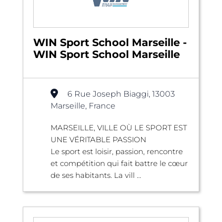
WIN Sport School Marseille -
WIN Sport School Marseille
6 Rue Joseph Biaggi, 13003
Marseille, France
MARSEILLE, VILLE OÙ LE SPORT EST
UNE VÉRITABLE PASSION
Le sport est loisir, passion, rencontre
et compétition qui fait battre le cœur
de ses habitants. La vill ...