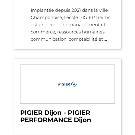
Implantée depuis 2021 dans la ville
Champenoise, l’école PIGIER Reims
est une école de management et
commerce, ressources humaines,
communication, comptabilité et ...
PIGIER Dijon - PIGIER
PERFORMANCE Dijon