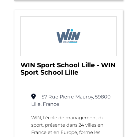
WIN Sport School Lille - WIN
Sport School Lille
57 Rue Pierre Mauroy, 59800
Lille, France
WIN, l’école de management du
sport, présente dans 24 villes en
France et en Europe, forme les