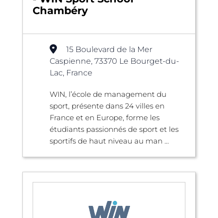
Chambéry
15 Boulevard de la Mer
Caspienne, 73370 Le Bourget-du-
Lac, France
WIN, l’école de management du
sport, présente dans 24 villes en
France et en Europe, forme les
étudiants passionnés de sport et les
sportifs de haut niveau au man ...