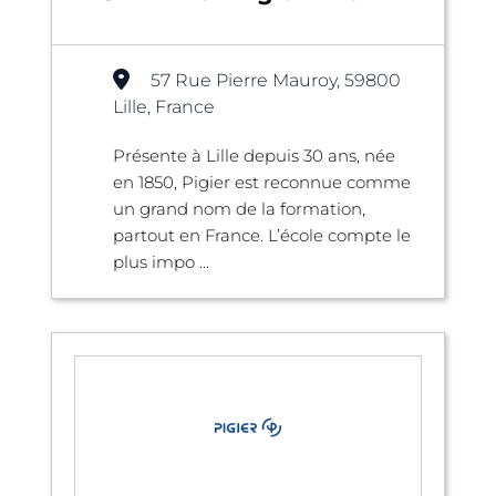
57 Rue Pierre Mauroy, 59800
Lille, France
Présente à Lille depuis 30 ans, née
en 1850, Pigier est reconnue comme
un grand nom de la formation,
partout en France. L’école compte le
plus impo ...