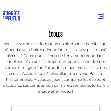
ÉCOLES
Vous avez trouvé la formation en alternance possible qui
répond à vos choix d'orientation mais n'avez pas trouvé
d'école ? Parce que le choix de l'environnement dans
lequel vous évoluez est important pour la suite de votre
carrière, Imagine Ton Futur dresse pour vous la liste des
écoles. Accédez aux écoles allant du niveau Bac au
Master et plus. A vous de jouer, comparez les écoles et
découvrez ses campus, son palmarès, ses points forts... en
image et en vidéo !