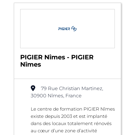
PIGIER Nîmes - PIGIER
Nîmes
79 Rue Christian Martinez,
30900 Nîmes, France
Le centre de formation PIGIER Nîmes
existe depuis 2003 et est implanté
dans des locaux totalement rénovés
au cœur d’une zone d’activité