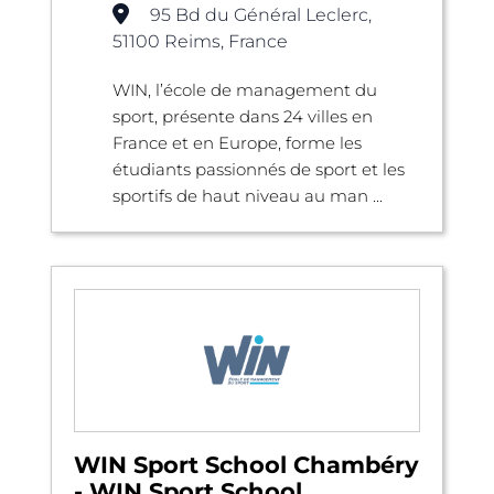
95 Bd du Général Leclerc,
51100 Reims, France
WIN, l’école de management du
sport, présente dans 24 villes en
France et en Europe, forme les
étudiants passionnés de sport et les
sportifs de haut niveau au man ...
WIN Sport School Chambéry
- WIN Sport School