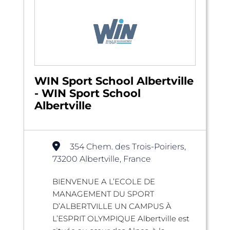
WIN Sport School Albertville
- WIN Sport School
Albertville
354 Chem. des Trois-Poiriers,
73200 Albertville, France
BIENVENUE A L’ECOLE DE
MANAGEMENT DU SPORT
D’ALBERTVILLE UN CAMPUS À
L’ESPRIT OLYMPIQUE Albertville est