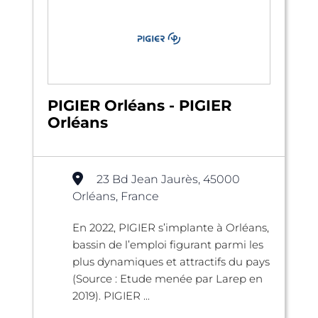
PIGIER Orléans - PIGIER
Orléans
23 Bd Jean Jaurès, 45000
Orléans, France
En 2022, PIGIER s’implante à Orléans,
bassin de l’emploi figurant parmi les
plus dynamiques et attractifs du pays
(Source : Etude menée par Larep en
2019). PIGIER ...