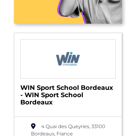
WIN Sport School Bordeaux
- WIN Sport School
Bordeaux
4 Quai des Queyries, 33100
Bordeaux, France