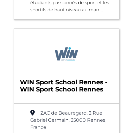
étudiants passionnés de sport et les
sportifs de haut niveau au man ...
WIN Sport School Rennes -
WIN Sport School Rennes
ZAC de Beauregard, 2 Rue
Gabriel Germain, 35000 Rennes,
France