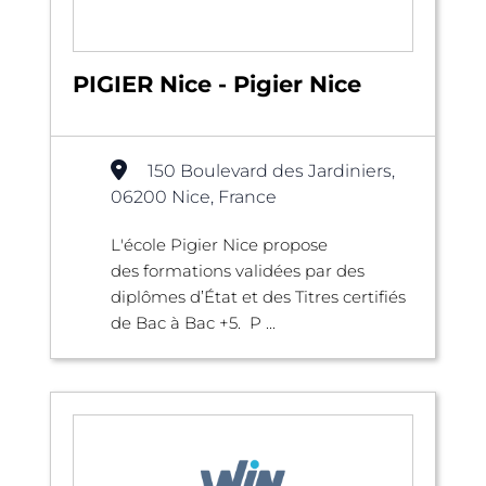
PIGIER Nice - Pigier Nice
150 Boulevard des Jardiniers,
06200 Nice, France
L'école Pigier Nice propose
des formations validées par des
diplômes d’État et des Titres certifiés
de Bac à Bac +5. P ...