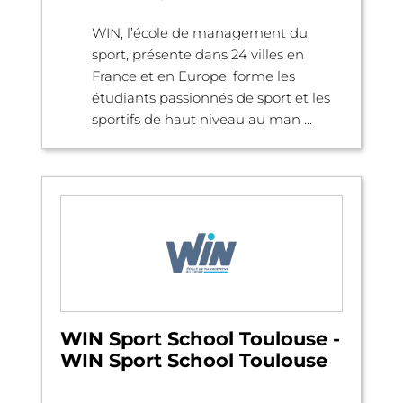
WIN, l’école de management du
sport, présente dans 24 villes en
France et en Europe, forme les
étudiants passionnés de sport et les
sportifs de haut niveau au man ...
WIN Sport School Toulouse -
WIN Sport School Toulouse