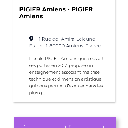
PIGIER Amiens - PIGIER
Amiens
1 Rue de l'Amiral Lejeune
Étage : 1, 80000 Amiens, France
L'école PIGIER Amiens qui a ouvert
ses portes en 2017, propose un
enseignement associant maîtrise
technique et dimension artistique
qui vous permet d’exercer dans les
plus g ...