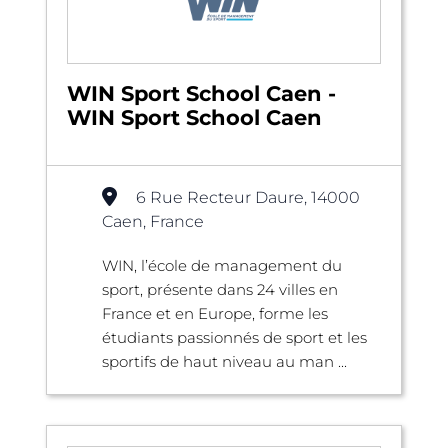
WIN Sport School Caen -
WIN Sport School Caen
6 Rue Recteur Daure, 14000
Caen, France
WIN, l’école de management du
sport, présente dans 24 villes en
France et en Europe, forme les
étudiants passionnés de sport et les
sportifs de haut niveau au man ...