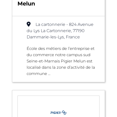
Melun
La cartonnerie - 824 Avenue
du Lys La Cartonnerie, 77190
Dammarie-les-Lys, France
École des métiers de l’entreprise et
du commerce notre campus sud
Seine-et-Marnais Pigier Melun est
localisé dans la zone d’activité de la
commune ...