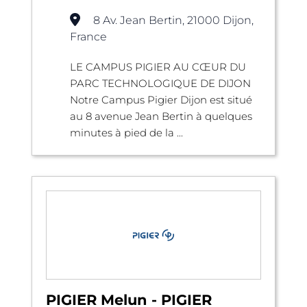
8 Av. Jean Bertin, 21000 Dijon,
France
LE CAMPUS PIGIER AU CŒUR DU
PARC TECHNOLOGIQUE DE DIJON
Notre Campus Pigier Dijon est situé
au 8 avenue Jean Bertin à quelques
minutes à pied de la ...
PIGIER Melun - PIGIER