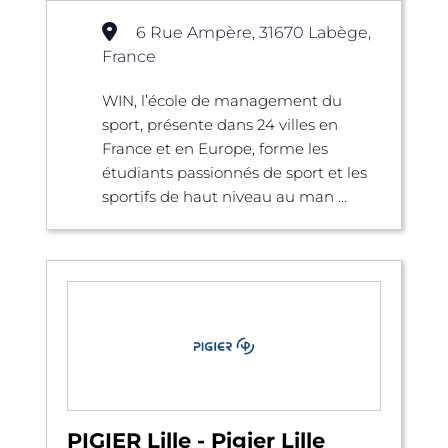
6 Rue Ampère, 31670 Labège,
France
WIN, l’école de management du
sport, présente dans 24 villes en
France et en Europe, forme les
étudiants passionnés de sport et les
sportifs de haut niveau au man ...
PIGIER Lille - Pigier Lille