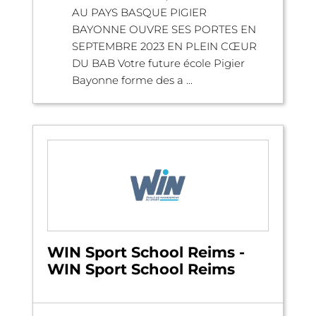
AU PAYS BASQUE PIGIER
BAYONNE OUVRE SES PORTES EN
SEPTEMBRE 2023 EN PLEIN CŒUR
DU BAB Votre future école Pigier
Bayonne forme des a ...
WIN Sport School Reims -
WIN Sport School Reims