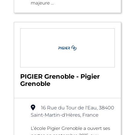
majeure ...
PIGIER Grenoble - Pigier
Grenoble
16 Rue du Tour de l'Eau, 38400
Saint-Martin-d'Hères, France
L’école Pigier Grenoble a ouvert ses