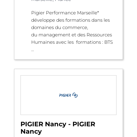
Pigier Performance Marseille*
développe des formations dans les
domaines du commerce,
du management et des Ressources
Humaines avec les formations : BTS
...
PIGIER Nancy - PIGIER
Nancy