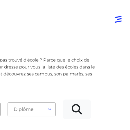
pas trouvé d'école ? Parce que le choix de
 dresse pour vous la liste des écoles dans le
 et découvrez ses campus, son palmarès, ses
Diplôme