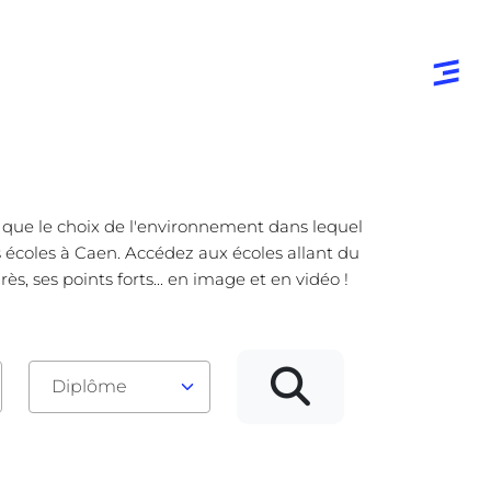
e que le choix de l'environnement dans lequel
s écoles à Caen. Accédez aux écoles allant du
, ses points forts... en image et en vidéo !
Diplôme