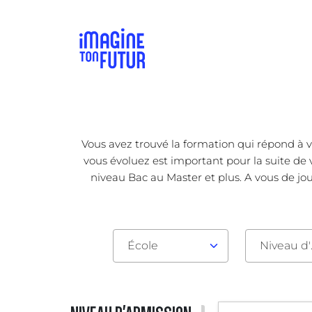
Vous avez trouvé la formation qui répond à v
vous évoluez est important pour la suite de 
niveau Bac au Master et plus. A vous de jou
École
Nive