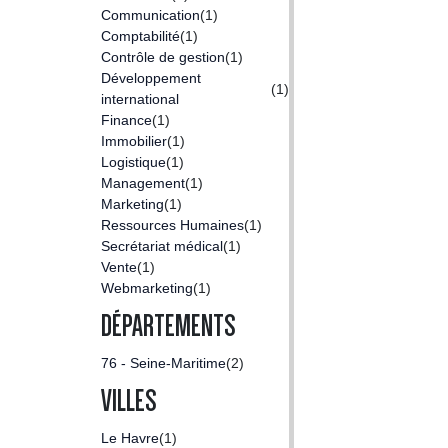
Communication
(1)
Comptabilité
(1)
Contrôle de gestion
(1)
Développement
(1)
international
Finance
(1)
Immobilier
(1)
Logistique
(1)
Management
(1)
Marketing
(1)
Ressources Humaines
(1)
Secrétariat médical
(1)
Vente
(1)
Webmarketing
(1)
DÉPARTEMENTS
76 - Seine-Maritime
(2)
VILLES
Le Havre
(1)