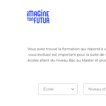
Vous avez trouvé la formation qui répond à v
vous évoluez est important pour la suite de 
écoles allant du niveau Bac au Master et plus
École
Nive