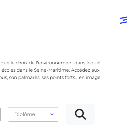
e que le choix de l'environnement dans lequel
es écoles dans le Seine-Maritime. Accédez aux
us, son palmarès, ses points forts... en image
Diplôme