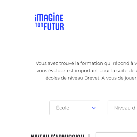
Vous avez trouvé la formation qui répond à v
vous évoluez est important pour la suite de 
écoles de niveau Brevet. A vous de jouer
École
Nive