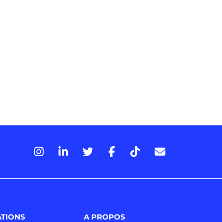
ATIONS
A PROPOS