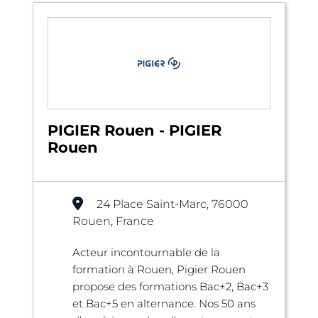
PIGIER Rouen - PIGIER
Rouen
24 Place Saint-Marc, 76000
Rouen, France
Acteur incontournable de la
formation à Rouen, Pigier Rouen
propose des formations Bac+2, Bac+3
et Bac+5 en alternance. Nos 50 ans