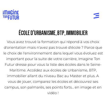
ÉCOLE D'URBANISME, BTP, IMMOBILIER
Vous avez trouvé la formation qui répond à vos choix
d'orientation mais n'avez pas trouvé d'école ? Parce que
le choix de l'environnement dans lequel vous évoluez est
important pour la suite de votre carrière, Imagine Ton
Futur dresse pour vous la liste des écoles dans le Seine-
Maritime. Accédez aux écoles de Urbanisme, BTP,
immobilier allant du niveau Bac au Master et plus. A
vous de jouer, comparez les écoles et découvrez ses
campus, son palmarès, ses points forts... en image et en
vidéo !