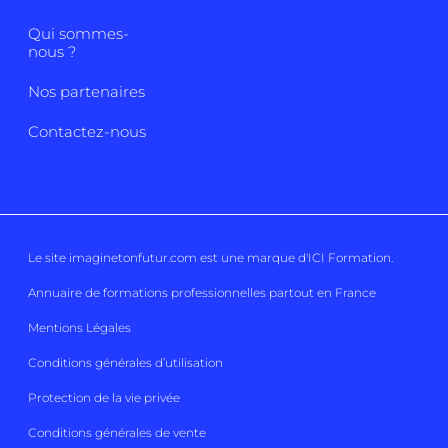
Qui sommes-
nous ?
Nos partenaires
Contactez-nous
Le site imaginetonfutur.com est une marque d'
ICI Formation
.
Annuaire de formations professionnelles partout en France
Mentions Légales
Conditions générales d’utilisation
Protection de la vie privée
Conditions générales de vente