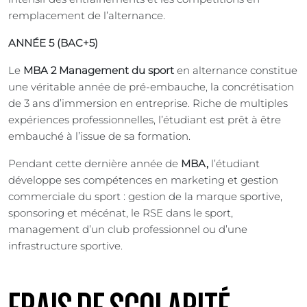
remplacement de l’alternance.
ANNÉE 5 (BAC+5)
Le
MBA 2 Management du sport
en alternance constitue
une véritable année de pré-embauche, la concrétisation
de 3 ans d’immersion en entreprise. Riche de multiples
expériences professionnelles, l’étudiant est prêt à être
embauché à l’issue de sa formation.
Pendant cette dernière année de
MBA,
l’étudiant
développe ses compétences en marketing et gestion
commerciale du sport : gestion de la marque sportive,
sponsoring et mécénat, le RSE dans le sport,
management d’un club professionnel ou d’une
infrastructure sportive.