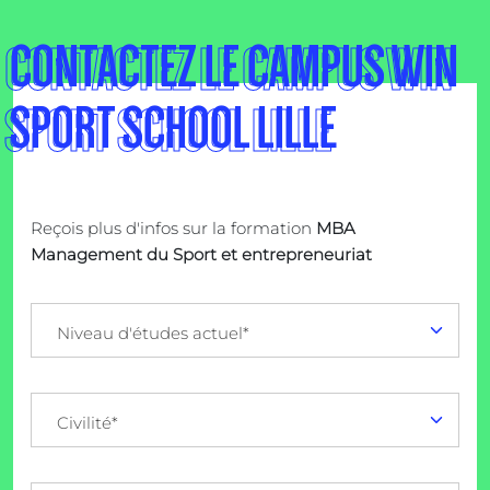
CONTACTEZ LE CAMPUS WIN
SPORT SCHOOL LILLE
Reçois plus d'infos sur la formation
MBA
Management du Sport et entrepreneuriat
Niveau d'études actuel*
Civilité*