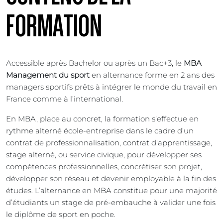
FORMATION
Accessible après Bachelor ou après un Bac+3, le
MBA
Management du sport
en alternance forme en 2 ans des
managers sportifs prêts à intégrer le monde du travail en
France comme à l’international.
En MBA, place au concret, la formation s’effectue en
rythme alterné école-entreprise dans le cadre d’un
contrat de professionnalisation, contrat d'apprentissage,
stage alterné, ou service civique, pour développer ses
compétences professionnelles, concrétiser son projet,
développer son réseau et devenir employable à la fin des
études. L’alternance en MBA constitue pour une majorité
d’étudiants un stage de pré-embauche à valider une fois
le diplôme de sport en poche.