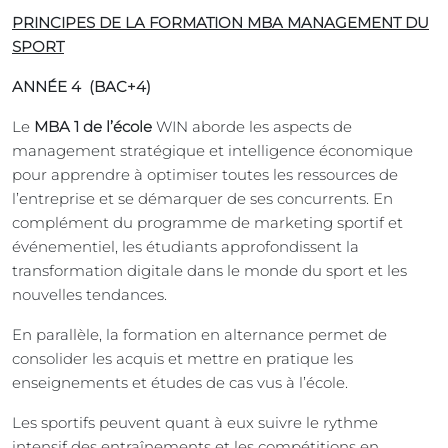
PRINCIPES DE LA FORMATION MBA MANAGEMENT DU
SPORT
ANNÉE 4 (BAC+4)
Le
MBA 1 de l’école
WIN aborde les aspects de
management stratégique et intelligence économique
pour apprendre à optimiser toutes les ressources de
l’entreprise et se démarquer de ses concurrents. En
complément du programme de marketing sportif et
événementiel, les étudiants approfondissent la
transformation digitale dans le monde du sport et les
nouvelles tendances.
En parallèle, la formation en alternance permet de
consolider les acquis et mettre en pratique les
enseignements et études de cas vus à l’école.
Les sportifs peuvent quant à eux suivre le rythme
intensif des entraînements et les compétitions en