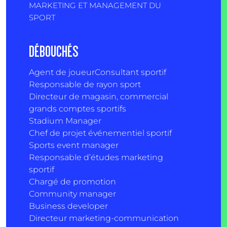
MARKETING ET MANAGEMENT DU
SPORT
DÉBOUCHÉS
Agent de joueur
Consultant sportif
Responsable de rayon sport
Directeur de magasin, commercial
grands comptes sportifs
Stadium Manager
Chef de projet événementiel sportif
Sports event manager
Responsable d’études marketing
sportif
Chargé de promotion
Community manager
Business developer
Directeur marketing-communication