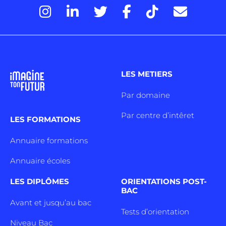
LES METIERS
Par domaine
Par centre d’intêret
LES FORMATIONS
Annuaire formations
Annuaire écoles
LES DIPLÔMES
ORIENTATIONS POST-
BAC
Avant et jusqu’au bac
Tests d’orientation
Niveau Bac