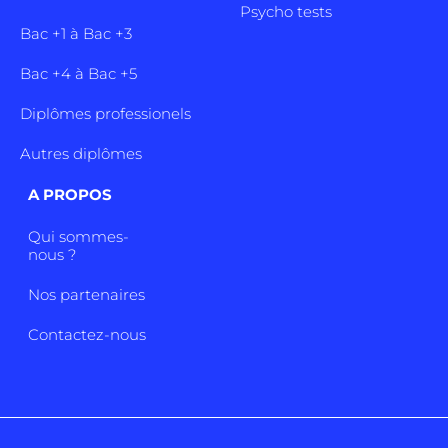
Psycho tests
Bac +1 à Bac +3
Bac +4 à Bac +5
Diplômes professionels
Autres diplômes
A PROPOS
Qui sommes-
nous ?
Nos partenaires
Contactez-nous