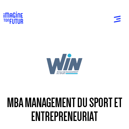
MBA MANAGEMENT DU SPORT ET
ENTREPRENEURIAT