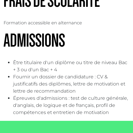
FRAIS DE SCOLARITÉ
Formation accessible en alternance
ADMISSIONS
Être titulaire d'un diplôme ou titre de niveau Bac
+ 3 ou d'un Bac + 4
Fournir un dossier de candidature : CV &
justificatifs des diplômes, lettre de motivation et
lettre de recommandation
Épreuves d'admissions : test de culture générale,
d'anglais, de logique et de français, profil de
compétences et entretien de motivation