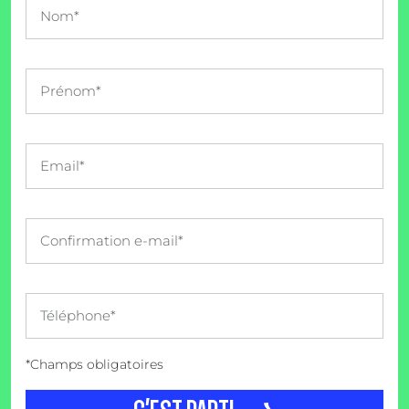
*Champs obligatoires