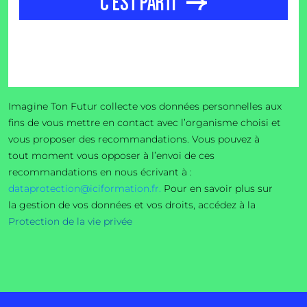
C'EST PARTI
Imagine Ton Futur collecte vos données personnelles aux
fins de vous mettre en contact avec l’organisme choisi et
vous proposer des recommandations. Vous pouvez à
tout moment vous opposer à l’envoi de ces
recommandations en nous écrivant à :
dataprotection@iciformation.fr.
Pour en savoir plus sur
la gestion de vos données et vos droits, accédez à la
Protection de la vie privée