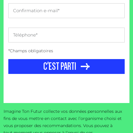
*Champs obligatoires
C'EST PARTI
Imagine Ton Futur collecte vos données personnelles aux
fins de vous mettre en contact avec l’organisme choisi et
vous proposer des recommandations. Vous pouvez à
tout moment vous opposer à l’envoi de ces