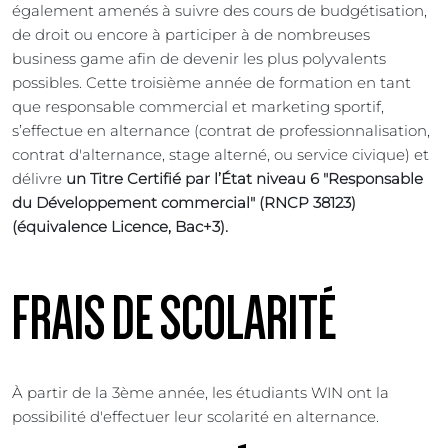
également amenés à suivre des cours de budgétisation,
de droit ou encore à participer à de nombreuses
business game afin de devenir les plus polyvalents
possibles. Cette troisième année de formation en tant
que responsable commercial et marketing sportif,
s’effectue en alternance (contrat de professionnalisation,
contrat d'alternance, stage alterné, ou service civique) et
délivre
un Titre Certifié par l’État niveau 6 "Responsable
du Développement commercial" (RNCP 38123)
(équivalence Licence, Bac+3).
FRAIS DE SCOLARITÉ
À partir de la 3ème année, les étudiants WIN ont la
possibilité d'effectuer leur scolarité en alternance.