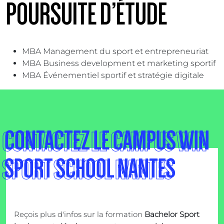
POURSUITE D’ÉTUDE
MBA Management du sport et entrepreneuriat
MBA Business development et marketing sportif
MBA Événementiel sportif et stratégie digitale
CONTACTEZ LE CAMPUS WIN
SPORT SCHOOL NANTES
Reçois plus d'infos sur la formation
Bachelor Sport