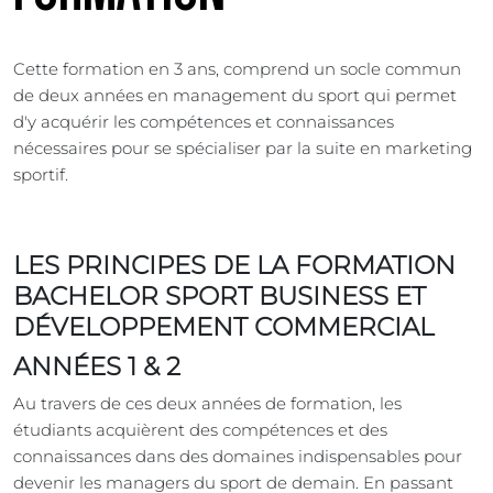
Cette formation en 3 ans, comprend un socle commun
de deux années en management du sport qui permet
d'y acquérir les compétences et connaissances
nécessaires pour se spécialiser par la suite en marketing
sportif.
LES PRINCIPES DE LA FORMATION
BACHELOR SPORT BUSINESS ET
DÉVELOPPEMENT COMMERCIAL
ANNÉES 1 & 2
Au travers de ces deux années de formation, les
étudiants acquièrent des compétences et des
connaissances dans des domaines indispensables pour
devenir les managers du sport de demain. En passant