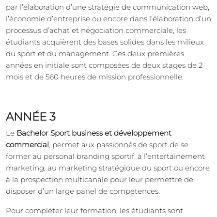
par l’élaboration d’une stratégie de communication web,
l’économie d’entreprise ou encore dans l’élaboration d’un
processus d’achat et négociation commerciale, les
étudiants acquièrent des bases solides dans les milieux
du sport et du management. Ces deux premières
années en initiale sont composées de deux stages de 2
mois et de 560 heures de mission professionnelle.
ANNÉE 3
Le
Bachelor Sport business et développement
commercial
, permet aux passionnés de sport de se
former au personal branding sportif, à l’entertainement
marketing, au marketing stratégique du sport ou encore
à la prospection multicanale pour leur permettre de
disposer d’un large panel de compétences.
Pour compléter leur formation, les étudiants sont