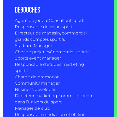
DÉBOUCHÉS
Agent de joueur
Consultant sportif
Responsable de rayon sport
Directeur de magasin, commercial
grands comptes sportifs
Stadium Manager
Chef de projet événementiel sportif
Sports event manager
Responsable d’études marketing
sportif
Chargé de promotion
Community manager
Business developer
Directeur marketing-communication
dans l’univers du sport
Manager de club
Responsable medias on et off-line