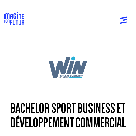
BACHELOR SPORT BUSINESS ET
DÉVELOPPEMENT COMMERCIAL