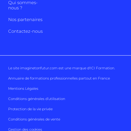
Qui sommes-
nous ?
Nos partenaires
Contactez-nous
Le site imaginetonfutur.com est une marque d'
ICI Formation
.
Annuaire de formations professionnelles partout en France
Mentions Légales
Conditions générales d’utilisation
Protection de la vie privée
Conditions générales de vente
Gestion des cookies