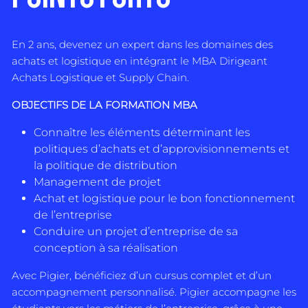
En 2 ans, devenez un expert dans les domaines des
achats et logistique en intégrant le MBA Dirigeant
Achats Logistique et Supply Chain.
OBJECTIFS DE LA FORMATION MBA
Connaître les éléments déterminant les
politiques d’achats et d’approvisionnements et
la politique de distribution
Management de projet
Achat et logistique pour le bon fonctionnement
de l’entreprise
Conduire un projet d’entreprise de sa
conception à sa réalisation
Avec Pigier, bénéficiez d’un cursus complet et d’un
accompagnement personnalisé. Pigier accompagne les