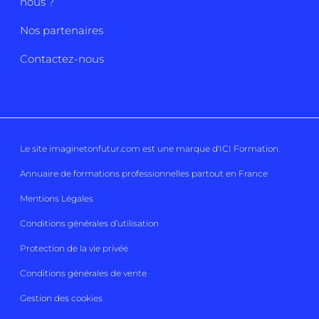
nous ?
Nos partenaires
Contactez-nous
Le site imaginetonfutur.com est une marque d'
ICI Formation
.
Annuaire de formations professionnelles partout en France
Mentions Légales
Conditions générales d’utilisation
Protection de la vie privée
Conditions générales de vente
Gestion des cookies