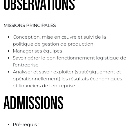
OBSERVATIONS
MISSIONS PRINCIPALES
Conception, mise en œuvre et suivi de la
politique de gestion de production
Manager ses équipes
Savoir gérer le bon fonctionnement logistique de
l’entreprise
Analyser et savoir exploiter (stratégiquement et
opérationnellement) les résultats économiques
et financiers de l’entreprise
ADMISSIONS
Pré-requis :