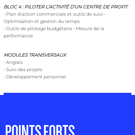
BLOC 4 : PILOTER L’ACTIVITÉ D’UN CENTRE DE PROFIT
• Plan d’action commerciale et outils de suivi •
Optimisation et gestion du temps
• Outils de pilotage budgétaire • Mesure de la
performance
MODULES TRANSVERSAUX
• Anglais
• Suivi des projets
• Développement personnel
POINTS FORTS