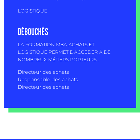
LOGISTIQUE
DÉBOUCHÉS
LA FORMATION MBA ACHATS ET
LOGISTIQUE PERMET D'ACCÉDER À DE
NOMBREUX MÉTIERS PORTEURS :
Directeur des achats
Responsable des achats
Directeur des achats