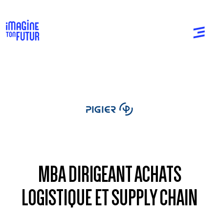
MBA DIRIGEANT ACHATS
LOGISTIQUE ET SUPPLY CHAIN