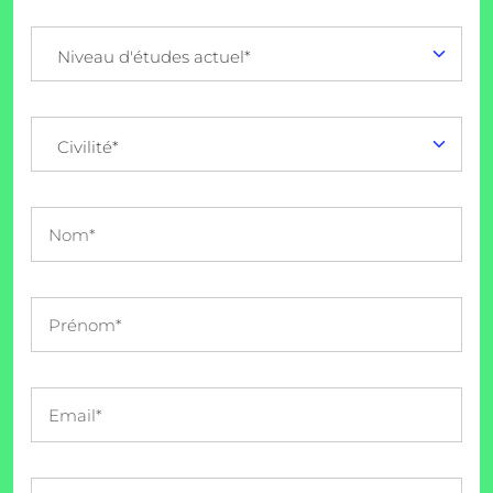
Niveau d'études actuel*
Civilité*