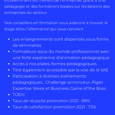
étudiants vers les métiers de l’entreprise, grâce à une
pédagogie et des formations basées sur les besoins des
entreprises du secteur.
Nos conseillers en formation vous aideront à trouver le
stage et/ou l’alternance qui vous convient.
Les enseignements sont dispensés sous forme
de séminaires
Formateurs issus du monde professionnel avec
une forte expérience d’animation pédagogique
Accès à nos plates-formes pédagogiques
Titre également accessible par la voie de la VAE
Participation à diverses événements
pédagogiques : Challenge annonceur, Pigier
Expertise Week et Business Game of the Boss
TOEIC
Taux de réussite promotion 2021 : 98%
Taux de satisfaction promotion 2021 : 73%