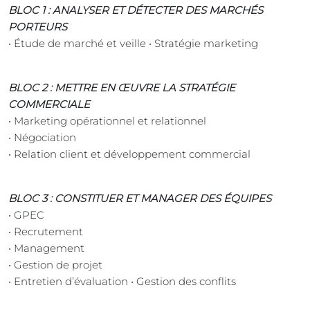
BLOC 1 : ANALYSER ET DÉTECTER DES MARCHÉS
PORTEURS
• Étude de marché et veille • Stratégie marketing
BLOC 2 : METTRE EN ŒUVRE LA STRATÉGIE
COMMERCIALE
• Marketing opérationnel et relationnel
• Négociation
• Relation client et développement commercial
BLOC 3 : CONSTITUER ET MANAGER DES ÉQUIPES
• GPEC
• Recrutement
• Management
• Gestion de projet
• Entretien d’évaluation • Gestion des conflits