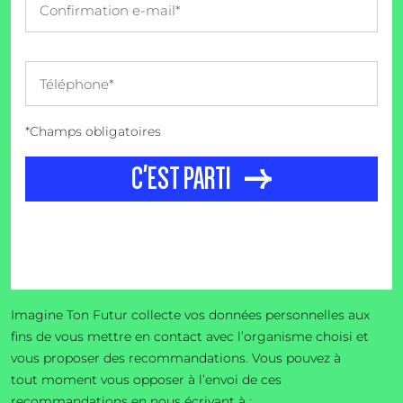
*Champs obligatoires
C'EST PARTI
Imagine Ton Futur collecte vos données personnelles aux
fins de vous mettre en contact avec l’organisme choisi et
vous proposer des recommandations. Vous pouvez à
tout moment vous opposer à l’envoi de ces
recommandations en nous écrivant à :