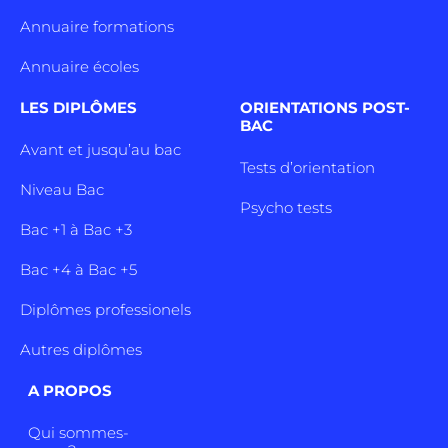
Annuaire formations
Annuaire écoles
LES DIPLÔMES
ORIENTATIONS POST-
BAC
Avant et jusqu’au bac
Tests d’orientation
Niveau Bac
Psycho tests
Bac +1 à Bac +3
Bac +4 à Bac +5
Diplômes professionels
Autres diplômes
A PROPOS
Qui sommes-