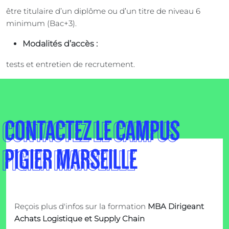
être titulaire d’un diplôme ou d’un titre de niveau 6
minimum (Bac+3).
Modalités d’accès :
tests et entretien de recrutement.
CONTACTEZ LE CAMPUS
PIGIER MARSEILLE
Reçois plus d'infos sur la formation
MBA Dirigeant
Achats Logistique et Supply Chain