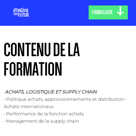
FORMULAIRE
CONTENU DE LA
FORMATION
ACHATS, LOGISTIQUE ET SUPPLY CHAIN
• Politique achats, approvisionnements et distribution •
Achats internationaux
• Performance de la fonction achats
• Management de la supply chain