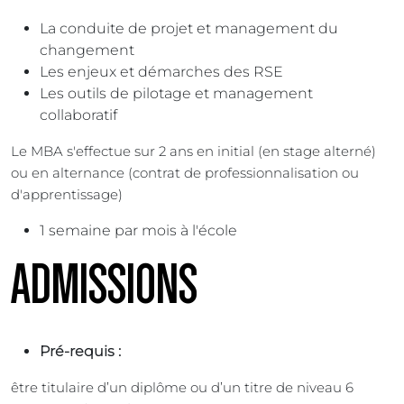
La conduite de projet et management du
changement
Les enjeux et démarches des RSE
Les outils de pilotage et management
collaboratif
Le MBA s'effectue sur 2 ans en initial (en stage alterné)
ou en alternance (contrat de professionnalisation ou
d'apprentissage)
1 semaine par mois à l'école
ADMISSIONS
Pré-requis :
être titulaire d’un diplôme ou d’un titre de niveau 6