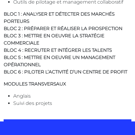
Outils de pilotage et management collaboratif
BLOC 1 : ANALYSER ET DÉTECTER DES MARCHÉS
PORTEURS
BLOC 2 : PRÉPARER ET RÉALISER LA PROSPECTION
BLOC 3 : METTRE EN OEUVRE LA STRATÉGIE
COMMERCIALE
BLOC 4 : RECRUTER ET INTÉGRER LES TALENTS
BLOC 5 : METTRE EN OEUVRE UN MANAGEMENT
OPÉRATIONNEL
BLOC 6 : PILOTER L’ACTIVITÉ D’UN CENTRE DE PROFIT
MODULES TRANSVERSAUX
Anglais
Suivi des projets