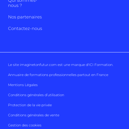
Qui sommes-
nous ?
Nos partenaires
Contactez-nous
Le site imaginetonfutur.com est une marque d'
ICI Formation
.
Annuaire de formations professionnelles partout en France
Mentions Légales
Conditions générales d’utilisation
Protection de la vie privée
Conditions générales de vente
Gestion des cookies