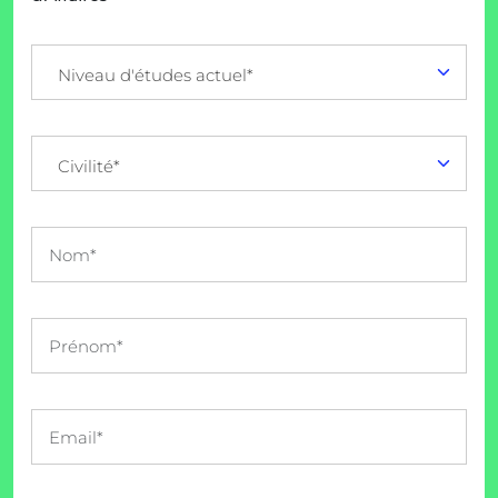
Niveau d'études actuel*
Civilité*