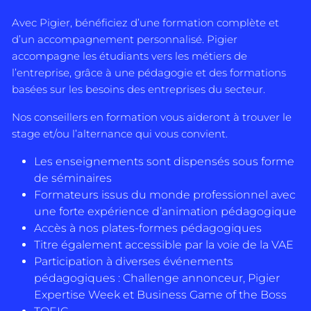
Avec Pigier, bénéficiez d’une formation complète et
d’un accompagnement personnalisé. Pigier
accompagne les étudiants vers les métiers de
l’entreprise, grâce à une pédagogie et des formations
basées sur les besoins des entreprises du secteur.
Nos conseillers en formation vous aideront à trouver le
stage et/ou l’alternance qui vous convient.
Les enseignements sont dispensés sous forme
de séminaires
Formateurs issus du monde professionnel avec
une forte expérience d’animation pédagogique
Accès à nos plates-formes pédagogiques
Titre également accessible par la voie de la VAE
Participation à diverses événements
pédagogiques : Challenge annonceur, Pigier
Expertise Week et Business Game of the Boss