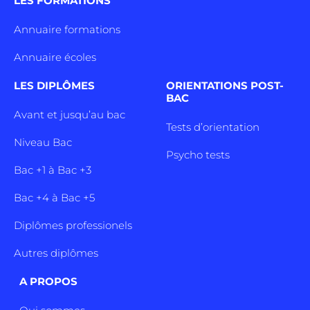
LES FORMATIONS
Annuaire formations
Annuaire écoles
LES DIPLÔMES
ORIENTATIONS POST-
BAC
Avant et jusqu’au bac
Tests d’orientation
Niveau Bac
Psycho tests
Bac +1 à Bac +3
Bac +4 à Bac +5
Diplômes professionels
Autres diplômes
A PROPOS