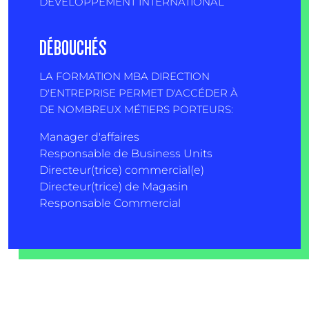
DÉVELOPPEMENT INTERNATIONAL
DÉBOUCHÉS
LA FORMATION MBA DIRECTION
D'ENTREPRISE PERMET D'ACCÉDER À
DE NOMBREUX MÉTIERS PORTEURS:
Manager d'affaires
Responsable de Business Units
Directeur(trice) commercial(e)
Directeur(trice) de Magasin
Responsable Commercial