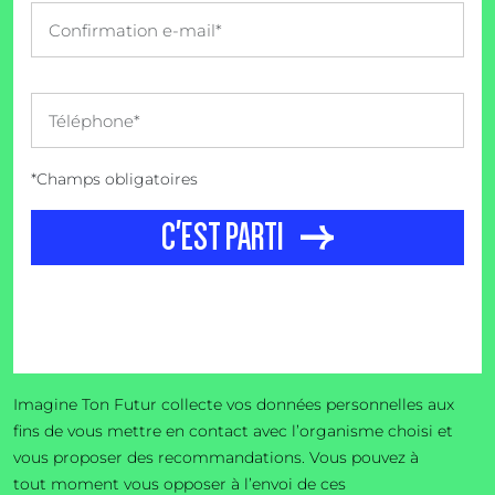
*Champs obligatoires
C'EST PARTI
Imagine Ton Futur collecte vos données personnelles aux
fins de vous mettre en contact avec l’organisme choisi et
vous proposer des recommandations. Vous pouvez à
tout moment vous opposer à l’envoi de ces