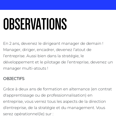
OBSERVATIONS
En 2 ans, devenez le dirigeant manager de demain !
Manager, diriger, encadrer, devenez l’atout de
l’entreprise. Aussi bien dans la stratégie, le
développement et le pilotage de l’entreprise, devenez un
manager multi-atouts !
OBJECTIFS
Grâce à deux ans de formation en alternance (en contrat
d'apprentissage ou de professionnalisation) en
entreprise, vous verrez tous les aspects de la direction
d’entreprise, de la stratégie et du management. Vous
serez opérationnel(le) sur :