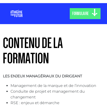
FORMULAIRE
CONTENU DE LA
FORMATION
LES ENJEUX MANAGÉRIAUX DU DIRIGEANT
Management de la marque et de l’innovation
Conduite de projet et management du
changement
RSE : enjeux et démarche