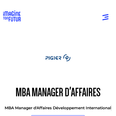
MBA MANAGER D'AFFAIRES
MBA Manager d'Affaires Développement International