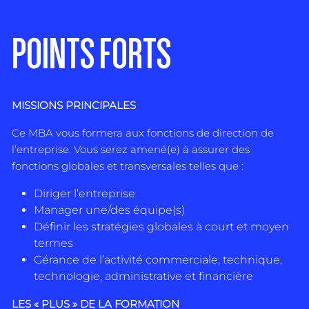
POINTS FORTS
MISSIONS PRINCIPALES
Ce MBA vous formera aux fonctions de direction de
l’entreprise. Vous serez amené(e) à assurer des
fonctions globales et transversales telles que :
Diriger l’entreprise
Manager une/des équipe(s)
Définir les stratégies globales à court et moyen
termes
Gérance de l’activité commerciale, technique,
technologie, administrative et financière
LES « PLUS » DE LA FORMATION