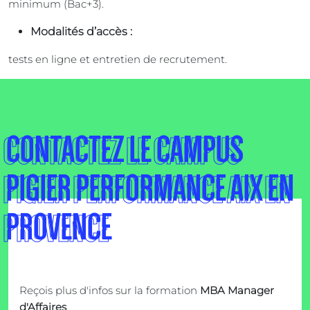
minimum (Bac+3).
Modalités d’accès :
tests en ligne et entretien de recrutement.
CONTACTEZ LE CAMPUS
PIGIER PERFORMANCE AIX EN
PROVENCE
Reçois plus d'infos sur la formation
MBA Manager
d'Affaires