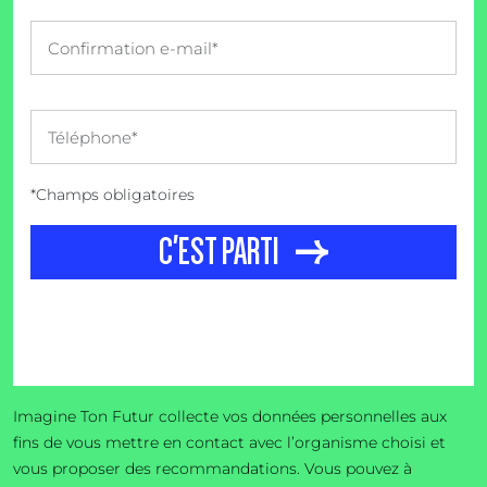
*Champs obligatoires
C'EST PARTI
Imagine Ton Futur collecte vos données personnelles aux
fins de vous mettre en contact avec l’organisme choisi et
vous proposer des recommandations. Vous pouvez à