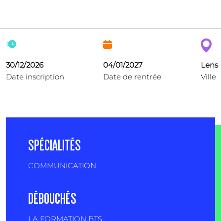
30/12/2026
04/01/2027
Lens
Date inscription
Date de rentrée
Ville
SPÉCIALITÉS
COMMUNICATION
DÉBOUCHÉS
LA FORMATION BTS