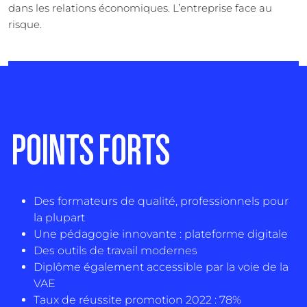
dans les relations économiques. L’entreprise face au
risque.
POINTS FORTS
Des formateurs de qualité, professionnels pour
la plupart
Une pédagogie innovante : plateforme digitale
Des outils de travail modernes
Diplôme également accessible par la voie de la
VAE
Taux de réussite promotion 2022 : 78%