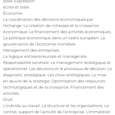
orale. Expression
écrite et orale.
Économie
La coordination des décisions économiques par
l’échange. La création de richesses et la croissance
économique. Le financement des activités économiques.
La politique économique dans un cadre européen. La
gouvernance de l’économie mondiale.
Management des entreprises
La logique entrepreneuriale et managériale.
Responsabilité sociétale. Le management stratégique et
opérationnel. Les décisions et le processus de décision. Le
diagnostic stratégique. Les choix stratégiques. La mise
en œuvre de la stratégie. Optimisation des ressources
technologiques et de la croissance. Financement des
activités.
Droit
L’individu au travail. La structure et les organisations. Le
contrat, support de l’activité de l’entreprise. L’immatériel