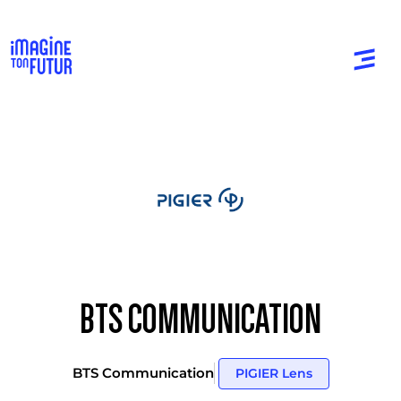
BTS COMMUNICATION
BTS Communication
PIGIER Lens