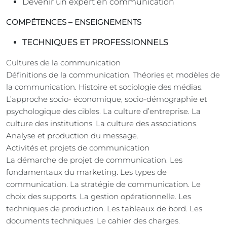
Devenir un expert en communication
COMPÉTENCES – ENSEIGNEMENTS
TECHNIQUES ET PROFESSIONNELS
Cultures de la communication
Définitions de la communication. Théories et modèles de
la communication. Histoire et sociologie des médias.
L’approche socio- économique, socio-démographie et
psychologique des cibles. La culture d’entreprise. La
culture des institutions. La culture des associations.
Analyse et production du message.
Activités et projets de communication
La démarche de projet de communication. Les
fondamentaux du marketing. Les types de
communication. La stratégie de communication. Le
choix des supports. La gestion opérationnelle. Les
techniques de production. Les tableaux de bord. Les
documents techniques. Le cahier des charges.