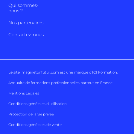
Qui sommes-
nous ?
Nos partenaires
Contactez-nous
Le site imaginetonfutur.com est une marque d'
ICI Formation
.
Annuaire de formations professionnelles partout en France
Mentions Légales
Conditions générales d’utilisation
Protection de la vie privée
Conditions générales de vente