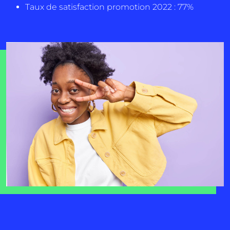
Taux de satisfaction promotion 2022 : 77%