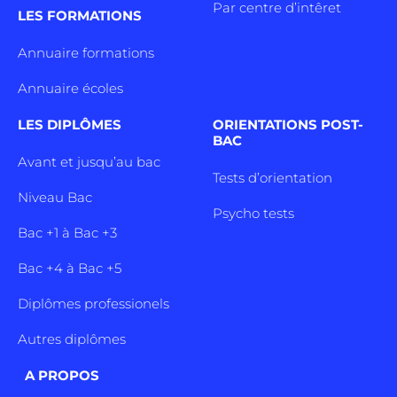
Par centre d’intêret
LES FORMATIONS
Annuaire formations
Annuaire écoles
LES DIPLÔMES
ORIENTATIONS POST-
BAC
Avant et jusqu’au bac
Tests d’orientation
Niveau Bac
Psycho tests
Bac +1 à Bac +3
Bac +4 à Bac +5
Diplômes professionels
Autres diplômes
A PROPOS