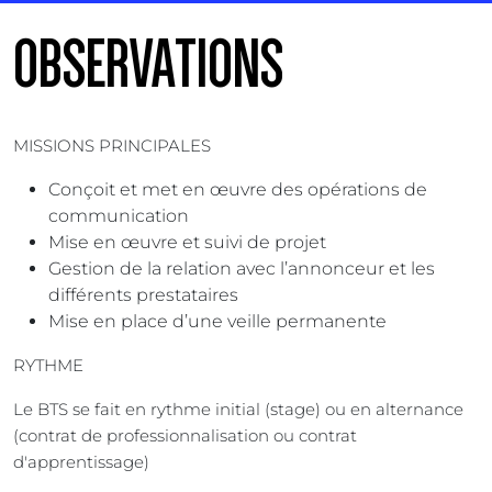
OBSERVATIONS
MISSIONS PRINCIPALES
Conçoit et met en œuvre des opérations de
communication
Mise en œuvre et suivi de projet
Gestion de la relation avec l’annonceur et les
différents prestataires
Mise en place d’une veille permanente
RYTHME
Le BTS se fait en rythme initial (stage) ou en alternance
(contrat de professionnalisation ou contrat
d'apprentissage)