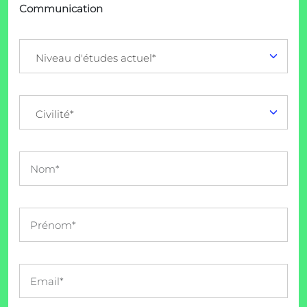
Communication
Niveau d'études actuel*
Civilité*