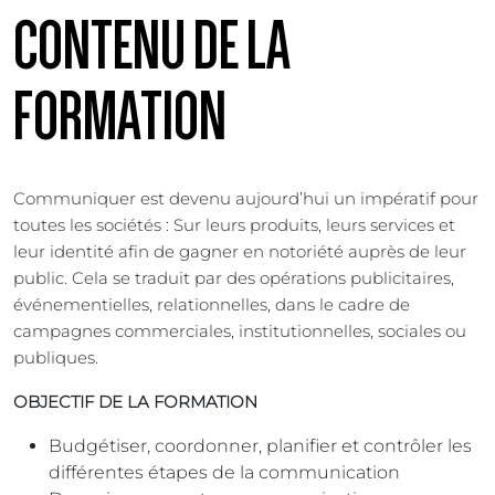
CONTENU DE LA
FORMATION
Communiquer est devenu aujourd’hui un impératif pour
toutes les sociétés : Sur leurs produits, leurs services et
leur identité afin de gagner en notoriété auprès de leur
public. Cela se traduit par des opérations publicitaires,
événementielles, relationnelles, dans le cadre de
campagnes commerciales, institutionnelles, sociales ou
publiques.
OBJECTIF DE LA FORMATION
Budgétiser, coordonner, planifier et contrôler les
différentes étapes de la communication