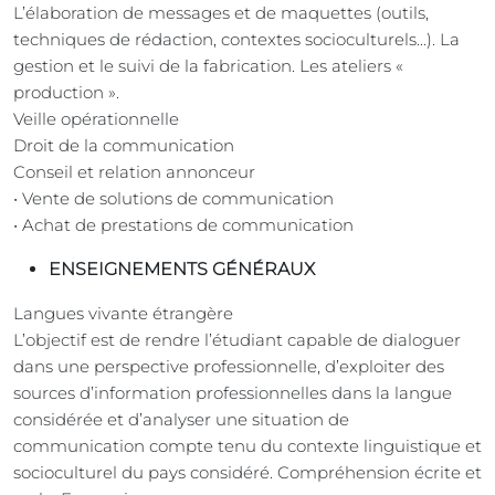
L’élaboration de messages et de maquettes (outils,
techniques de rédaction, contextes socioculturels...). La
gestion et le suivi de la fabrication. Les ateliers «
production ».
Veille opérationnelle
Droit de la communication
Conseil et relation annonceur
• Vente de solutions de communication
• Achat de prestations de communication
ENSEIGNEMENTS GÉNÉRAUX
Langues vivante étrangère
L’objectif est de rendre l’étudiant capable de dialoguer
dans une perspective professionnelle, d’exploiter des
sources d’information professionnelles dans la langue
considérée et d’analyser une situation de
communication compte tenu du contexte linguistique et
socioculturel du pays considéré. Compréhension écrite et