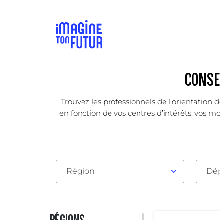
CONSEI
Trouvez les professionnels de l’orientation 
en fonction de vos centres d’intérêts, vos m
Région
Dé