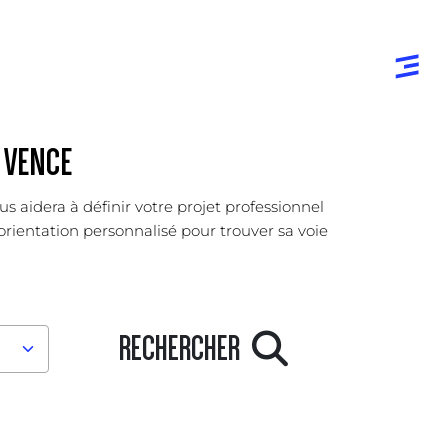
| VENCE
s aidera à définir votre projet professionnel
orientation personnalisé pour trouver sa voie
RECHERCHER