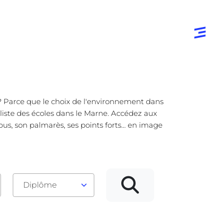
e ? Parce que le choix de l'environnement dans
 liste des écoles dans le Marne. Accédez aux
us, son palmarès, ses points forts... en image
Diplôme