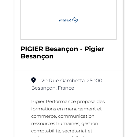
PIGIER Besançon - Pigier
Besançon
20 Rue Gambetta, 25000
Besançon, France
Pigier Performance propose des
formations en management et
commerce, communication
ressources humaines, gestion
comptabilité, secrétariat et