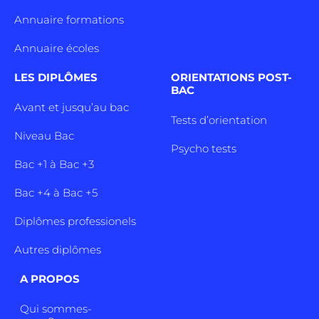
Annuaire formations
Annuaire écoles
LES DIPLÔMES
ORIENTATIONS POST-
BAC
Avant et jusqu’au bac
Tests d’orientation
Niveau Bac
Psycho tests
Bac +1 à Bac +3
Bac +4 à Bac +5
Diplômes professionels
Autres diplômes
A PROPOS
Qui sommes-