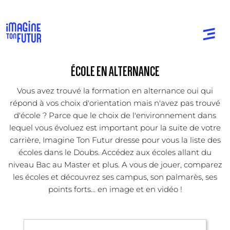
ÉCOLE EN ALTERNANCE
Vous avez trouvé la formation en alternance oui qui
répond à vos choix d'orientation mais n'avez pas trouvé
d'école ? Parce que le choix de l'environnement dans
lequel vous évoluez est important pour la suite de votre
carrière, Imagine Ton Futur dresse pour vous la liste des
écoles dans le Doubs. Accédez aux écoles allant du
niveau Bac au Master et plus. A vous de jouer, comparez
les écoles et découvrez ses campus, son palmarès, ses
points forts... en image et en vidéo !