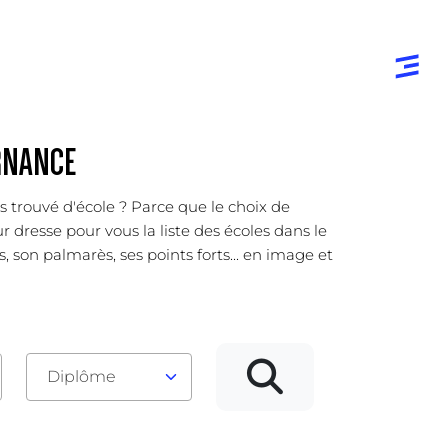
ERNANCE
s trouvé d'école ? Parce que le choix de
 dresse pour vous la liste des écoles dans le
son palmarès, ses points forts... en image et
Diplôme