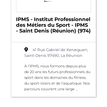
IPMS - Institut Professionnel
des Métiers du Sport - IPMS
- Saint Denis (Réunion) (974)
41 Rue Gabriel de Kerveguen,
Saint-Denis 97490, La Réunion
À l’IPMS, nous formons depuis plus
de 20 ans les futurs professionnels du
sport dans les domaines du fitness,
du sport-loisirs et de l’aquatique. Nos
parcours couvrent une large ...