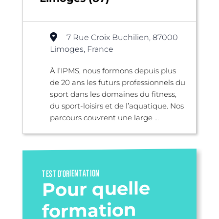
7 Rue Croix Buchilien, 87000
Limoges, France
À l’IPMS, nous formons depuis plus
de 20 ans les futurs professionnels du
sport dans les domaines du fitness,
du sport-loisirs et de l’aquatique. Nos
parcours couvrent une large ...
TEST D’ORIENTATION
Pour quelle
formation