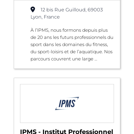
12 bis Rue Guilloud, 69003
Lyon, France
À l’IPMS, nous formons depuis plus
de 20 ans les futurs professionnels du
sport dans les domaines du fitness,
du sport-loisirs et de l’aquatique. Nos
parcours couvrent une large ...
IPMS - Institut Professionnel