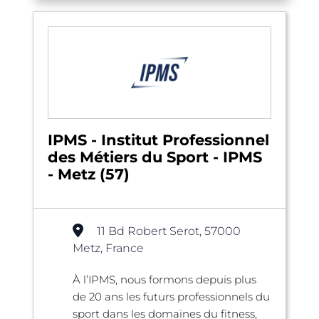
IPMS - Institut Professionnel
des Métiers du Sport - IPMS
- Metz (57)
11 Bd Robert Serot, 57000
Metz, France
À l’IPMS, nous formons depuis plus
de 20 ans les futurs professionnels du
sport dans les domaines du fitness,