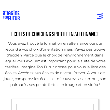
ÉCOLES DE COACHING SPORTIF EN ALTERNANCE
Vous avez trouvé la formation en alternance oui qui
répond à vos choix d'orientation mais n'avez pas trouvé
d'école ? Parce que le choix de l'environnement dans
lequel vous évoluez est important pour la suite de votre
carrière, Imagine Ton Futur dresse pour vous la liste des
écoles. Accédez aux écoles de niveau Brevet. A vous de
jouer, comparez les écoles et découvrez ses campus, son
palmarès, ses points forts... en image et en vidéo !