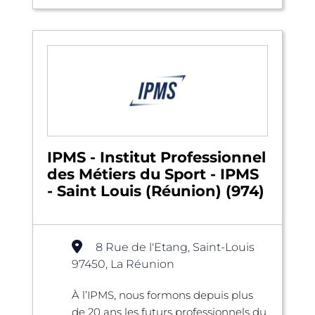
IPMS - Institut Professionnel
des Métiers du Sport - IPMS
- Saint Louis (Réunion) (974)
8 Rue de l'Etang, Saint-Louis
97450, La Réunion
À l’IPMS, nous formons depuis plus
de 20 ans les futurs professionnels du