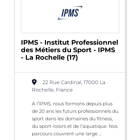
IPMS - Institut Professionnel
des Métiers du Sport - IPMS
- La Rochelle (17)
22 Rue Cardinal, 17000 La
Rochelle, France
À l’IPMS, nous formons depuis plus
de 20 ans les futurs professionnels du
sport dans les domaines du fitness,
du sport-loisirs et de l’aquatique. Nos
parcours couvrent une large ...