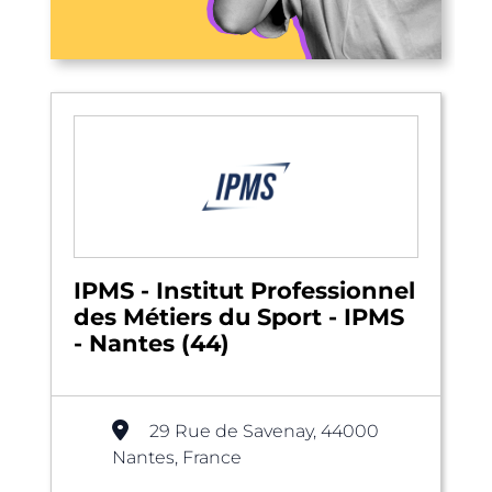
IPMS - Institut Professionnel
des Métiers du Sport - IPMS
- Nantes (44)
29 Rue de Savenay, 44000
Nantes, France