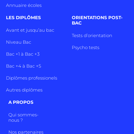
Annuaire écoles
LES DIPLÔMES
ORIENTATIONS POST-
BAC
Avant et jusqu’au bac
Tests d’orientation
Niveau Bac
Psycho tests
Bac +1 à Bac +3
Bac +4 à Bac +5
Diplômes professionels
Autres diplômes
A PROPOS
Qui sommes-
nous ?
Nos partenaires