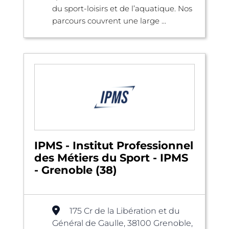
du sport-loisirs et de l’aquatique. Nos
parcours couvrent une large ...
IPMS - Institut Professionnel
des Métiers du Sport - IPMS
- Grenoble (38)
175 Cr de la Libération et du
Général de Gaulle, 38100 Grenoble,