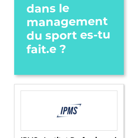
dans le
management
du sport es-tu
fait.e ?