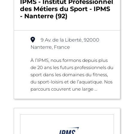
IPMS - Institut Professionnel
des Métiers du Sport - IPMS
- Nanterre (92)
9 Av. de la Liberté, 92000
Nanterre, France
À l’IPMS, nous formons depuis plus
de 20 ans les futurs professionnels du
sport dans les domaines du fitness,
du sport-loisirs et de l’aquatique. Nos
parcours couvrent une large ...