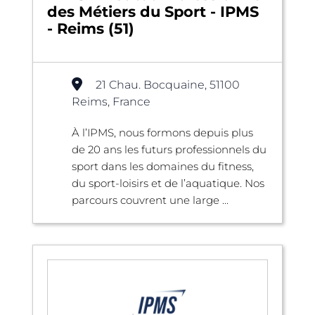
des Métiers du Sport - IPMS
- Reims (51)
21 Chau. Bocquaine, 51100
Reims, France
À l’IPMS, nous formons depuis plus
de 20 ans les futurs professionnels du
sport dans les domaines du fitness,
du sport-loisirs et de l’aquatique. Nos
parcours couvrent une large ...