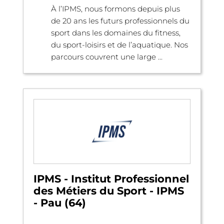
À l’IPMS, nous formons depuis plus
de 20 ans les futurs professionnels du
sport dans les domaines du fitness,
du sport-loisirs et de l’aquatique. Nos
parcours couvrent une large ...
IPMS - Institut Professionnel
des Métiers du Sport - IPMS
- Pau (64)