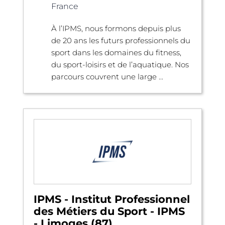
France
À l’IPMS, nous formons depuis plus
de 20 ans les futurs professionnels du
sport dans les domaines du fitness,
du sport-loisirs et de l’aquatique. Nos
parcours couvrent une large ...
IPMS - Institut Professionnel
des Métiers du Sport - IPMS
- Limoges (87)