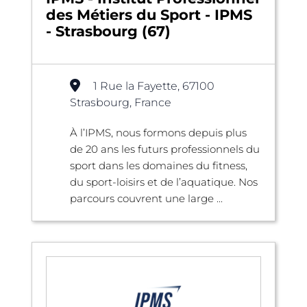
des Métiers du Sport - IPMS
- Strasbourg (67)
1 Rue la Fayette, 67100
Strasbourg, France
À l’IPMS, nous formons depuis plus
de 20 ans les futurs professionnels du
sport dans les domaines du fitness,
du sport-loisirs et de l’aquatique. Nos
parcours couvrent une large ...