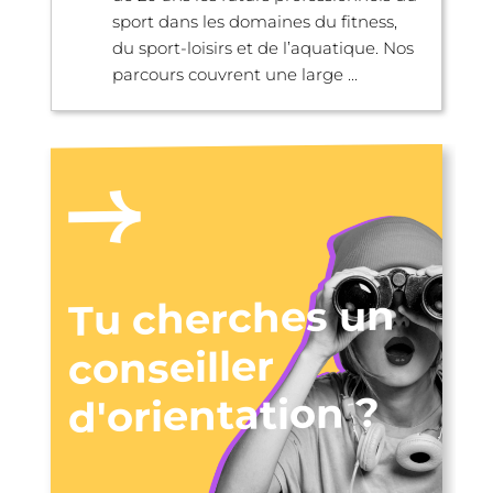
sport dans les domaines du fitness,
du sport-loisirs et de l’aquatique. Nos
parcours couvrent une large ...
Tu cherches un
conseiller
d'orientation ?