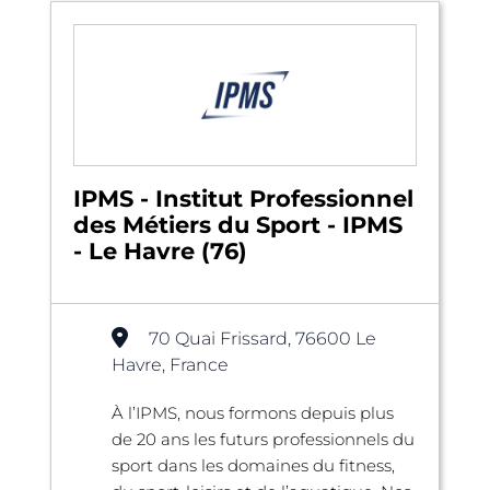
IPMS - Institut Professionnel
des Métiers du Sport - IPMS
- Le Havre (76)
70 Quai Frissard, 76600 Le
Havre, France
À l’IPMS, nous formons depuis plus
de 20 ans les futurs professionnels du
sport dans les domaines du fitness,