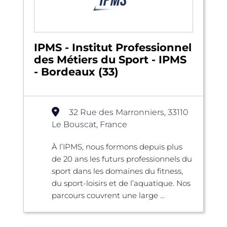
IPMS - Institut Professionnel
des Métiers du Sport - IPMS
- Bordeaux (33)
32 Rue des Marronniers, 33110
Le Bouscat, France
À l’IPMS, nous formons depuis plus
de 20 ans les futurs professionnels du
sport dans les domaines du fitness,
du sport-loisirs et de l’aquatique. Nos
parcours couvrent une large ...