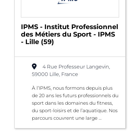
IPMS - Institut Professionnel
des Métiers du Sport - IPMS
- Lille (59)
4 Rue Professeur Langevin,
59000 Lille, France
À l’IPMS, nous formons depuis plus
de 20 ans les futurs professionnels du
sport dans les domaines du fitness,
du sport-loisirs et de l’aquatique. Nos
parcours couvrent une large ...