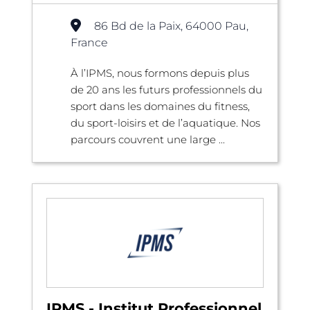
86 Bd de la Paix, 64000 Pau,
France
À l’IPMS, nous formons depuis plus
de 20 ans les futurs professionnels du
sport dans les domaines du fitness,
du sport-loisirs et de l’aquatique. Nos
parcours couvrent une large ...
IPMS - Institut Professionnel