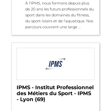
À l’IPMS, nous formons depuis plus
de 20 ans les futurs professionnels du
sport dans les domaines du fitness,
du sport-loisirs et de l’aquatique. Nos
parcours couvrent une large ...
IPMS - Institut Professionnel
des Métiers du Sport - IPMS
- Lyon (69)