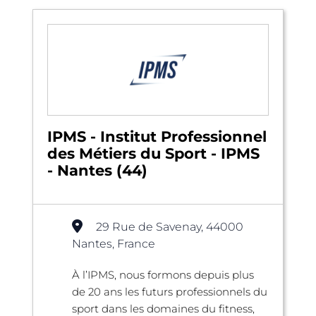
IPMS - Institut Professionnel
des Métiers du Sport - IPMS
- Nantes (44)
29 Rue de Savenay, 44000
Nantes, France
À l’IPMS, nous formons depuis plus
de 20 ans les futurs professionnels du
sport dans les domaines du fitness,