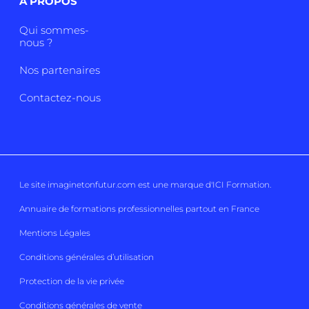
A PROPOS
Qui sommes-
nous ?
Nos partenaires
Contactez-nous
Le site imaginetonfutur.com est une marque d'
ICI Formation
.
Annuaire de formations professionnelles partout en France
Mentions Légales
Conditions générales d’utilisation
Protection de la vie privée
Conditions générales de vente