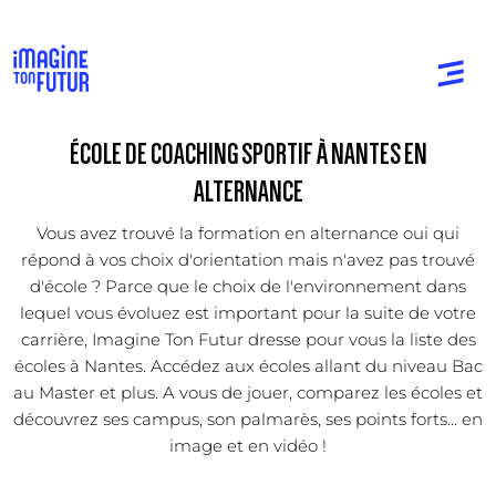
ÉCOLE DE COACHING SPORTIF À NANTES EN
ALTERNANCE
Vous avez trouvé la formation en alternance oui qui
répond à vos choix d'orientation mais n'avez pas trouvé
d'école ? Parce que le choix de l'environnement dans
lequel vous évoluez est important pour la suite de votre
carrière, Imagine Ton Futur dresse pour vous la liste des
écoles à Nantes. Accédez aux écoles allant du niveau Bac
au Master et plus. A vous de jouer, comparez les écoles et
découvrez ses campus, son palmarès, ses points forts... en
image et en vidéo !