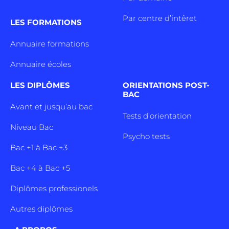
Par centre d’intêret
LES FORMATIONS
Annuaire formations
Annuaire écoles
LES DIPLÔMES
ORIENTATIONS POST-
BAC
Avant et jusqu’au bac
Tests d’orientation
Niveau Bac
Psycho tests
Bac +1 à Bac +3
Bac +4 à Bac +5
Diplômes professionels
Autres diplômes