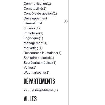
Communication
(1)
Comptabilité
(1)
Contrôle de gestion
(1)
Développement
(1)
international
Finance
(1)
Immobilier
(1)
Logistique
(1)
Management
(1)
Marketing
(1)
Ressources Humaines
(1)
Sanitaire et social
(1)
Secrétariat médical
(1)
Vente
(1)
Webmarketing
(1)
DÉPARTEMENTS
77 - Seine-et-Marne
(1)
VILLES