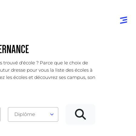
TERNANCE
s trouvé d'école ? Parce que le choix de
tur dresse pour vous la liste des écoles à
ez les écoles et découvrez ses campus, son
Diplôme