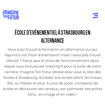
ÉCOLE D'EVÉNEMENTIEL À STRASBOURG EN
ALTERNANCE
Vous avez trouvé la formation en alternance oui qui
répond à vos choix d'orientation mais n'avez pas trouvé
d'école ? Parce que le choix de l'environnement dans
lequel vous évoluez est important pour la suite de votre
carrière, Imagine Ton Futur dresse pour vous la liste des
écoles à Strasbourg. Accédez aux écoles allant du niveau
Bac au Master et plus. A vous de jouer, comparez les
écoles et découvrez ses campus, son palmarès, ses points
forts... en image et en vidéo !