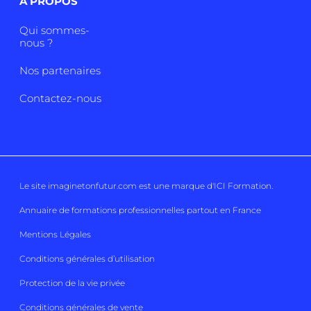
A PROPOS
Qui sommes-
nous ?
Nos partenaires
Contactez-nous
Le site imaginetonfutur.com est une marque d'
ICI Formation
.
Annuaire de formations professionnelles partout en France
Mentions Légales
Conditions générales d’utilisation
Protection de la vie privée
Conditions générales de vente