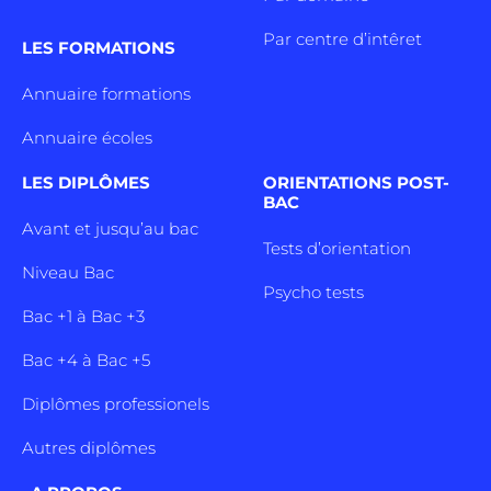
Par centre d’intêret
LES FORMATIONS
Annuaire formations
Annuaire écoles
LES DIPLÔMES
ORIENTATIONS POST-
BAC
Avant et jusqu’au bac
Tests d’orientation
Niveau Bac
Psycho tests
Bac +1 à Bac +3
Bac +4 à Bac +5
Diplômes professionels
Autres diplômes