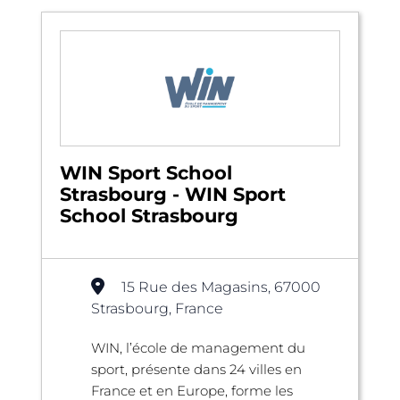
WIN Sport School
Strasbourg - WIN Sport
School Strasbourg
15 Rue des Magasins, 67000
Strasbourg, France
WIN, l’école de management du
sport, présente dans 24 villes en
France et en Europe, forme les