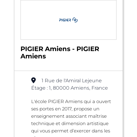
PIGIER Amiens - PIGIER
Amiens
1 Rue de l'Amiral Lejeune
Étage : 1, 80000 Amiens, France
L'école PIGIER Amiens qui a ouvert
ses portes en 2017, propose un
enseignement associant maîtrise
technique et dimension artistique
qui vous permet d’exercer dans les