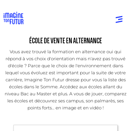
ÉCOLE DE VENTE EN ALTERNANCE
Vous avez trouvé la formation en alternance oui qui
répond à vos choix d'orientation mais n'avez pas trouvé
d'école ? Parce que le choix de l'environnement dans
lequel vous évoluez est important pour la suite de votre
carrière, Imagine Ton Futur dresse pour vous la liste des
écoles dans le Somme. Accédez aux écoles allant du
niveau Bac au Master et plus. A vous de jouer, comparez
les écoles et découvrez ses campus, son palmarès, ses
points forts... en image et en vidéo !