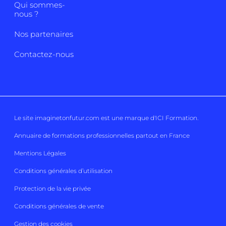
Qui sommes-
nous ?
Nos partenaires
Contactez-nous
Le site imaginetonfutur.com est une marque d'
ICI Formation
.
Annuaire de formations professionnelles partout en France
Mentions Légales
Conditions générales d’utilisation
Protection de la vie privée
Conditions générales de vente
Gestion des cookies