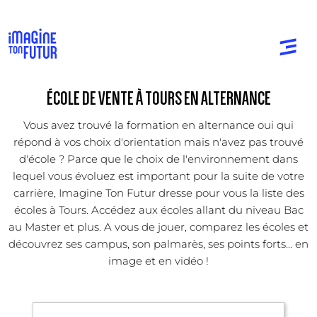
ÉCOLE DE VENTE À TOURS EN ALTERNANCE
Vous avez trouvé la formation en alternance oui qui
répond à vos choix d'orientation mais n'avez pas trouvé
d'école ? Parce que le choix de l'environnement dans
lequel vous évoluez est important pour la suite de votre
carrière, Imagine Ton Futur dresse pour vous la liste des
écoles à Tours. Accédez aux écoles allant du niveau Bac
au Master et plus. A vous de jouer, comparez les écoles et
découvrez ses campus, son palmarès, ses points forts... en
image et en vidéo !