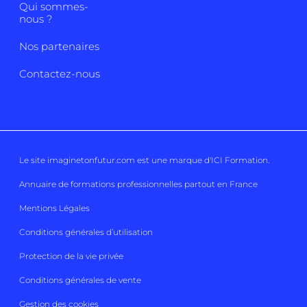
Qui sommes-
nous ?
Nos partenaires
Contactez-nous
Le site imaginetonfutur.com est une marque d'
ICI Formation
.
Annuaire de formations professionnelles partout en France
Mentions Légales
Conditions générales d’utilisation
Protection de la vie privée
Conditions générales de vente
Gestion des cookies