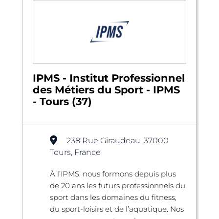
IPMS - Institut Professionnel
des Métiers du Sport - IPMS
- Tours (37)
238 Rue Giraudeau, 37000
Tours, France
À l’IPMS, nous formons depuis plus
de 20 ans les futurs professionnels du
sport dans les domaines du fitness,
du sport-loisirs et de l’aquatique. Nos